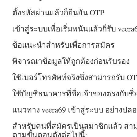
ตั้งรหัสผ่านแล้วก็ยืนยัน OTP
เข้าสู่ระบบเพื่อเริ่มพนันแล้วก็รับ veer
ข้อแนะนำสำหรับเพื่อการสมัคร
พิจารณาข้อมูลให้ถูกต้องก่อนรับรอง
ใช้เบอร์โทรศัพท์จริงซึ่งสามารถรับ OT
ใช้บัญชีธนาคารที่ชื่อเจ้าของตรงกับชื่
แนวทาง veera69 เข้าสู่ระบบ อย่างปล
สำหรับคนที่สมัครเป็นสมาชิกแล้ว สาม
ตามขั้นตอนดังต่อไปนี้: