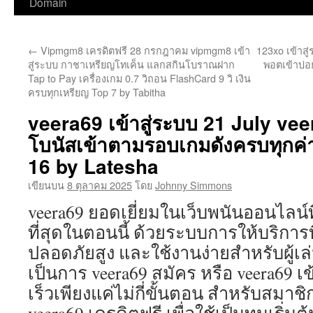
ไป
Domain
ยัง
←
Vipmgm8 เครดิตฟรี 28 กรกฎาคม vipmgm8 เข้า
123xo เข้าสู
เนื้อหา
สู่ระบบ กาชาเหรียญโทเค็น แลกสกินโบราณฝาก
พอตเข้าบ่อ
Tap to Pay เครื่องเกม 0.7 วิถอน FlashCard 9 วิ เงิน
ครบทุกเหรียญ Top 7 by Tabitha
veera69 เข้าสู่ระบบ 21 July veer
โบนัสเข้าตามรอบเกมดังครบทุกค่าย
16 by Latesha
เขียนบน
8 ตุลาคม 2025
โดย
Johnny Simmons
veera69 ยอดเยี่ยมในเว็บพนันออนไลน์
ที่สุดในตอนนี้ ด้วยระบบการให้บริการ
ปลอดภัยสูง และใช้งานง่ายสำหรับผู้เล่
เป็นการ veera69 สมัคร หรือ veera69 เ
เร็วเพียงแค่ไม่กี่ขั้นตอน สำหรับสมาช