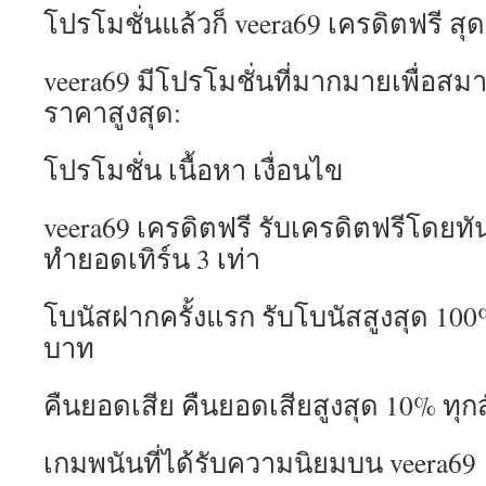
โปรโมชั่นแล้วก็ veera69 เครดิตฟรี สุด
veera69 มีโปรโมชั่นที่มากมายเพื่อสมา
ราคาสูงสุด:
โปรโมชั่น เนื้อหา เงื่อนไข
veera69 เครดิตฟรี รับเครดิตฟรีโดยท
ทำยอดเทิร์น 3 เท่า
โบนัสฝากครั้งแรก รับโบนัสสูงสุด 100
บาท
คืนยอดเสีย คืนยอดเสียสูงสุด 10% ทุกส
เกมพนันที่ได้รับความนิยมบน veera69