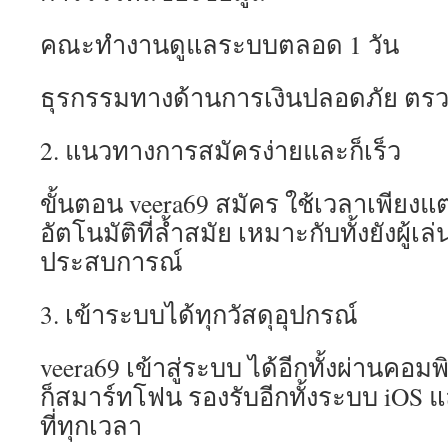
คณะทำงานดูแลระบบตลอด 1 วัน
ธุรกรรมทางด้านการเงินปลอดภัย ตร
2. แนวทางการสมัครง่ายและก็เร็ว
ขั้นตอน veera69 สมัคร ใช้เวลาเพียงแต
อัตโนมัติที่ล้ำสมัย เหมาะกับทั้งยังผู้เล่น
ประสบการณ์
3. เข้าระบบได้ทุกวัสดุอุปกรณ์
veera69 เข้าสู่ระบบ ได้อีกทั้งผ่านคอมพ
ก็สมาร์ทโฟน รองรับอีกทั้งระบบ iOS 
ที่ทุกเวลา