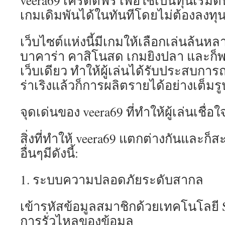
veera69 เครดิตฟรี เพื่อใช้เป็นทุนเริ่
เกมเดิมพันได้ในทันทีโดยไม่ต้องลงทุ
เว็บไซต์แห่งนี้มีเกมให้เลือกเล่นล้นหล
บาคาร่า คาสิโนสด เกมยิงปลา และก็
เว็บเดียว ทำให้ผู้เล่นได้รับประสบก
ร่าเริงแล้วก็การผลิตรายได้อย่างเต็ม
จุดเด่นของ veera69 ที่ทำให้ผู้เล่นเชื่อใ
สิ่งที่ทำให้ veera69 แตกต่างกันและก็ส
อื่นๆมีดังนี้:
1. ระบบความปลอดภัยระดับสากล
เข้ารหัสข้อมูลสมาชิกด้วยเทคโนโลยี 
การรั่วไหลของข้อมูล