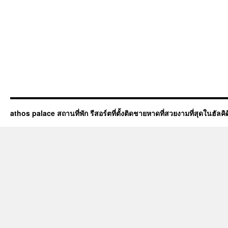
athos palace สถานที่พัก รีสอร์ตที่ตั้งติดชายหาดที่สวยงามที่สุดในฮัลคิดิก