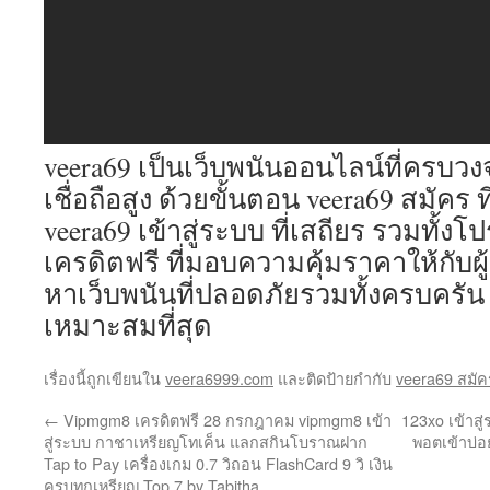
veera69 เป็นเว็บพนันออนไลน์ที่ครบวง
เชื่อถือสูง ด้วยขั้นตอน veera69 สมัคร 
veera69 เข้าสู่ระบบ ที่เสถียร รวมทั้งโ
เครดิตฟรี ที่มอบความคุ้มราคาให้กับผู
หาเว็บพนันที่ปลอดภัยรวมทั้งครบครัน 
เหมาะสมที่สุด
เรื่องนี้ถูกเขียนใน
veera6999.com
และติดป้ายกำกับ
veera69 สมัค
←
Vipmgm8 เครดิตฟรี 28 กรกฎาคม vipmgm8 เข้า
123xo เข้าสู
สู่ระบบ กาชาเหรียญโทเค็น แลกสกินโบราณฝาก
พอตเข้าบ่อ
Tap to Pay เครื่องเกม 0.7 วิถอน FlashCard 9 วิ เงิน
ครบทุกเหรียญ Top 7 by Tabitha