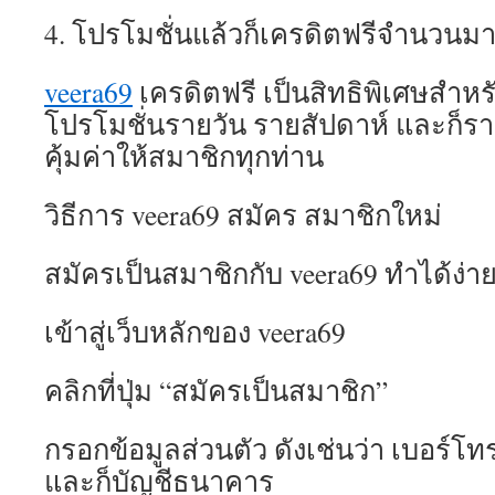
4. โปรโมชั่นแล้วก็เครดิตฟรีจำนวนม
veera69
เครดิตฟรี เป็นสิทธิพิเศษสำห
โปรโมชั่นรายวัน รายสัปดาห์ และก็ร
คุ้มค่าให้สมาชิกทุกท่าน
วิธีการ veera69 สมัคร สมาชิกใหม่
สมัครเป็นสมาชิกกับ veera69 ทำได้ง่ายเ
เข้าสู่เว็บหลักของ veera69
คลิกที่ปุ่ม “สมัครเป็นสมาชิก”
กรอกข้อมูลส่วนตัว ดังเช่นว่า เบอร์โทรศ
และก็บัญชีธนาคาร