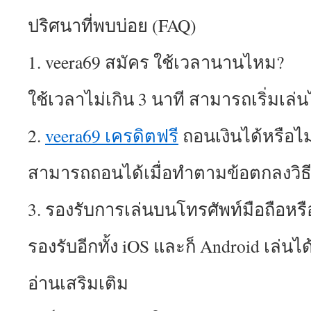
ปริศนาที่พบบ่อย (FAQ)
1. veera69 สมัคร ใช้เวลานานไหม?
ใช้เวลาไม่เกิน 3 นาที สามารถเริ่มเล่น
2.
veera69 เครดิตฟรี
ถอนเงินได้หรือไม
สามารถถอนได้เมื่อทำตามข้อตกลงวิธี
3. รองรับการเล่นบนโทรศัพท์มือถือหรื
รองรับอีกทั้ง iOS และก็ Android เล่นได
อ่านเสริมเติม