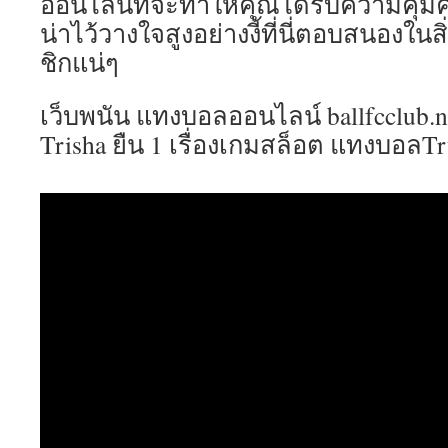
ออนไลน์ที่จะทำให้คุณได้รับความคุ้มค่
น่าไว้วางใจสูงอย่างงี้ที่นี่ตอบสนองใน
ชิกแน่ๆ
เว็บพนัน แทงบอลออนไลน์ ballfcclub.n
Trisha ยืน 1 เรื่องเกมสล็อต แทงบอลTr