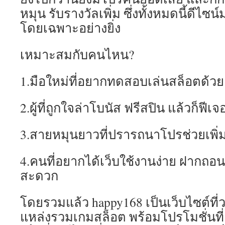
หมุน รับรางวัลเพิ่ม ซึ่งทั้งหมดนี้ดีไซน
โดยเฉพาะอย่างยิ่ง
เหมาะสมกับคนไหน?
1.มือใหม่ที่อยากทดสอบเล่นสล็อตด้วย
2.ผู้ที่ถูกใจล่าโบนัส ฟรีสปิน แล้วก็ฟี
3.สายหมุนยาวที่ปรารถนาโปรช่วยเพิ่
4.คนที่อยากได้เว็บใช้งานง่าย ฝากถอนเ
สะดวก
โดยรวมแล้ว happy168 เป็นเว็บไซต์ที่ว
แหล่งรวมเกมสล็อต พร้อมโปรโมชั่นที่