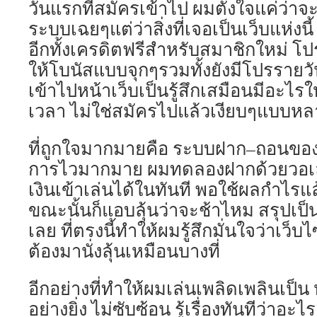
วันแรกที่สมัครเข้าไป ผมตั้งใจแค่ว่
ระบบเฉยๆแต่ว่าสิ่งที่เจอเป็นเว็บแห่งนี
อีกทั้งเครดิตฟรีสำหรับสมาชิกใหม่ โ
ให้โบนัสแบบจุกๆรวมทั้งยังมีโปรรายว
เข้าไปหน้าเว็บเป็นรู้สึกเสมือนมีอะไ
เวลา ไม่ใช่สมัครไปแล้วเงียบๆแบบหลา
ที่ถูกใจมากมายคือ ระบบฝาก–ถอนของ
การไวมากมาย ผมทดลองฝากด้วยวอเลท
เงินเข้าเล่นได้ในทันที พอใช้ผลกำไร
ขณะนั้นก็แอบลุ้นว่าจะช้าไหม สรุปเป็นไ
เลย ที่ตรงนี้ทำให้ผมรู้สึกมั่นใจว่าเว็บไซ
ต้องมานั่งลุ้นเหมือนบางที่
อีกอย่างที่ทำให้ผมเล่นเพลิดเพลินเป็น 
อย่างยิ่ง ไม่ซับซ้อน รู้เรื่องทันทีว่าอะไร