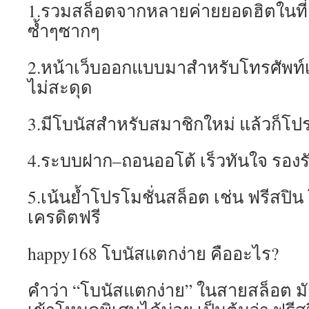
1.รวมสล็อตจากหลายค่ายยอดฮิตในที่เด
ซ้ำๆซากๆ
2.หน้าเว็บออกแบบมาสำหรับโทรศัพท์เคลื
ไม่สะดุด
3.มีโบนัสสำหรับสมาชิกใหม่ แล้วก็โปร
4.ระบบฝาก–ถอนออโต้ เร็วทันใจ รองร
5.เน้นย้ำโปรโมชั่นสล็อต เช่น ฟรีสปิน
เครดิตฟรี
happy168 โบนัสแตกง่าย คืออะไร?
คำว่า “โบนัสแตกง่าย” ในสายสล็อต ม