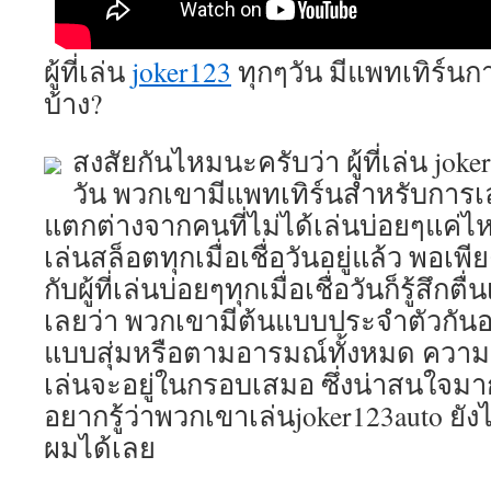
ผู้ที่เล่น
joker123
ทุกๆวัน มีแพทเทิร์นก
บ้าง?
สงสัยกันไหมนะครับว่า ผู้ที่เล่น joker
วัน พวกเขามีแพทเทิร์นสำหรับการเล
แตกต่างจากคนที่ไม่ได้เล่นบ่อยๆแค่ไหน?
เล่นสล็อตทุกเมื่อเชื่อวันอยู่แล้ว พอเ
กับผู้ที่เล่นบ่อยๆทุกเมื่อเชื่อวันก็รู้ส
เลยว่า พวกเขามีต้นแบบประจำตัวกันอยู
แบบสุ่มหรือตามอารมณ์ทั้งหมด ความ
เล่นจะอยู่ในกรอบเสมอ ซึ่งน่าสนใจม
อยากรู้ว่าพวกเขาเล่นjoker123auto ยัง
ผมได้เลย