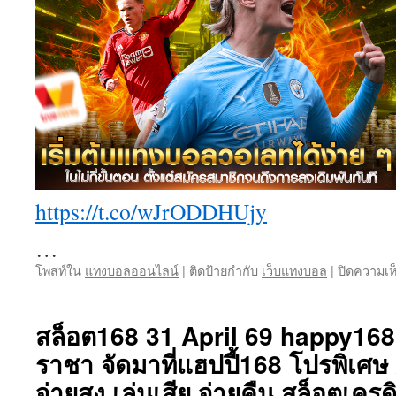
https://t.co/wJrODDHUjy
…
โพสท์ใน
แทงบอลออนไลน์
|
ติดป้ายกำกับ
เว็บแทงบอล
|
ปิดความเห
สล็อต168 31 April 69 happy168
ราชา จัดมาที่แฮปปี้168 โปรพิเศษ
จ่ายสูง เล่นเสีย จ่ายคืน สล็อตเคร