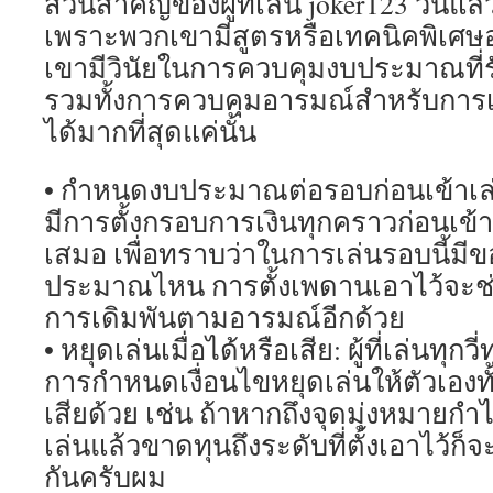
ส่วนสำคัญของผู้ที่เล่น joker123 วันแล้ว
เพราะพวกเขามีสูตรหรือเทคนิคพิเศ
เขามีวินัยในการควบคุมงบประมาณที
รวมทั้งการควบคุมอารมณ์สำหรับการเล่
ได้มากที่สุดแค่นั้น
• กำหนดงบประมาณต่อรอบก่อนเข้าเล่
มีการตั้งกรอบการเงินทุกคราวก่อนเข้า
เสมอ เพื่อทราบว่าในการเล่นรอบนี้มี
ประมาณไหน การตั้งเพดานเอาไว้จะช่ว
การเดิมพันตามอารมณ์อีกด้วย
• หยุดเล่นเมื่อได้หรือเสีย: ผู้ที่เล่นทุก
การกำหนดเงื่อนไขหยุดเล่นให้ตัวเองทั
เสียด้วย เช่น ถ้าหากถึงจุดมุ่งหมายก
เล่นแล้วขาดทุนถึงระดับที่ตั้งเอาไว้ก็จ
กันครับผม