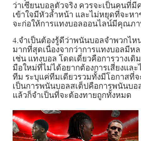
ว่าเซียนบอลตัวจริง ควรจะเป็นคนที่ม
เข้าใจมีหัวล้ำหน้า และไม่หยุดที่จะหา
จะก่อให้การแทงบอลออนไลน์มีคุณภ
4.จำเป็นต้องรู้ดีว่าพนันบอลจำพวกไห
มากที่สุดเนื่องจากว่าการแทงบอลมีห
เช่น แทงบอล โดดเดี่ยวคือการวางเดิม
มือใหม่ที่ไม่ได้อยากต้องการเสี่ยงแล
ทีม ระบุแค่ทีมเดียวรวมทั้งมีโอกาสที่
เป็นการพนันบอลสเต็ปคือการพนันบอล
แล้วก็จำเป็นที่จะต้องทายถูกทั้งหมด