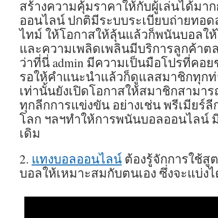
สร้างความคุ้มราคาให้กับผู้เล่นได้มา
ออนไลน์ ปกติมีระบบระเบียบถ่ายทอ
ไทม์ ให้โอกาสให้ลุ้นแล้วก็พนันบอลให
และความเพลิดเพลินมีบริการลูกค้าตล
ว่าที่นี่ admin มีความเป็นมือโปรที่ค
รอให้คำแนะนำแล้วก็ดูแลสมาชิกทุกท่า
เท่านั้นยังเปิดโอกาสให้สมาชิกสามารถ
ทุกลีกการแข่งขัน อย่างเช่น พรีเมียร์ล
โลก ฯลฯทำให้การพนันบอลออนไลน์ มี
เดิม
2.
แทงบอลออนไลน์
ต้องรู้จักการใช้ส
บอลให้เหมาะสมกับตนเอง ซึ่งจะแบ่งได้