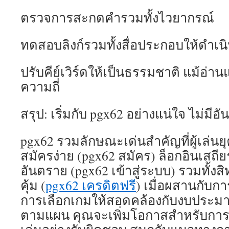
ตรวจการสะกดคำรวมทั้งไวยากรณ์
ทดสอบลิงก์รวมทั้งสื่อประกอบให้ดำเน
ปรับคีย์เวิร์ดให้เป็นธรรมชาติ แม้อ่าน
ความถี่
สรุป: เริ่มกับ pgx62 อย่างแน่ใจ ไม่มีอ
pgx62 รวมลักษณะเด่นสำคัญที่ผู้เล่นย
สมัครง่าย (pgx62 สมัคร) ล็อกอินเสถีย
อันตราย (pgx62 เข้าสู่ระบบ) รวมทั้งสิ
คุ้ม (
pgx62 เครดิตฟรี
) เมื่อผสานกับก
การเลือกเกมให้สอดคล้องกับงบประมา
ตามแผน คุณจะเพิ่มโอกาสสำหรับการบ