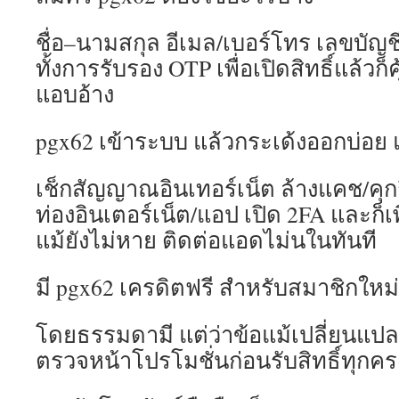
ชื่อ–นามสกุล อีเมล/เบอร์โทร เลขบัญช
ทั้งการรับรอง OTP เพื่อเปิดสิทธิ์แล้วก
แอบอ้าง
pgx62 เข้าระบบ แล้วกระเด้งออกบ่อย 
เช็กสัญญาณอินเทอร์เน็ต ล้างแคช/คุก
ท่องอินเตอร์เน็ต/แอป เปิด 2FA และก็เพิ
แม้ยังไม่หาย ติดต่อแอดไม่นในทันที
มี pgx62 เครดิตฟรี สำหรับสมาชิกใหม่
โดยธรรมดามี แต่ว่าข้อแม้เปลี่ยนแปล
ตรวจหน้าโปรโมชั่นก่อนรับสิทธิ์ทุกค