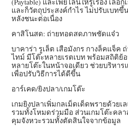
(Paytable) และเพย์ไลน์ให้รู้เรื่อง เลื
และก็วัตถุประสงค์กำไร ไม่ปรับเบทขึ้
หลังชนะต่อเนื่อง
คาสิโนสด: ถ่ายทอดสดภาพชัดแจ๋ว
บาคาร่า รูเล็ต เสือมังกร กางล็คแจ็ค
ไทม์ มีโต๊ะหลายเรตเบท พร้อมสถิติย
หลายโต๊ะในหน้าจอเดียว ช่วยบริหารแ
เพื่อปรับวิธีการได้ดีขึ้น
อาร์เคด/ยิงปลา/เกมโต๊ะ
เกมยิงปลาเพิ่มกลเม็ดเด็ดพรายด้วยเ
รวมทั้งโหมดร่วมมือ ส่วนเกมโต๊ะคลาส
คุมจังหวะรวมทั้งตัดสินใจจากข้อมูล