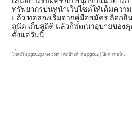
เล่นอย่างรับผิดชอบ สนุกกับแนวทางการเ
ทรัพยากรบนหน้าเว็บไซต์ให้เต็มควา
แล้ว ทดลองเริ่มจากคู่มือสมัคร ล็อกอิน
ถนัด เก็บสถิติ แล้วก็พัฒนาอุบายของค
ตั้งแต่วันนี้
…
บน
โพสท์ใน
pgx62game.com
|
ติดป้ายกำกับ
pgx62
|
ปิดความเห็น
pgx
20
มิถ
pgx
เกม
พนั
โบน
เพีย
ลุ้น
ราง
ใหญ
ทุก
วัน