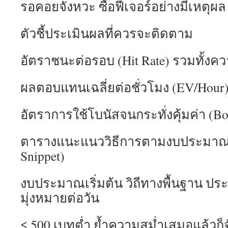
รอคอยจังหวะ ซื้อฟีเจอร์อย่างมีเหตุผล
ตัวชี้ประเมินผลที่ควรจะติดตาม
อัตราชนะต่อรอบ (Hit Rate) รวมทั้งค
ผลตอบแทนเฉลี่ยต่อชั่วโมง (EV/Hour
อัตราการใช้โบนัสจนกระทั่งคุ้มค่า (Bon
ตารางแนะแนววิธีการตามงบประมาณ (
Snippet)
งบประมาณเริ่มต้น วิถีทางพื้นฐาน ป
มุ่งหมายต่อวัน
≤ 500 เบทต่ำ ย้ำความสม่ำเสมอแล้วก