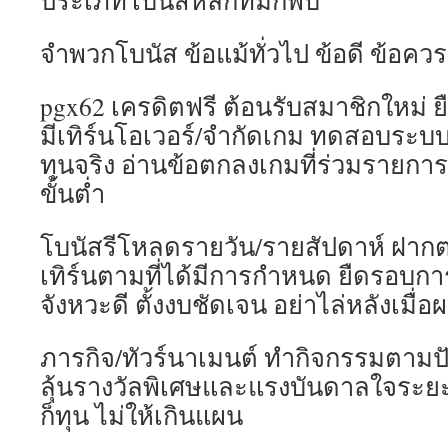
ประเภทโบนัสหลักที่มักพบ
จำพวกโบนัส ข้อแม้ทั่วไป ข้อดี ข้อคว
pgx62 เครดิตฟรี ต้อนรับสมาชิกใหม่ ย
มีเทิร์นโอเวอร์/จำกัดเกม ทดสอบระบบ
ทุนจริง อ่านข้อตกลงเกมที่ร่วมรายก
ขั้นต่ำ
โบนัสรีโหลดรายวัน/รายสัปดาห์ ฝาก
เทิร์นตามที่ได้มีการกำหนด ยืดรอบการ
จังหวะดี ตั้งงบชัดเจน อย่าไล่หลังเมื
ภารกิจ/ทัวร์นาเมนต์ ทำกิจกรรมตาม
ลุ้นรางวัลพิเศษและแรงบันดาลใจระยะ
ก็ทุน ไม่ให้เกินแผน