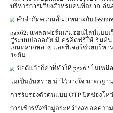
บริหารการเสี่ยงสำหรับคนที่อยากเล่นอย
คำจำกัดความสั้น (เหมาะกับ Feature
pgx62: แพลตฟอร์มเกมออนไลน์แบบเว็บ
สู่ระบบปลอดภัย มีเครดิตฟรีให้เริ่มต้น
เกมหลากหลาย และฟีเจอร์ช่วยบริหารง
ระดับ
ข้อดีแล้วก็ค่าที่ทำให้ pgx62 ไม่เหมื
ไม่เป็นอันตราย น่าไว้วางใจ มาตรฐาน
การรับรองตัวตนแบบ OTP ปิดช่องโหว
การเข้ารหัสข้อมูลระหว่างส่ง ลดความเ