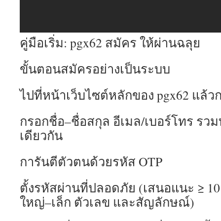
คู่มือเริ่ม: pgx62 สมัคร ให้ผ่านฉลุย
ขั้นตอนสมัครอย่างเป็นระบบ
ไปที่หน้าเว็บไซต์หลักของ pgx62 แล้
กรอกชื่อ–ชื่อสกุล อีเมล/เบอร์โทร รวมท
เดียวกัน
การันตีตัวตนด้วยรหัส OTP
ตั้งรหัสผ่านที่ปลอดภัย (เสนอแนะ ≥ 10 
ใหญ่–เล็ก ตัวเลข และสัญลักษณ์)