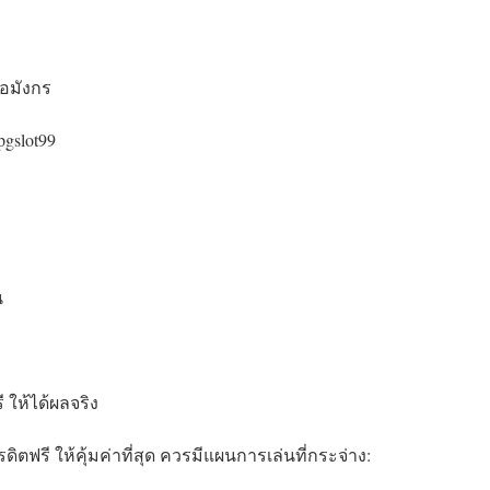
ือมังกร
pgslot99
น
ี ให้ได้ผลจริง
รดิตฟรี ให้คุ้มค่าที่สุด ควรมีแผนการเล่นที่กระจ่าง: