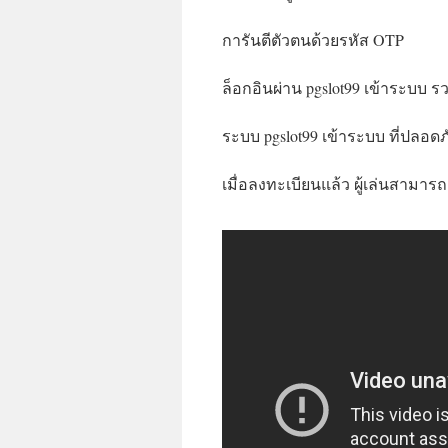
การันตีตัวตนด้วยรหัส OTP
ล็อกอินผ่าน pgslot99 เข้าระบบ รว
ระบบ pgslot99 เข้าระบบ ที่ปลอดภ
เมื่อลงทะเบียนแล้ว ผู้เล่นสามาร