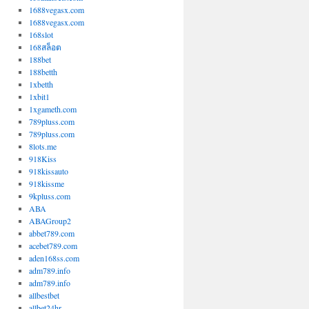
1688vegasx.com
1688vegasx.com
168slot
168สล็อต
188bet
188betth
1xbetth
1xbit1
1xgameth.com
789pluss.com
789pluss.com
8lots.me
918Kiss
918kissauto
918kissme
9kpluss.com
ABA
ABAGroup2
abbet789.com
acebet789.com
aden168ss.com
adm789.info
adm789.info
allbestbet
allbet24hr