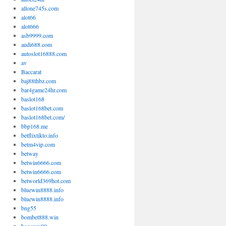
allone745s.com
alot66
alot666
asb9999.com
audi688.com
autoslot16888.com
av
Baccarat
baj88thbz.com
bar4game24hr.com
baslot168
baslot168bet.com
baslot168bet.com/
bbp168.me
betflixtikto.info
betm4vip.com
betway
betwin6666.com
betwin6666.com
betworld369hot.com
bluewin8888.info
bluewin8888.info
bng55
bombet888.win