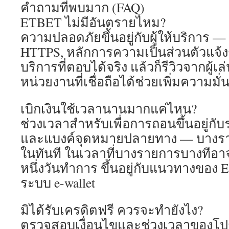
คำถามที่พบมาก (FAQ)
ETBET ไม่มีอันตรายไหม?
ความปลอดภัยขึ้นอยู่กับผู้ให้บริการ — ค
HTTPS, หลักการความเป็นส่วนตัวแจ้งชั
บริการที่ตอบได้จริง แล้วก็รีวิวจากผู้
หน่วยงานที่เชื่อถือได้ช่วยเพิ่มความมั
เบิกเงินใช้เวลานานมากแค่ไหน?
ช่วงเวลาสำหรับเพื่อการถอนขึ้นอยู่
และแบงค์จุดหมายปลายทาง — บางร
ในทันที ในเวลาที่บางรายการบางทีอา
หนึ่งวันทำการ ขึ้นอยู่กับแนวทางขอ
ระบบ e-wallet
มิได้รับเครดิตฟรี ควรจะทำยังไง?
ตรวจสอบเงื่อนไขและช่วงเวลาของโปรโม