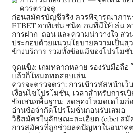
ควรตรวจดู
ก่อนสมัครบัญชีจริง ควรพิจารณาภาพร
ETBET อาทิเช่น ชนิดเกมที่มีให้เล่
การฝาก–ถอน และความน่าวางใจ ส่วนท
ประกอบด้วยแนวนโยบายความเป็นส่วนต
ข้างบริการ รวมทั้งข้อแม้ของโปรโมชั่
จุดแข็ง: เกมหลากหลาย รองรับมือถือ โ
แล้วก็โหมดทดสอบเล่น
ควรจะตรวจตรา: การเข้ารหัสหน้าเว็บ (H
เงื่อนไขโปรโมชั่น, เวลาสำหรับการเบิ
ข้อเสนอพื้นฐาน: ทดลองโหมดเดโมก่อน
อ่านข้อจำกัดโปรโมชั่นก่อนรับเสมอ
วิธีสมัครในลักษณะละเอียด (etbet สมั
การสมัครที่ถูกช่วยลดปัญหาในอนาคต 