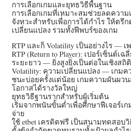
การเลือกเกมและยุทธวิธีพื้นฐาน
การเลือกเกมที่เหมาะสมช่วยลดความเสี่
จังหวะสำหรับเพื่อการได้กำไร ให้ตร
เปลี่ยนแปลง รวมทั้งฟีพบร์ของเกม
RTP และก็ Volatility เป็นอย่างไร —
RTP (Return to Player): เปอร์เซ็นต์เฉลี่
ระยะยาว — ยิ่งสูงยิ่งเป็นต่อในเชิงสถิต
Volatility: ความเปลี่ยนแปลง — เกมค
ชนะบ่อยครั้งแต่น้อย เกมความผันผวนส
โอกาสได้รางวัลใหญ่
ยุทธวิธีฐานรากสำหรับผู้เริ่มต้น
เริ่มจากพนันขั้นต่ำเพื่อศึกษาฟีเจอร์เ
จ่าย
ใช้ etbet เครดิตฟรี เป็นสนามทดสอบวิ
ตั้งข้อจำกัดขาดทุนรวมทั้งเป้าผลกำไรก