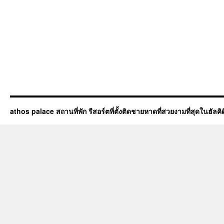
athos palace สถานที่พัก รีสอร์ตที่ตั้งติดชายหาดที่สวยงามที่สุดในฮัลคิดิก