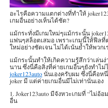
อะไรคือความแตกต่างที่ทำให้ joker123
เกมอื่นอย่างเห็นได้ชัด?
แม้กระทั่งมีเกมใหม่ๆแม้กระนั้น joker1
แฟนๆสล็อตเสมอ เพราะเกมนี้ให้ฟีลที่
ใหม่อย่างชัดเจน ไม่ได้เน้นย้ำให้พวกเ
แม้กระนั้นทำให้เกิดความรู้สึกว่าเล่น
นาน ซึ่งนี่คือสิ่งที่ค่ายเกมอื่นๆยังทำไ
joker123auto
นั่นเองครับผม ซึ่งนี่คือหน
joker มี แต่ค่ายเกมอื่นมีไม่เท่านั่นเอง
1. Joker123auto มีจังหวะเกมที่ “ไม่อ้อ
อื่น