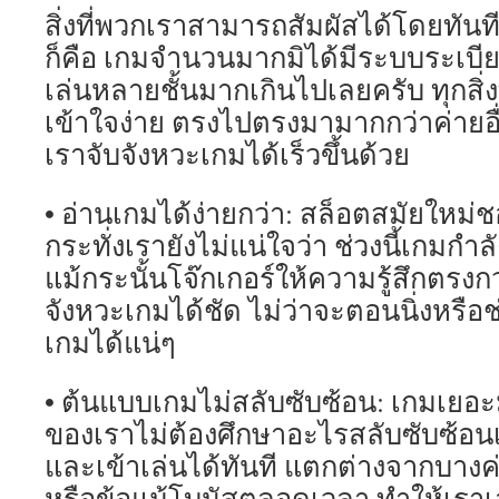
สิ่งที่พวกเราสามารถสัมผัสได้โดยทันท
ก็คือ เกมจำนวนมากมิได้มีระบบระเบีย
เล่นหลายชั้นมากเกินไปเลยครับ ทุกสิ่
เข้าใจง่าย ตรงไปตรงมามากกว่าค่ายอื
เราจับจังหวะเกมได้เร็วขึ้นด้วย
• อ่านเกมได้ง่ายกว่า: สล็อตสมัยใหม
กระทั่งเรายังไม่แน่ใจว่า ช่วงนี้เกม
แม้กระนั้นโจ๊กเกอร์ให้ความรู้สึกตรงก
จังหวะเกมได้ชัด ไม่ว่าจะตอนนิ่งหรือ
เกมได้แน่ๆ
• ต้นแบบเกมไม่สลับซับซ้อน: เกมเยอ
ของเราไม่ต้องศึกษาอะไรสลับซับซ้อน
และเข้าเล่นได้ทันที แตกต่างจากบางค่
หรือข้อแม้โบนัสตลอดเวลา ทำให้เราเล่