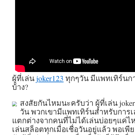
ผู้ที่เล่น
joker123
ทุกๆวัน มีแพทเทิร์นก
บ้าง?
สงสัยกันไหมนะครับว่า ผู้ที่เล่น joker
วัน พวกเขามีแพทเทิร์นสำหรับการเล
แตกต่างจากคนที่ไม่ได้เล่นบ่อยๆแค่ไหน?
เล่นสล็อตทุกเมื่อเชื่อวันอยู่แล้ว พอเ