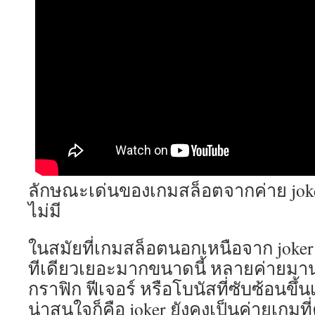
ลักษณะเด่นของเกมสล็อตจากค่าย joker
ไม่มี
ในสมัยที่เกมสล็อตนอกเหนือจาก joker
ทีเดียวเยอะมากขนาดนี้ หลายค่ายมา
กราฟิก ฟีเจอร์ หรือโบนัสที่ซับซ้อนขึ้นเร
น่าสนใจก็คือ joker ยังคงเป็นค่ายเกมท