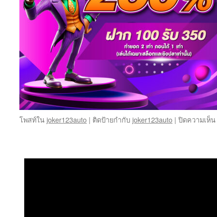
โพสท์ใน
joker123auto
|
ติดป้ายกำกับ
joker123auto
|
ปิดความเห็น