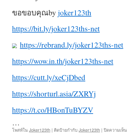
ขอขอบคุณby
joker123th
https://bit.ly/joker123ths-net
https://rebrand.ly/joker123ths-net
https://wow.in.th/joker123ths-net
https://cutt.ly/xeCjDbed
https://shorturl.asia/ZXRYj
https://t.co/HBonTuBYZV
…
บน
โพสท์ใน
Joker123th
|
ติดป้ายกำกับ
Joker123th
|
ปิดความเห็น