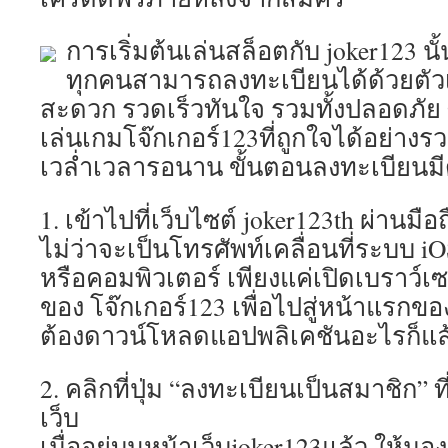
การเริ่มต้นเล่นสล็อตกับ joker123 นั
ทุกคนสามารถลงทะเบียนได้ด้วยตัวเ
สะดวก รวดเร็วทันใจ รวมทั้งปลอดภัย ซ
เล่นเกมโจ๊กเกอร์123ที่ถูกใจได้อย่างรว
เวล่ำเวลารอนาน ขั้นตอนลงทะเบียนมีดั
1. เข้าไปที่เว็บไซต์ joker123th ผ่านมื
ไม่ว่าจะเป็นโทรศัพท์เคลื่อนที่ระบบ i
หรือคอมพิวเตอร์ เพียงแค่เปิดเบราว์เซ
ของ โจ๊กเกอร์123 เพื่อไปสู่หน้าแรกขอ
ต้องดาวน์โหลดแอปพลิเคชันอะไรก็แล้ว
2. คลิกที่ปุ่ม “ลงทะเบียนเป็นสมาชิก” 
เว็บ
เมื่ออยู่บนหน้าเว็บjoker123แล้ว ให้มอ