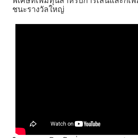
พิเศษที่เพิ่มทุนสำหรับการเล่นและก็เ
ชนะรางวัลใหญ่