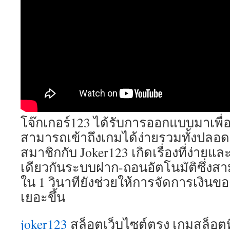
โจ๊กเกอร์123 ได้รับการออกแบบมาเพื่อใ
สามารถเข้าถึงเกมได้ง่ายรวมทั้งปลอด
สมาชิกกับ Joker123 เกิดเรื่องที่ง่าย
เดียวกันระบบฝาก-ถอนอัตโนมัติซึ่งสา
ใน 1 วินาทียังช่วยให้การจัดการเงินของ
เยอะขึ้น
joker123
สล็อตเว็บไซต์ตรง เกมสล็อตท