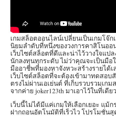
เกมสล็อตออนไลน์เปลี่ยนเป็นเกมโจ๊กเก
นิยมลำดับที่หนึ่งของวงการคาสิโนออน
เว็บไซต์สล็อตที่ดีและน่าไว้วางใจแปล
นักลงทุนทุกระดับ ไม่ว่าคุณจะเป็นมือใหม่
มืออาชีพที่มองหาจังหวะสร้างรายได้เสร
เว็บไซต์สล็อตที่จะต้องเข้ามาทดสอบสัม
ตรงไม่ผ่านเอเย่นต์ ที่เก็บรวบรวมเก
จากค่าย joker123th มาเอาไว้ในที่เดีย
เว็บนี้ไม่ได้มีแค่เกมให้เลือกเยอะ แม้ก
ฝากถอนอัตโนมัติที่เร็วไว โปรโมชั่นสุดคุ