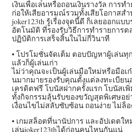
เงินเพื่อเล่นหรือถอนเงินรางวัล การท
ก่อให้เสียอารมณ์รวมทั้งเสียโอกาสสำห
joker123th รู้เรื่องจุดนี้ดี ก็เลยออก
อัตโนมัติ ที่รองรับวิธีการทำรายการต
ปฏิบัติการเสร็จสิ้นในไม่กี่วินาที
• โปรโมชั่นจัดเต็ม ตอบปัญหาผู้เล่นทุกร
แล้วก็ผู้เล่นเก่า
ไม่ว่าคุณจะเป็นผู้เล่นมือใหม่หรือมือเก
นมากมายรองรับคุณตั้งแต่ลงทะเบียนส
เครดิตฟรี โบนัสฝากครั้งแรก โบนัสเพิ
ทั้งกิจกรรมลุ้นรับของขวัญสุดพิเศษอย่า
เงื่อนไขไม่สลับซับซ้อน ถอนง่าย ไม่ล
• เกมสล็อตที่นานัปการ และอัปเดตใหม
เล่นjoker123thได้ก่อนคนไหนกันแน่