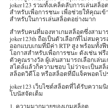
joker123 รวมทั้งเคล็ดลับการเล่นสล็อต
สำหรับเพื่อการชนะ เพื่อช่วยให้คุณเข
สำหรับในการเล่นสล็อตอย่างมาก
สำหรับคนที่มองหาเกมสล็อตซึ่งสามา
joker123th ถือเป็นตัวเลือกที่ไม่สมคว
ออกแบบเกมที่มีค่า RTP สูง พร้อมทั้งฟีพ
โอกาสสำหรับเพื่อการชนะ ดังเช่น ฟรี
ตัวคูณรางวัล ผู้เล่นสามารถเลือกเล่
สไตล์แล้วก็ความชอบ ไม่ว่าจะเป็นส
สล็อตวิดีโอ หรือสล็อตที่มีแจ็คพอตโ
joker123 เว็บไซต์สล็อตที่ได้รับความ
โบนัสจัดเต็ม
1. ความมากมายของเกมสล็อต