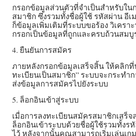
กรอกข้อมูลส่วนตัวที่จำเป็นสำหรับใ
สมาชิก ซึ่งรวมทั้งชื่อผู้ใช้ รหัสผ่าน อ
ก็ข้อมูลเพิ่มเติมที่ระบบขอร้อง วิเคราะห์
กรอกเป็นข้อมูลที่ถูกและครบถ้วนสมบู
4. ยืนยันการสมัคร
ภายหลังกรอกข้อมูลเสร็จสิ้น ให้คลิกที่ป
ทะเบียนเป็นสมาชิก” ระบบจะกระทำก
ส่งข้อมูลการสมัครไปยังระบบ
5. ล็อกอินเข้าสู่ระบบ
เมื่อการลงทะเบียนสมัครสมาชิกเสร็
ล็อกอินเข้าระบบด้วยชื่อผู้ใช้รวมทั้งรห
ไว้ หลังจากนั้นคุณสามารถเริ่มเล่นเก