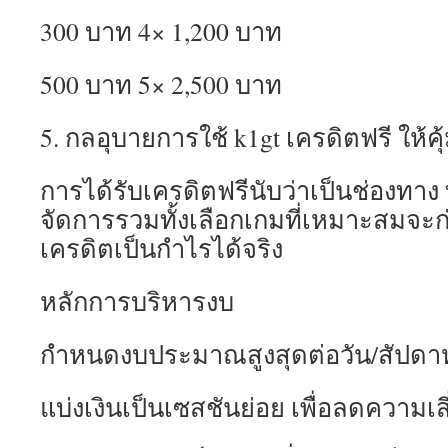
300 บาท 4× 1,200 บาท
500 บาท 5× 2,500 บาท
5. กลอุบายการใช้ k1gt เครดิตฟรี ให้คุ
การได้รับเครดิตฟรีนับว่าเป็นช่องทาง
จัดการรวมทั้งเลือกเกมที่เหมาะสมจะก่
เครดิตเป็นกำไรได้จริง
หลักการบริหารงบ
กำหนดงบประมาณสูงสุดต่อวัน/สัปดาห
แบ่งเงินเป็นเซสชันย่อย เพื่อลดความเส