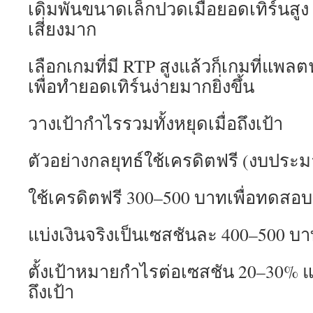
เดิมพันขนาดเล็กปวดเมื่อยอดเทิร์นสูง
เสี่ยงมาก
เลือกเกมที่มี RTP สูงแล้วก็เกมที่แพล
เพื่อทำยอดเทิร์นง่ายมากยิ่งขึ้น
วางเป้ากำไรรวมทั้งหยุดเมื่อถึงเป้า
ตัวอย่างกลยุทธ์ใช้เครดิตฟรี (งบประ
ใช้เครดิตฟรี 300–500 บาทเพื่อทดสอบ
แบ่งเงินจริงเป็นเซสชันละ 400–500 บ
ตั้งเป้าหมายกำไรต่อเซสชัน 20–30% 
ถึงเป้า