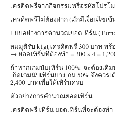
เครดิตฟรีจากกิจกรรมหรือรหัสโปรโมช
เครดิตฟรีไม่ต้องฝาก (มักมีเงื่อนไขเข
แบบอย่างการคำนวณยอดเทิร์น (Turno
สมมุติรับ k1gt เครดิตฟรี 300 บาท พร้
→ ยอดเทิร์นที่ต้องทำ = 300 × 4 = 1,2
ถ้าหากเกมนับเทิร์น 100%: จะต้องเดิม
เกิดเกมนับเทิร์นบางเกม 50% จึงควรเด
2,400 บาทเพื่อให้เทิร์นครบ
ตัวอย่างการคำนวณยอดเทิร์น
เครดิตฟรี เทิร์น ยอดเทิร์นที่จะต้องทำ