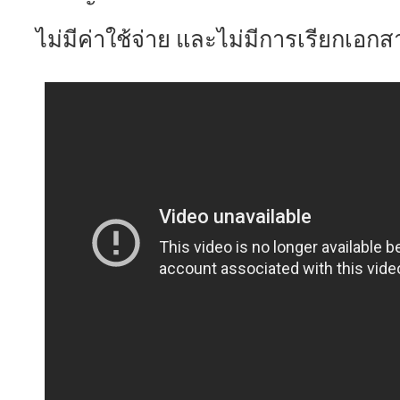
ไม่มีค่าใช้จ่าย และไม่มีการเรียกเอกสา