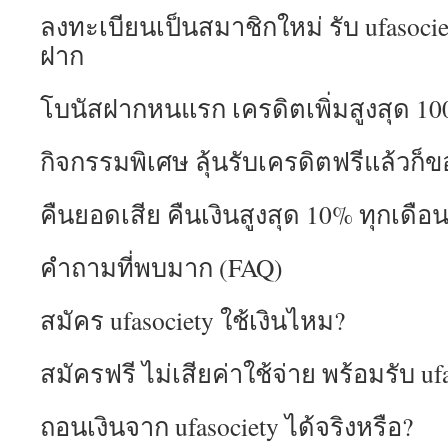
ลงทะเบียนเป็นสมาชิกใหม่ รับ ufasocie
ฝาก
โบนัสฝากหนแรก เครดิตเพิ่มสูงสุด 
กิจกรรมพิเศษ ลุ้นรับเครดิตฟรีแล้วก็
คืนยอดเสีย คืนเงินสูงสุด 10% ทุกเดือ
คำถามที่พบมาก (FAQ)
สมัคร ufasociety ใช้เงินไหม?
สมัครฟรี ไม่เสียค่าใช้จ่าย พร้อมรับ uf
ถอนเงินจาก ufasociety ได้จริงหรือ?