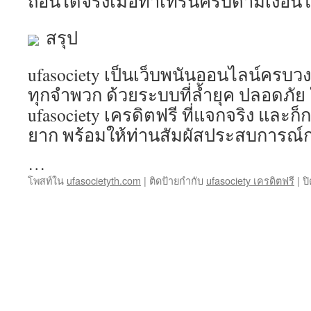
ถอนได้จริงเมื่อทำเทิร์นครบตามเงื่อน
สรุป
ufasociety เป็นเว็บพนันออนไลน์ครบวงจ
ทุกจำพวก ด้วยระบบที่ล้ำยุค ปลอดภัย 
ufasociety เครดิตฟรี ที่แจกจริง และก็การ
ยาก พร้อมให้ท่านสัมผัสประสบการณ์กา
…
โพสท์ใน
ufasocietyth.com
|
ติดป้ายกำกับ
ufasociety เครดิตฟรี
|
ป