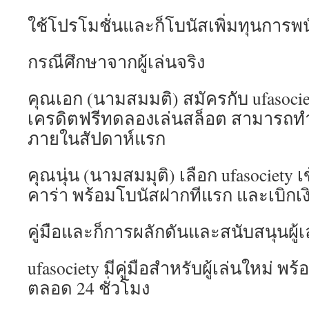
ใช้โปรโมชั่นและก็โบนัสเพิ่มทุนการพ
กรณีศึกษาจากผู้เล่นจริง
คุณเอก (นามสมมติ) สมัครกับ ufasocie
เครดิตฟรีทดลองเล่นสล็อต สามารถทำ
ภายในสัปดาห์แรก
คุณนุ่น (นามสมมุติ) เลือก ufasociety เข
คาร่า พร้อมโบนัสฝากทีแรก และเบิกเง
คู่มือและก็การผลักดันและสนับสนุนผู้เ
ufasociety มีคู่มือสำหรับผู้เล่นใหม่ 
ตลอด 24 ชั่วโมง