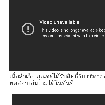
เมื่อสำเร็จ คุณจะได้รับสิทธิ์รับ ufasoci
ทดสอบเล่นเกมได้ในทันที