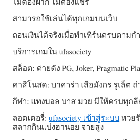
ไม่ต้องฝาก ไม่ต้องแชร์
สามารถใช้เล่นได้ทุกเกมบนเว็บ
ถอนเงินได้จริงเมื่อทำเทิร์นครบตาม
บริการเกมใน ufasociety
สล็อต: ค่ายดัง PG, Joker, Pragmatic Pl
คาสิโนสด: บาคาร่า เสือมังกร รูเล็ต 
กีฬา: แทงบอล บาส มวย มีให้ครบทุกลี
ลอตเตอรี่:
ufasociety เข้าสู่ระบบ
หวยรั
สลากกินแบ่งฮานอย จ่ายสูง