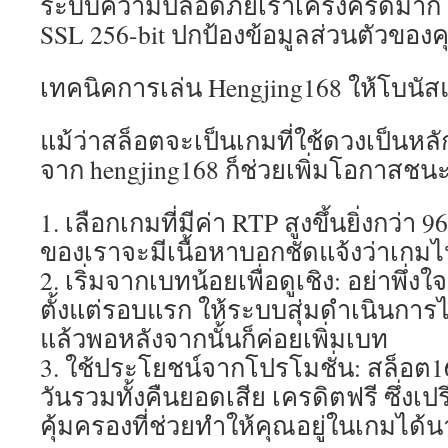
ระบบความปลอดภัยเราเคร่งครัดมาก ม
SSL 256-bit ปกป้องข้อมูลส่วนตัวของ
เทคนิคการเล่น Hengjing168 ให้โบนั
แม้ว่าสล็อตจะเป็นเกมที่ใช้ดวงเป็นหลัก
จาก hengjing168 ก็ช่วยเพิ่มโอกาสชน
1. เลือกเกมที่มีค่า RTP สูงขึ้นยิ่งกว่า
ของเราจะมีเนื้อหาบอกชัดแจ้งว่าเกมไ
2. เริ่มจากเบทน้อยเพื่อดูเชิง: อย่าพึ่งใ
ตั้งแต่รอบแรก ให้ระบบสุ่มดำเนินการ
แล้วพอหลังจากนั้นก็ค่อยเพิ่มเบท
3. ใช้ประโยชน์จากโปรโมชั่น: สล็อต16
วันรวมทั้งคืนยอดเสีย เครดิตฟรี ซึ่งเ
คุ้มครองที่ช่วยทำให้คุณอยู่ในเกมได้น