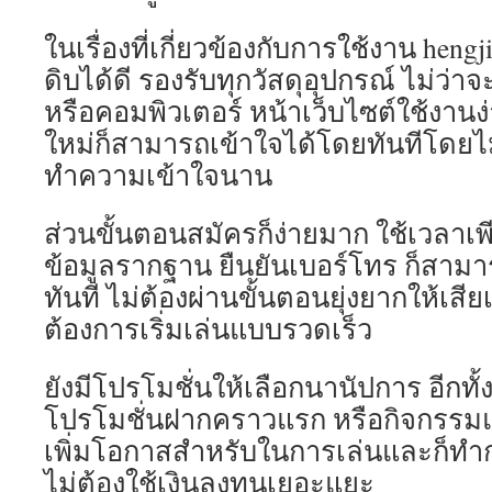
ในเรื่องที่เกี่ยวข้องกับการใช้งาน hen
ดิบได้ดี รองรับทุกวัสดุอุปกรณ์ ไม่ว่าจ
หรือคอมพิวเตอร์ หน้าเว็บไซต์ใช้งานง่
ใหม่ก็สามารถเข้าใจได้โดยทันทีโดยไม
ทำความเข้าใจนาน
ส่วนขั้นตอนสมัครก็ง่ายมาก ใช้เวลาเพี
ข้อมูลรากฐาน ยืนยันเบอร์โทร ก็สามาร
ทันที ไม่ต้องผ่านขั้นตอนยุ่งยากให้เสี
ต้องการเริ่มเล่นแบบรวดเร็ว
ยังมีโปรโมชั่นให้เลือกนานัปการ อีกทั
โปรโมชั่นฝากคราวแรก หรือกิจกรรมแจ
เพิ่มโอกาสสำหรับในการเล่นและก็ทำก
ไม่ต้องใช้เงินลงทุนเยอะแยะ