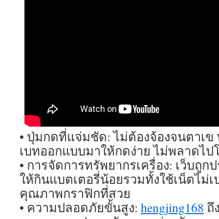
• ปุ่มกดที่แจ่มชัด: ไม่ต้องจ้องจนตาเข ป
เบทออกแบบมาให้กดง่าย ไม่พลาดไปโด
• การจัดการทรัพยากรเครื่อง: เว็บถูกป
ให้กินแบตเตอรี่น้อยรวมทั้งใช้เน็ตไม่เ
คุณภาพกราฟิกที่สวย
• ความปลอดภัยขั้นสูง:
hengjing168
ถึ