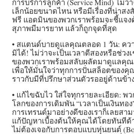
การบริการลูกค้า (Service Mind) ไม่
เล็กน้อยขนาดไหน หรือมีเรื่องที่น่าสงส
ฟรี แอดมินของพวกเราพร้อมจะชี้แจงด
สุภาพมีมารยาท แล้วก็ถูกจุดที่สุด
• สแตนด์บายดูแลคุณตลอด 1 วัน: 
มิได้! ไม่ว่าจะเป็นเวลาตีสองหรือช่ว
ของพวกเราพร้อมสลับผลัดมาดูแลคุณ
เพื่อให้มั่นใจว่าทุกการปั่นสล็อตของค
ราวกับมีที่ปรึกษาส่วนตัวรออยู่ด้าน
• แก้ไขฉับไว ใส่ใจทุกรายละเอียด: พวกเ
โลกของการเดิมพัน “เวลาเป็นเงินทอง” 
การเทรนด์มาอย่างดีของเราก็เลยสามา
แก้ปัญหาเบื้องต้นให้คุณได้โดยทันทีด้
ไม่ต้องเจอกับการตอบแบบหุ่นยนต์ (Bot) 