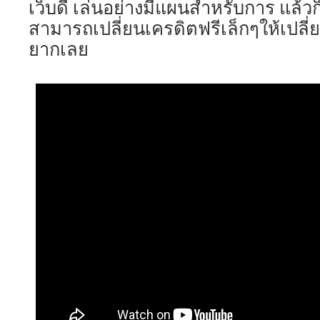
เว็บดี เล่นอย่างมีแผนสำหรับการ แล้วก็รู
casino
สามารถเปลี่ยนเครดิตฟรีเล็กๆให้เปลี่ยน
ยากเลย