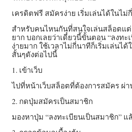
เครดิตฟรี สมัครง่าย เริ่มเล่นได้ในไม่ก
สำหรับคนไหนกันที่สนใจเล่นสล็อตแต่ก
ยาก บอกเลยว่าเดี๋ยวนี้ขั้นตอน “ลงทะ
ง่ายมาก ใช้เวลาไม่กี่นาทีก็เริ่มเล่นได
สั้นๆดังต่อไปนี้
1. เข้าเว็บ
ไปที่หน้าเว็บสล็อตที่ต้องการสมัคร ผ่
2. กดปุ่มสมัครเป็นสมาชิก
มองหาปุ่ม “ลงทะเบียนเป็นสมาชิก” แล