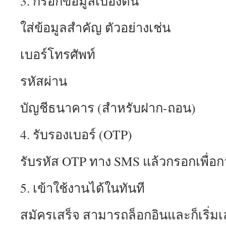
3. กรอกข้อมูลเบื้องต้น
ใส่ข้อมูลสำคัญ ตัวอย่างเช่น
เบอร์โทรศัพท์
รหัสผ่าน
บัญชีธนาคาร (สำหรับฝาก-ถอน)
4. รับรองเบอร์ (OTP)
รับรหัส OTP ทาง SMS แล้วกรอกเพื่อก
5. เข้าใช้งานได้ในทันที
สมัครเสร็จ สามารถล็อกอินและก็เริ่มเ