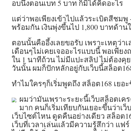
อบนึงตอนเบท 5 บาท ก็มิได้คิดอะไร
แต่ว่าพอเพียงเข้าไปแล้วระเบิดสีชมพู
พร้อมกัน เงินพุ่งขึ้นไป 1,800 บาทด้านใ
ตอนนั้นคืออึ้งเลยขอรับ เพราะเหตุว่าเ
เดือนๆไม่เคยเจออะไรแบบนี้ พอเพียงถอ
ใน 1 นาทีถ้วน ไม่มีแปะสลิป ไม่ต้องค
วันนั้น ผมก็ปักหลักอยู่กับเว็บนี้สล็อต
ทำไมใครๆก็เริ่มพูดถึง สล็อต168 เยอะขึ้
ผมว่ามันเพราะระยะนี้เว็บสล็อตเคร
มาก คนก็เริ่มเทียบกันเยอะขึ้นว่าเว
เว็บไซต์ไหน ดูดคืนอย่างเดียว สล็อต168
เว็บที่เวลาเล่นแล้วมีความรู้สึกว่า แ