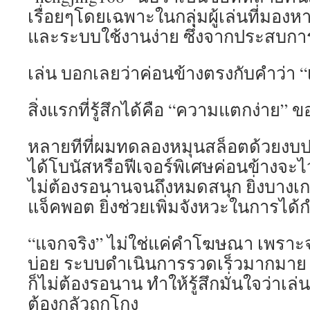
เรื่อยๆโดยเฉพาะในกลุ่มผู้เล่นที่มองห
และระบบใช้งานง่าย ซึ่งจากประสบการ
เล่น บอกเลยว่าค่อนข้างตรงกับคำว่า “
สิ่งแรกที่รู้สึกได้คือ “ความแตกง่าย” 
หลายทีที่ผมทดลองหมุนสล็อตด้วยงบ
ได้โบนัสหรือฟีเจอร์พิเศษค่อนข้างจะไว
ไม่ต้องรอนานจนถึงหมดสนุก ยิ่งบางเ
แจ็คพอต ยิ่งช่วยเพิ่มจังหวะในการได้
“แจกจริง” ไม่ใช่แค่คำโฆษณา เพราะ
บ่อย ระบบดำเนินการรวดเร็วมากมาย ฝ
ก็ไม่ต้องรอนาน ทำให้รู้สึกมั่นใจว่าเล่น
ต้องกลัวถูกโกง