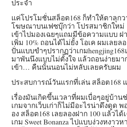
ประจำ
แค่โปรโมชั่นสล็อต168 ก็ทำให้ตาลุก
โฆษณาบนเฟซบุ๊กว่า โปรสมาชิกใหม่ 10
เข้าไปมองเฉยๆแถมมีข้อความแบบ ฝาก
เพิ่ม 10% ถอนได้ไม่ยั้ง โอเค ผมเลยลองเ
ปั่นแบบขำๆปรากฏว่าเกมhengjing168แตกต
มาพันนึงแบบไม่ตั้งใจ แล้วถอนง่ายมาก ไ
เข้า… คืนนั้นนอนไม่หลับเลยครับผม
ประสบการณ์วันแรกที่เล่น สล็อต168
เรื่องมันเกิดขึ้นเวลาที่ผมเบื่อๆอยู่บ้า
เกมจากเว็บเก่าก็ไม่มีอะไรน่าดึงดูด พ
อง สล็อต168 เลยลองฝาก 100 แล้วได้เคร
เกม Sweet Bonanza ไปแบบง่วงหงาวห