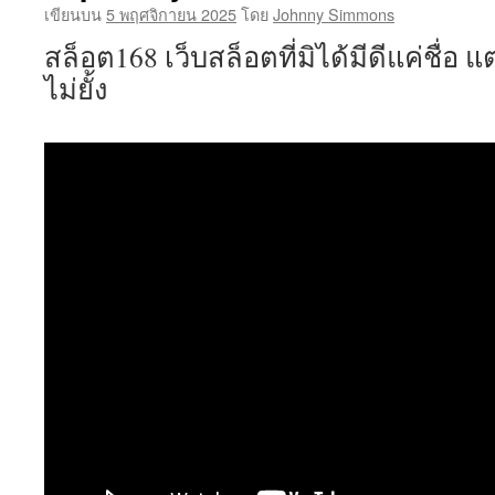
เขียนบน
5 พฤศจิกายน 2025
โดย
Johnny Simmons
โบนั
ฟรี
สล็อต168 เว็บสล็อตที่มิได้มีดีแค่ชื่อ 
ไม่มี
ไม่ยั้ง
ขั้น
ต่ำ
แจก
แหล
เข้าใ
คนจ
บอล
บา
คา
ร่า
ยิง
ปลา
สล็อ
เครด
ฟรี
ปั่น
หา
ค่าน้
มัน