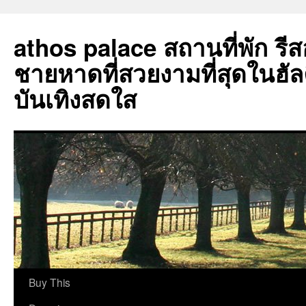
athos palace สถานที่พัก รีสอร
ชายหาดที่สวยงามที่สุดในฮัลคิด
บันเทิงสดใส
ข้าม
Buy This