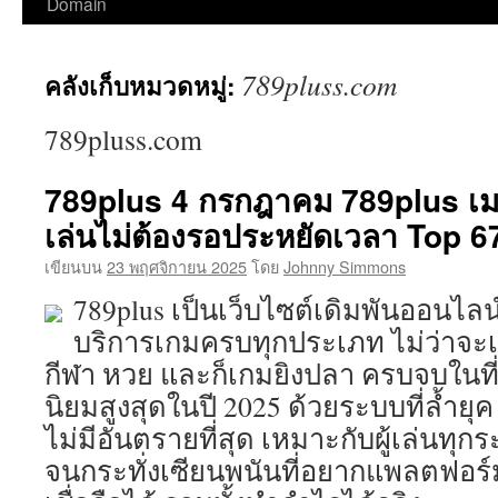
ไป
Domain
ยัง
789pluss.com
คลังเก็บหมวดหมู่:
เนื้อหา
789pluss.com
789plus 4 กรกฎาคม 789plus เมน
เล่นไม่ต้องรอประหยัดเวลา Top 6
เขียนบน
23 พฤศจิกายน 2025
โดย
Johnny Simmons
789plus เป็นเว็บไซต์เดิมพันออนไลน์
บริการเกมครบทุกประเภท ไม่ว่าจะ
กีฬา หวย และก็เกมยิงปลา ครบจบในที่เดี
นิยมสูงสุดในปี 2025 ด้วยระบบที่ล้ำยุค
ไม่มีอันตรายที่สุด เหมาะกับผู้เล่นทุกร
จนกระทั่งเซียนพนันที่อยากแพลตฟอ