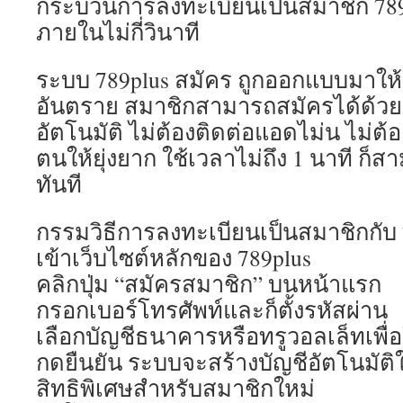
กระบวนการลงทะเบียนเป็นสมาชิก 789
ภายในไม่กี่วินาที
ระบบ 789plus สมัคร ถูกออกแบบมาให้
อันตราย สมาชิกสามารถสมัครได้ด้ว
อัตโนมัติ ไม่ต้องติดต่อแอดไม่น ไม่ต้
ตนให้ยุ่งยาก ใช้เวลาไม่ถึง 1 นาที ก็ส
ทันที
กรรมวิธีการลงทะเบียนเป็นสมาชิกกับ 
เข้าเว็บไซต์หลักของ 789plus
คลิกปุ่ม “สมัครสมาชิก” บนหน้าแรก
กรอกเบอร์โทรศัพท์และก็ตั้งรหัสผ่าน
เลือกบัญชีธนาคารหรือทรูวอลเล็ทเพื่
กดยืนยัน ระบบจะสร้างบัญชีอัตโนมัติใ
สิทธิพิเศษสำหรับสมาชิกใหม่