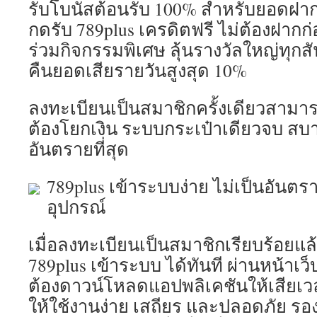
รับโบนัสต้อนรับ 100% สำหรับยอดฝา
กดรับ 789plus เครดิตฟรี ไม่ต้องฝากก
ร่วมกิจกรรมพิเศษ ลุ้นรางวัลใหญ่ทุกส
คืนยอดเสียรายวันสูงสุด 10%
ลงทะเบียนเป็นสมาชิกครั้งเดียวสามารถ
ต้องโยกเงิน ระบบกระเป๋าเดียวจบ สบาย 
อันตรายที่สุด
789plus เข้าระบบง่าย ไม่เป็นอันตรา
อุปกรณ์
เมื่อลงทะเบียนเป็นสมาชิกเรียบร้อยแ
789plus เข้าระบบ ได้ทันที ผ่านหน้าเว
ต้องดาวน์โหลดแอปพลิเคชันให้เสียเว
ให้ใช้งานง่าย เสถียร และปลอดภัย รองร