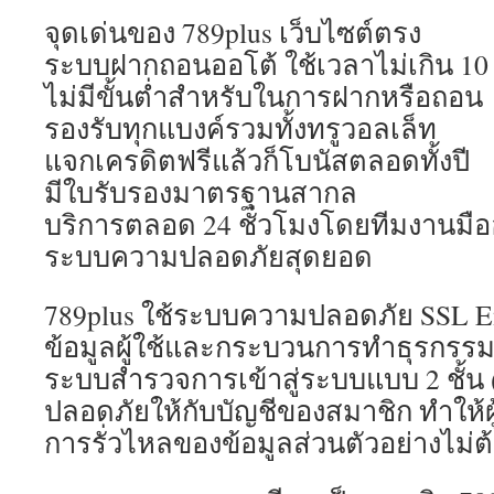
จุดเด่นของ 789plus เว็บไซต์ตรง
ระบบฝากถอนออโต้ ใช้เวลาไม่เกิน 10 
ไม่มีขั้นต่ำสำหรับในการฝากหรือถอน
รองรับทุกแบงค์รวมทั้งทรูวอลเล็ท
แจกเครดิตฟรีแล้วก็โบนัสตลอดทั้งปี
มีใบรับรองมาตรฐานสากล
บริการตลอด 24 ชั่วโมงโดยทีมงานมือ
ระบบความปลอดภัยสุดยอด
789plus ใช้ระบบความปลอดภัย SSL Encr
ข้อมูลผู้ใช้และกระบวนการทำธุรกรรม
ระบบสำรวจการเข้าสู่ระบบแบบ 2 ชั้น (
ปลอดภัยให้กับบัญชีของสมาชิก ทำให้ผู้เ
การรั่วไหลของข้อมูลส่วนตัวอย่างไม่ต