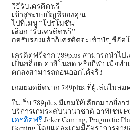
วิธีรับเครดิตฟรี
เข้าสู่ระบบบัญชีของคุณ
ไปที่เมนู “โปรโมชั่น”
เลือก “รับเครดิตฟรี”
กดรับรองแล้วก็เครดิตจะเข้าบัญชีอัตโ
เครดิตฟรีจาก 789plus สามารถนำไปเล่
เป็นสล็อต คาสิโนสด หรือกีฬา เมื่อท
ตกลงสามารถถอนออกได้จริง
เกมยอดฮิตจาก 789plus ที่ผู้เล่นไม่
ในเว็บ 789plus มีเกมให้เลือกมากยิ่งกว่
บริการเกมระดับนานาชาติ อาทิเช่น 
เครดิตฟรี
Joker Gaming, Pragmatic Play
Gaming โดยแต่ละเกมมีอัตราการจ่าย