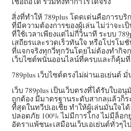
เชื่อถือได้ รวมทั้งทำกำไรได้จริง
สิ่งที่ทำให้ 789plus โดดเด่นคือการบริ
ที่มีความต้องการของผู้เล่น ไม่ว่าจะเ
ที่ใช้เวลาเพียงแต่ไม่กี่วินาที ระบบ 789p
เสถียรและรวดเร็วทันใจ หรือโปรโมชั่
ที่แจกจริงทุกวี่ทุกวันโดยไม่ต้องทำกิจ
เว็บไซต์พนันออนไลน์ที่ครบและก็คุ้มที่
789plus เว็บไซต์ตรงไม่ผ่านเอเย่นต์ มั
เว็บ 789plus เป็นเว็บตรงที่ได้รับใบอน
ถูกต้อง มีมาตรฐานระดับสากลแล้วก็ระ
ที่สุดในทวีปเอเชีย ทำให้ผู้เล่นมั่นใจ
ปลอดภัย 100% ไม่มีการโกง ไม่มีล็อกย
อัตราแพ้ชนะเสมือนเว็บเอเย่นต์ทั่วๆไ