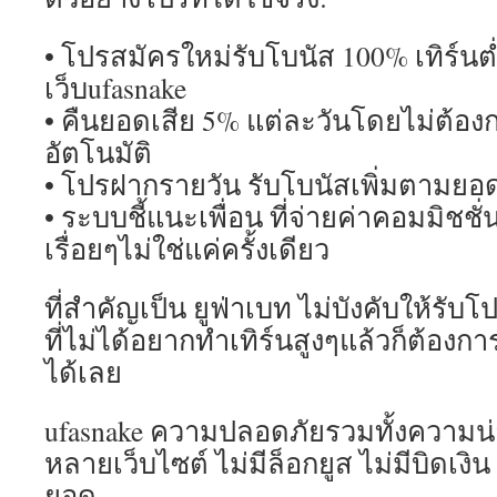
• โปรสมัครใหม่รับโบนัส 100% เทิร์น
เว็บufasnake
• คืนยอดเสีย 5% แต่ละวันโดยไม่ต้อง
อัตโนมัติ
• โปรฝากรายวัน รับโบนัสเพิ่มตามย
• ระบบชี้แนะเพื่อน ที่จ่ายค่าคอมมิชช
เรื่อยๆไม่ใช่แค่ครั้งเดียว
ที่สำคัญเป็น ยูฟ่าเบท ไม่บังคับให้รับ
ที่ไม่ได้อยากทำเทิร์นสูงๆแล้วก็ต้องก
ได้เลย
ufasnake ความปลอดภัยรวมทั้งความน่า
หลายเว็บไซต์ ไม่มีล็อกยูส ไม่มีบิดเงิน
ยอด