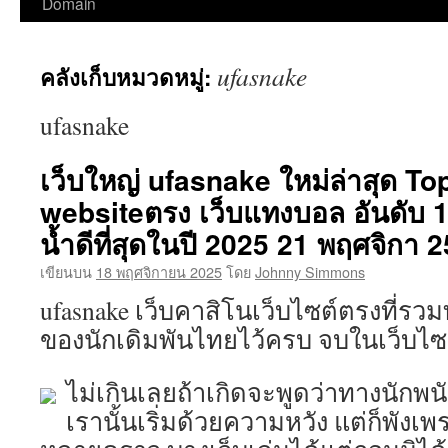
ไป
Domain
ยัง
ufasnake
คลังเก็บหมวดหมู่:
เนื้อหา
ufasnake
เว็บใหญ่ ufasnake ใหม่ล่าสุด T
websiteตรง เว็บแทงบอล อันดับ 
น้ำดีที่สุดในปี 2025 21 พฤศจิกา
เขียนบน
18 พฤศจิกายน 2025
โดย
Johnny Simmons
ufasnake เว็บคาสิโนเว็บไซต์ตรงที่
ของนักเดิมพันไทยไว้ครบ จบในเว็บไซต
ไม่เกินเลยถ้าเกิดจะพูดว่าทางนัก
เรานั้นเริ่มด้วยความหวัง แต่ก็พั