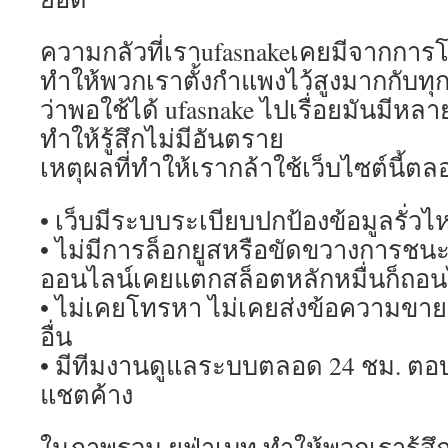
ความกลัวที่เราufasnakeเคยมีจากกา
ทำให้พวกเราตั้งกำแพงไว้สูงมากกับทุกเ
ว่าพอใช้ได้ ufasnake ไปเรื่อยมันมีหลา
ทำให้รู้สึกไม่มีอันตราย
เหตุผลที่ทำให้เรากล้าใช้เว็บไซต์นี้ตล
• เว็บมีระบบระเบียบปกป้องข้อมูลรั่
• ไม่มีการล็อกยูสหรือขัดขวางการชน
ออนไลน์เคยแตกสล็อตหลักหมื่นก็ถอน
• ไม่เคยโทรหา ไม่เคยส่งข้อความขายส
อื่น
• มีทีมงานดูแลระบบตลอด 24 ชม. ตอบ
แชตค้าง
ในภาพรวม ยูฟ่าเบท ทำให้พวกเรารู้สึกได้ว