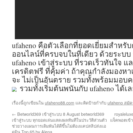
ufaheno คือตัวเลือกที่ยอดเยี่ยมสำหรั
ออนไลน์ที่ครบจบในที่เดียว ด้วยระบบ u
ufaheno เข้าสู่ระบบ ที่รวดเร็วทันใจ 
เครดิตฟรี ที่คุ้มค่า ถ้าคุณกำลังมอง
จะ ไม่เป็นอันตราย รวมทั้งพร้อมมอบ
รวมทั้งเริ่มต้นพนันกับ ufaheno ได้เลย
เรื่องนี้ถูกเขียนใน
ufaheno88.com
และติดป้ายกำกับ
ufaheno สมัค
←
Betworld369 เข้าสู่ระบบ 8 August betworld369
royalelux
เข้าสู่ระบบ ทุกยอดเล่นแสดงผลทันทีในประวัติส่วนตัว
แจ็คพอตเข้า
ช่วยวางแผนการเดิมพันได้ดีขึ้นไม่ต้องแคปสลิปส่งแอ
ดมิน Top 65 by Alena