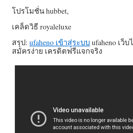
โปรโมชั่น hubbet,
เคล็ดวิธี royaleluxe
สรุป:
ufaheno เข้าสู่ระบบ
ufaheno เว็
สมัครง่าย เครดิตฟรีแจกจริง