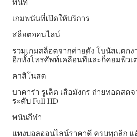
ทันที
เกมพนันที่เปิดให้บริการ
สล็อตออนไลน์
รวมเกมสล็อตจากค่ายดัง โบนัสแตกง่า
อีกทั้งโทรศัพท์เคลื่อนที่และก็คอมพิวเ
คาสิโนสด
บาคาร่า รูเล็ต เสือมังกร ถ่ายทอดสด
ระดับ Full HD
พนันกีฬา
แทงบอลออนไลน์ราคาดี ครบทุกลีก แล้ว