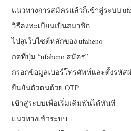
แนวทางการสมัครแล้วก็เข้าสู่ระบบ uf
วิธีลงทะเบียนเป็นสมาชิก
ไปสู่เว็บไซต์หลักของ ufaheno
กดที่ปุ่ม “ufaheno สมัคร”
กรอกข้อมูลเบอร์โทรศัพท์และตั้งรหัสผ
ยืนยันตัวตนด้วย OTP
เข้าสู่ระบบเพื่อเริ่มเดิมพันได้ทันที
แนวทางเข้าระบบ