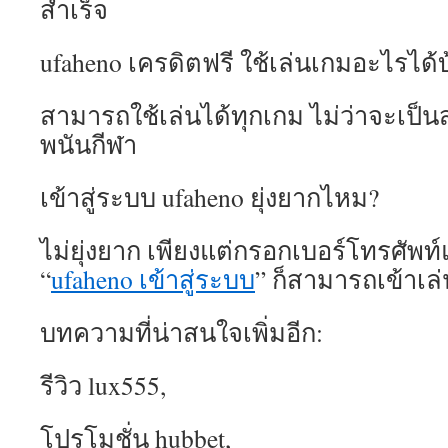
สำเร็จ
ufaheno เครดิตฟรี ใช้เล่นเกมอะไรได้บ
สามารถใช้เล่นได้ทุกเกม ไม่ว่าจะเป็
พนันกีฬา
เข้าสู่ระบบ ufaheno ยุ่งยากไหม?
ไม่ยุ่งยาก เพียงแต่กรอกเบอร์โทรศัพท
“
ufaheno เข้าสู่ระบบ
” ก็สามารถเข้าเล่
บทความที่น่าสนใจเพิ่มอีก:
รีวิว lux555,
โปรโมชั่น hubbet,