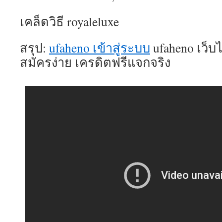
เคล็ดวิธี royaleluxe
สรุป:
ufaheno เข้าสู่ระบบ
ufaheno เว็
สมัครง่าย เครดิตฟรีแจกจริง