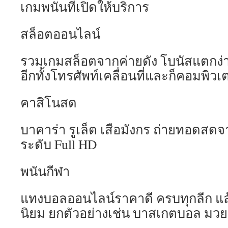
เกมพนันที่เปิดให้บริการ
สล็อตออนไลน์
รวมเกมสล็อตจากค่ายดัง โบนัสแตกง่า
อีกทั้งโทรศัพท์เคลื่อนที่และก็คอมพิวเ
คาสิโนสด
บาคาร่า รูเล็ต เสือมังกร ถ่ายทอดสด
ระดับ Full HD
พนันกีฬา
แทงบอลออนไลน์ราคาดี ครบทุกลีก แล้ว
นิยม ยกตัวอย่างเช่น บาสเกตบอล มวย 