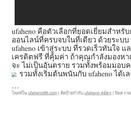
ufaheno คือตัวเลือกที่ยอดเยี่ยมสำหรั
ออนไลน์ที่ครบจบในที่เดียว ด้วยระบบ u
ufaheno เข้าสู่ระบบ ที่รวดเร็วทันใจ 
เครดิตฟรี ที่คุ้มค่า ถ้าคุณกำลังมอง
จะ ไม่เป็นอันตราย รวมทั้งพร้อมมอบ
รวมทั้งเริ่มต้นพนันกับ ufaheno ได้เลย
…
โพสท์ใน
ufaheno88.com
|
ติดป้ายกำกับ
ufaheno สมัคร
|
ปิดความ