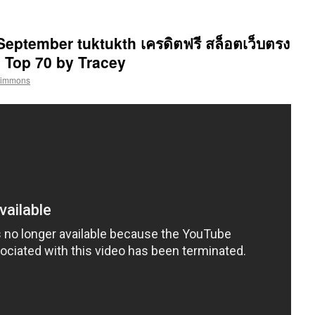
tuktukth
เครดิต
ฟรี
 September tuktukth เครดิตฟรี สล็อตเว็บตรง
13
กรกฎาคม
่ำ Top 70 by Tracey
tuktukth
Simmons
รวม
เกม
ระดับ
พรีเมียม
ระบบ
เสถียร
ที่สุด
ใน
ตอน
นี้
กำไร
ต่อ
เนื่อง
ไม่มี
หยุด
Top
81
by
Scot