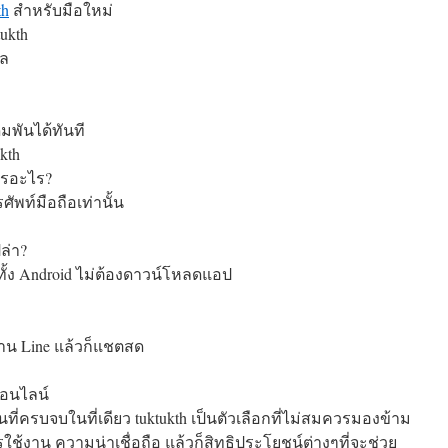
th
สำหรับมือใหม่
tukth
ูล
ดิมพันได้ทันที
ukth
สารอะไร?
ศัพท์มือถือเท่านั้น
ล่า?
มทั้ง Android ไม่ต้องดาวน์โหลดแอป
่าน Line แล้วก็แชตสด
มออนไลน์
ที่ครบจบในที่เดียว tuktukth เป็นตัวเลือกที่ไม่สมควรมองข้าม
ช้งาน ความน่าเชื่อถือ แล้วก็สิทธิประโยชน์ต่างๆที่จะช่วย