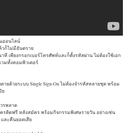
พันออนไลน์
้วก็ไม่มีอันตราย
นาที เพียงกรอกเบอร์โทรศัพท์และก็ตั้งรหัสผ่าน ไม่ต้องใช้เอก
รวมทั้งคอมพิวเตอร์
ายดายด้วยระบบ Single Sign-On ไม่ต้องจำรหัสหลายชุด พร้อม
มัย
มควรพลาด
 เครดิตฟรี หลังสมัคร พร้อมกิจกรรมพิเศษรายวัน อย่างเช่น
ง และคืนยอดเสีย