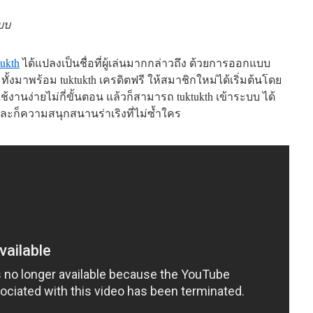
ะบบ
tukth
ได้แปลงเป็นชื่อที่ผู้เล่นมากกล่าวถึง ด้วยการออกแบบ
ทั้งมาพร้อม tuktukth เครดิตฟรี ให้สมาชิกใหม่ได้เริ่มต้นโดย
งานง่ายไม่กี่ขั้นตอน แล้วก็สามารถ tuktukth เข้าระบบ ได้
ก็ความสนุกสนานร่าเริงที่ไม่ซ้ำใคร