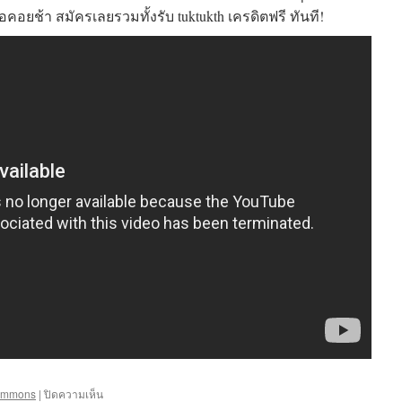
รอคอยช้า สมัครเลยรวมทั้งรับ tuktukth เครดิตฟรี ทันที!
บน
immons
|
ปิดความเห็น