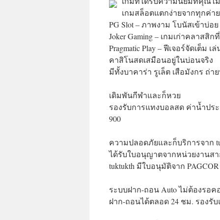
เกมที่ได้รับความนิยมที่คุณไ
เกมสล็อตแตกง่ายจากทุกค่าย
PG Slot – ภาพงาม โบนัสเข้าบ่อย
Joker Gaming – เกมเก่าคลาสสิกที่
Pragmatic Play – ฟีเจอร์จัดเต็ม 
คาสิโนสดเสมือนอยู่ในบ่อนจริง
มีทั้งบาคาร่า รูเล็ต เสือมังกร
เดิมพันกีฬาและก็หวย
รองรับการแทงบอลสด ค่าน้ำประ
900
ความปลอดภัยและก็บริการจาก tu
ได้รับใบอนุญาตจากหน่วยงานส
tuktukth มีใบอนุมัติจาก PAGCO
ระบบฝาก-ถอน Auto ไม่ต้องรอค
ฝาก-ถอนได้ตลอด 24 ชม. รองรับแบ