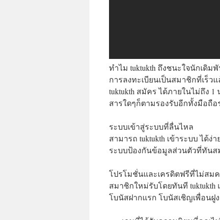
ทำไม tuktukth ถึงชนะใจนักเดิม
การลงทะเบียนเป็นสมาชิกที่เร็วแล
tuktukth สมัคร ได้ภายในไม่ถึง 1 
สารใดๆก็ตามรองรับอีกทั้งมือถือ
ระบบเข้าสู่ระบบที่ลื่นไหล
สามารถ tuktukth เข้าระบบ ได้ง่
ระบบป้องกันข้อมูลส่วนตัวที่ทันส
โปรโมชั่นและเครดิตฟรีที่ไม่ส
สมาชิกใหม่รับโดยทันที tuktukth
โบนัสฝากแรก โบนัสเชิญเพื่อนฝู