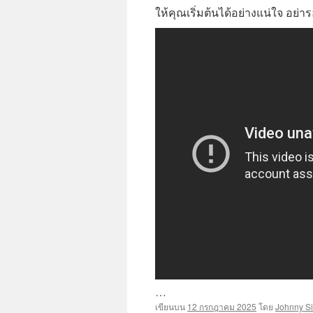
ให้คุณเริ่มต้นได้อย่างแน่ใจ อย่า
…
เขียนบน
12 กรกฎาคม 2025
โดย
Johnny S