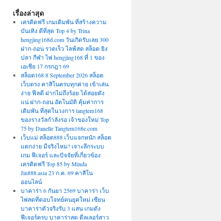
เรื่องล่าสุด
เครดิตฟรี เกมเดิมพัน ที่สร้างความ
บันเทิง ดีที่สุด Top 4 by Trina
hengjing168d.com วันเกิดรับเลย 300
ฝาก-ถอน รวดเร็ว ไลฟ์สด สล็อต ยิง
ปลา กีฬา ไพ่ hengjing168 ที่ 1 ของ
เอเชีย 17 กรกฎา 69
สล็อต168 8 September 2026 สล็อต
เว็บตรง คาสิโนครบทุกค่าย เข้าเล่น
ง่าย ฟีลดี ฝากไม่ถึงร้อย ได้สอยตัง
แน่ ฝาก-ถอน อัตโนมัติ คุ้มค่าการ
เดิมพัน ที่สุดในวงการ tangtem168
ของรางวัลกำลังรอ เจ้าของใหม่ Top
75 by Danelle Tangtem168e.com
เว็บแม่ สล็อต888 เว็บแจกหนัก สล็อต
แตกง่าย มีจริงไหม? เจาะลึกระบบ
เกม ฟีเจอร์ และปัจจัยที่เกี่ยวข้อง
เครดิตฟรี Top 85 by Minda
Jin888.asia 23 ก.ค. 69 คาสิโน
ออนไลน์
บาคาร่า 6 กันยา 2569 บาคาร่า เว็บ
ไพ่สดที่ตอบโจทย์คนยุคใหม่ เซียน
บาคาร่าตัวจริงรับ 3 แสน เกมดัง
ฟีเจอร์ครบ บาคาร่าสด ดีลเลอร์สาว