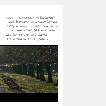
https://www.athospalace.com รีสอร์ตชั้นนำ
บนหนึ่งในชายหาดที่สวยงามที่สุดในฮัลคิดิ
กี ที่นี่คุณจะพบบรรยากาศที่ผ่อนคลายพร้อม
สวยงาม เหมาะสำหรับผู้ที่ต้องการการพัก
ผ่อนที่สะดวกสบายและเป็นมิตรต่อ
ครอบครัวและนักเดินทางทุกคน athos