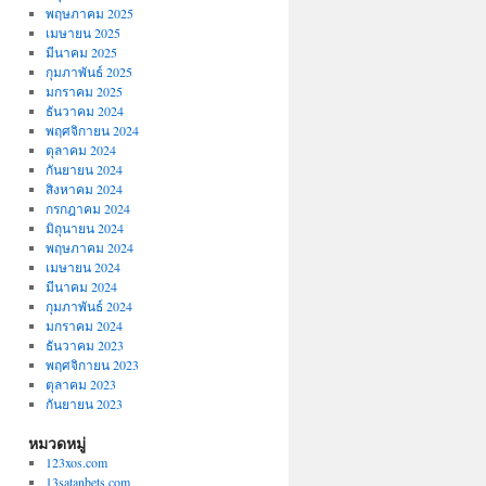
พฤษภาคม 2025
เมษายน 2025
มีนาคม 2025
กุมภาพันธ์ 2025
มกราคม 2025
ธันวาคม 2024
พฤศจิกายน 2024
ตุลาคม 2024
กันยายน 2024
สิงหาคม 2024
กรกฎาคม 2024
มิถุนายน 2024
พฤษภาคม 2024
เมษายน 2024
มีนาคม 2024
กุมภาพันธ์ 2024
มกราคม 2024
ธันวาคม 2023
พฤศจิกายน 2023
ตุลาคม 2023
กันยายน 2023
หมวดหมู่
123xos.com
13satanbets.com