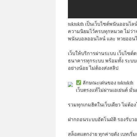
tuktukth เป็นเว็บไซต์พนันออนไลน์
ความนิยมไว้ครบทุกหมวด ไม่ว่า
พนันบอลออนไลน์ และ หวยออนไลน์
เว็บให้บริการผ่านระบบ เว็บไซต์ต
ธนาคารทุกระบบ พร้อมทั้ง ระบบฝา
อย่างน้อย ไม่ต้องส่งสลิป
ลักษณะเด่นของ tuktukth
เว็บตรงแท้ไม่ผ่านเอเย่นต์ มั่
รวมทุกเกมฮิตในเว็บเดียว ไม่ต้อ
ฝากถอนระบบอัตโนมัติ รองรับวอเ
สล็อตแตกง่าย ทุกค่ายดัง เบทเริ่