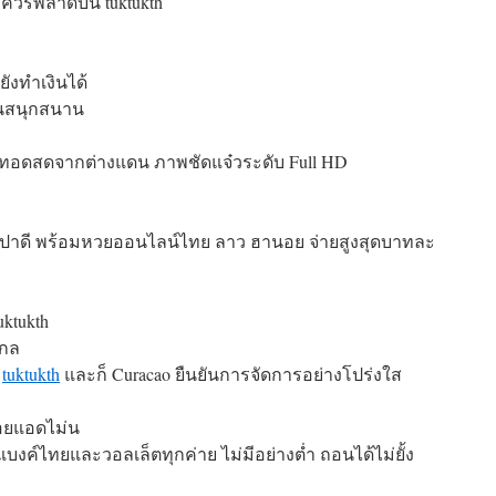
ม่ควรพลาดบน tuktukth
ยังทำเงินได้
เล่นสนุกสนาน
 ถ่ายทอดสดจากต่างแดน ภาพชัดแจ๋วระดับ Full HD
ปาดี พร้อมหวยออนไลน์ไทย ลาว ฮานอย จ่ายสูงสุดบาทละ
ktukth
ากล
R
tuktukth
และก็ Curacao ยืนยันการจัดการอย่างโปร่งใส
อยแอดไม่น
งค์ไทยและวอลเล็ตทุกค่าย ไม่มีอย่างต่ำ ถอนได้ไม่ยั้ง