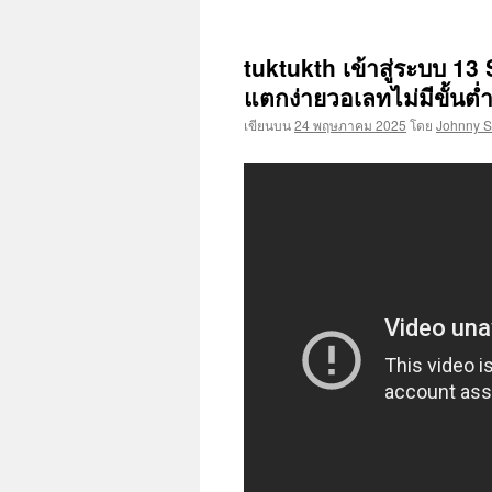
tuktukth เข้าสู่ระบบ 13
แตกง่ายวอเลทไม่มีขั้นต
เขียนบน
24 พฤษภาคม 2025
โดย
Johnny 