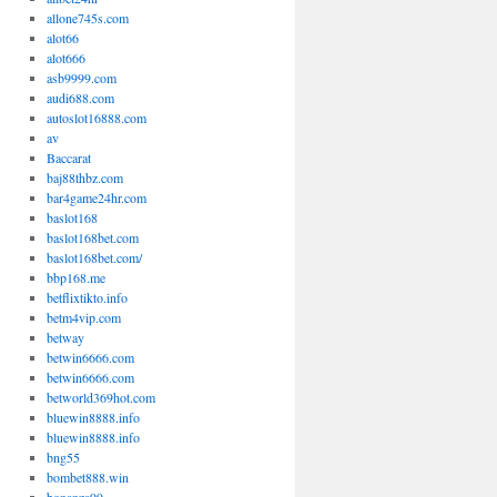
allone745s.com
alot66
alot666
asb9999.com
audi688.com
autoslot16888.com
av
Baccarat
baj88thbz.com
bar4game24hr.com
baslot168
baslot168bet.com
baslot168bet.com/
bbp168.me
betflixtikto.info
betm4vip.com
betway
betwin6666.com
betwin6666.com
betworld369hot.com
bluewin8888.info
bluewin8888.info
bng55
bombet888.win