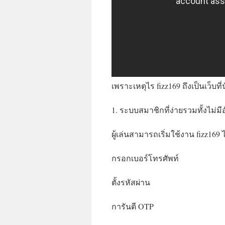
เพราะเหตุไร fizz169 ถึงเป็นเว็บที่
1. ระบบสมาชิกที่ง่ายรวมทั้งไม่ม
ผู้เล่นสามารถเริ่มใช้งาน fizz169 ไ
กรอกเบอร์โทรศัพท์
ตั้งรหัสผ่าน
การันตี OTP