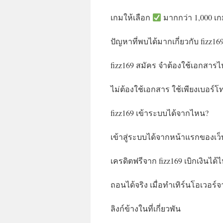
เกมให้เลือก
มากกว่า 1,000 เ
ปัญหาที่พบได้มากเกี่ยวกับ fizz16
fizz169 สมัคร จำต้องใช้เอกสาร
ไม่ต้องใช้เอกสาร ใช้เพียงเบอร์โท
fizz169 เข้าระบบได้จากไหน?
เข้าสู่ระบบได้จากหน้าแรกของเว
เครดิตฟรีจาก fizz169 เบิกเงินได้
ถอนได้จริง เมื่อทำเทิร์นโอเวอร์
ลิงก์ข้างในที่เกี่ยวพัน