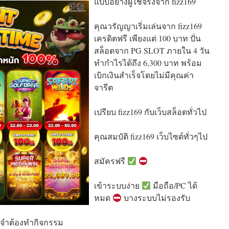
แบบอย่างผู้ใช้จริงจาก fizz169
คุณวรัญญาเริ่มเล่นจาก fizz169
เครดิตฟรี เพียงแต่ 100 บาท ปั่น
สล็อตจาก PG SLOT ภายใน 4 วัน
ทำกำไรได้ถึง 6,300 บาท พร้อม
เบิกเงินสำเร็จโดยไม่มีคุณค่า
จารีต
เปรียบ fizz169 กับเว็บสล็อตทั่วไป
คุณสมบัติ fizz169 เว็บไซต์ทั่วๆไป
สมัครฟรี
เข้าระบบง่าย
มือถือ/PC ได้
หมด
บางระบบไม่รองรับ
จำต้องทำกิจกรรม