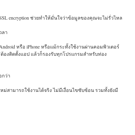
SL encryption ช่วยทำให้มั่นใจว่าข้อมูลของคุณจะไม่รั่วไหล
เวลา
่ Android หรือ iPhone หรือแม้กระทั้งใช้งานผ่านคอมพิวเตอร์
 ไม่ต้องติดตั้งแอป แล้วก็รองรับทุกโปรแกรมสำหรับท่อง
อกว่า
ใหม่สามารถใช้งานได้จริง ไม่มีเงื่อนไขซับซ้อน รวมทั้งยังมี