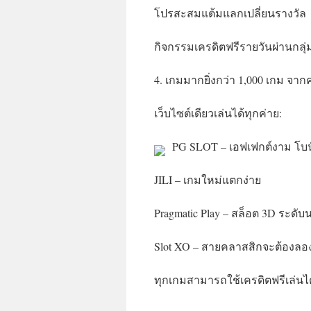
โปรสะสมแต้มแลกเปลี่ยนรางวัล
กิจกรรมเครดิตฟรีรายวันผ่านกลุ่
4. เกมมากยิ่งกว่า 1,000 เกม จากค
เว็บไซต์เดียวเล่นได้ทุกค่าย:
PG SLOT – เอฟเฟกต์งาม โบน
JILI – เกมใหม่แตกง่าย
Pragmatic Play – สล็อต 3D ระดั
Slot XO – สายคลาสสิกจะต้องลอ
ทุกเกมสามารถใช้เครดิตฟรีเล่นได