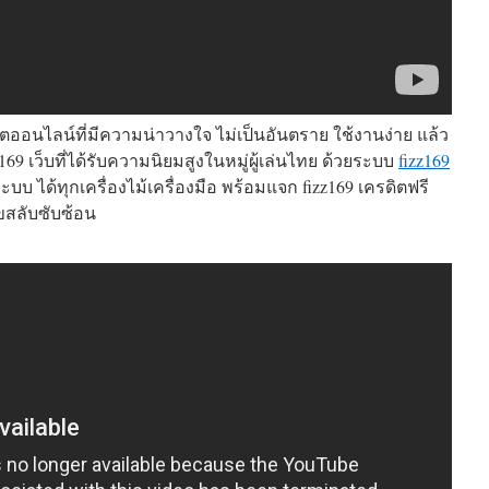
ออนไลน์ที่มีความน่าวางใจ ไม่เป็นอันตราย ใช้งานง่าย แล้ว
169 เว็บที่ได้รับความนิยมสูงในหมู่ผู้เล่นไทย ด้วยระบบ
fizz169
ู่ระบบ ได้ทุกเครื่องไม้เครื่องมือ พร้อมแจก fizz169 เครดิตฟรี
ไขสลับซับซ้อน