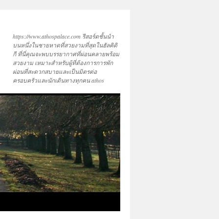
https://www.athospalace.com รีสอร์ตชั้นนำ
บนหนึ่งในชายหาดที่สวยงามที่สุดในฮัลคิดิ
กี ที่นี่คุณจะพบบรรยากาศที่ผ่อนคลายพร้อม
สวยงาม เหมาะสำหรับผู้ที่ต้องการการพัก
ผ่อนที่สะดวกสบายและเป็นมิตรต่อ
ครอบครัวและนักเดินทางทุกคน athos