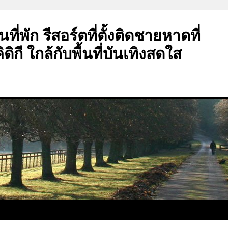
่พัก รีสอร์ตที่ตั้งติดชายหาดที่
ดิกี ใกล้กับพื้นที่บันเทิงสดใส