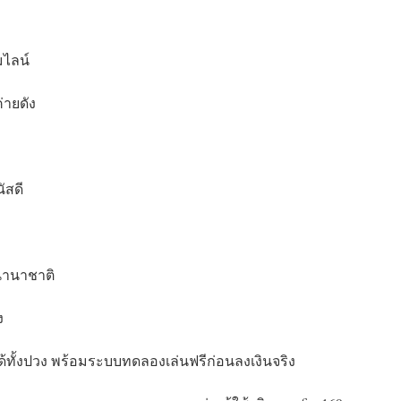
มไลน์
่ายดัง
ัสดี
บนานาชาติ
ง
้ทั้งปวง พร้อมระบบทดลองเล่นฟรีก่อนลงเงินจริง