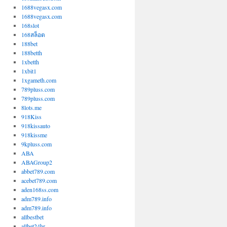
1688vegasx.com
1688vegasx.com
168slot
168สล็อต
188bet
188betth
1xbetth
1xbit1
1xgameth.com
789pluss.com
789pluss.com
8lots.me
918Kiss
918kissauto
918kissme
9kpluss.com
ABA
ABAGroup2
abbet789.com
acebet789.com
aden168ss.com
adm789.info
adm789.info
allbestbet
allbet24hr