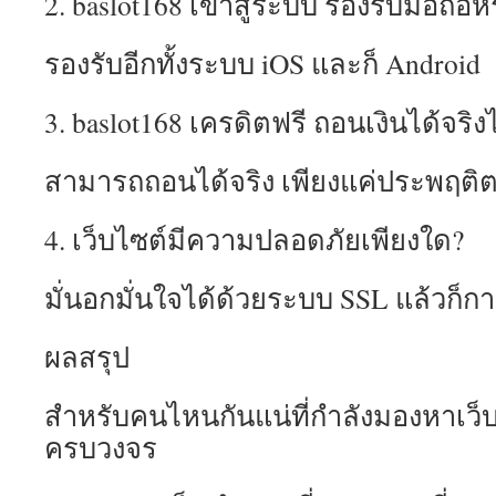
2. baslot168 เข้าสู่ระบบ รองรับมือถือห
รองรับอีกทั้งระบบ iOS และก็ Android
3. baslot168 เครดิตฟรี ถอนเงินได้จริ
สามารถถอนได้จริง เพียงแค่ประพฤติ
4. เว็บไซต์มีความปลอดภัยเพียงใด?
มั่นอกมั่นใจได้ด้วยระบบ SSL แล้วก็กา
ผลสรุป
สำหรับคนไหนกันแน่ที่กำลังมองหาเว็บ
ครบวงจร