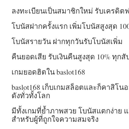
ลงทะเบียนเป็นสมาชิกใหม่ รับเครดิตฟร
โบนัสฝากครั้งแรก เพิ่มโบนัสสูงสุด 
โบนัสรายวัน ฝากทุกวันรับโบนัสเพิ่ม
คืนยอดเสีย รับเงินคืนสูงสุด 10% ทุกสั
เกมยอดฮิตใน baslot168
baslot168 เก็บเกมสล็อตและก็คาสิโน
ดังทั่วทั้งโลก
มีทั้งเกมที่ย้ำภาพสวย โบนัสแตกง่าย 
สำหรับผู้ที่ถูกใจความสมจริง