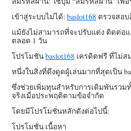
ลืมรหัสผ่าน: ใช้ปุ่ม “ลืมรหัสผ่าน” เพื่อ
เข้าสู่ระบบไม่ได้:
baslot168
ตรวจสอบอิ
แม้ยังไม่สามารถที่จะปรับแต่ง ติดต่
ตลอด 1 วัน
โปรโมชั่น
baslot168
เครดิตฟรี ที่ไม
หนึ่งในสิ่งที่ดึงดูดผู้เล่นมากที่สุดเป็น 
ซึ่งช่วยเพิ่มทุนสำหรับการเดิมพันรว
จริงเมื่อประพฤติตามข้อจำกัด
โดยมีโปรโมชั่นหลักดังต่อไปนี้:
โปรโมชั่น เนื้อหา