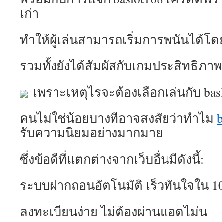
เก่า
ทำให้ผู้เล่นสามารถเริ่มการพนันได้โด
รวมทั้งยังได้สัมผัสกับเกมประสิทธิภ
เพราะเหตุไรจะต้องเลือกเล่นกับ bas
คนไม่ใช่น้อยบางทีอาจสงสัยว่าทำไม
รับความนิยมอย่างมากมาย
ซึ่งข้อดีที่แตกต่างจากเว็บอื่นมีดังนี้:
ระบบฝากถอนอัตโนมัติ เร็วทันใจใน 10
ลงทะเบียนง่าย ไม่ต้องผ่านแอดไม่น