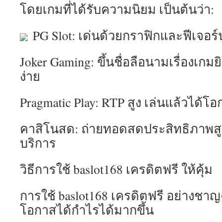
โดยเกมที่ได้รับความนิยม เป็นต้นว่า:
PG Slot: เด่นด้วยกราฟิกและฟีเจอร
Joker Gaming: ขึ้นชื่อลือนามเรื่องเ
ง่าย
Pragmatic Play: RTP สูง เล่นแล้วได
คาสิโนสด: ถ่ายทอดสดประสิทธิภาพสู
บริการ
วิธีการใช้ baslot168 เครดิตฟรี ให้คุ้ม
การใช้ baslot168 เครดิตฟรี อย่างชา
โอกาสได้กำไรได้มากขึ้น