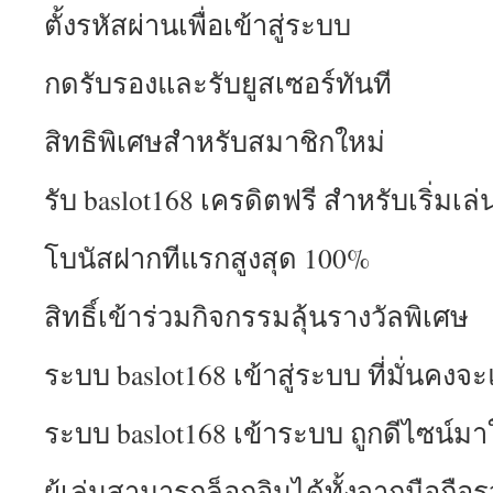
ตั้งรหัสผ่านเพื่อเข้าสู่ระบบ
กดรับรองและรับยูสเซอร์ทันที
สิทธิพิเศษสำหรับสมาชิกใหม่
รับ baslot168 เครดิตฟรี สำหรับเริ่มเล
โบนัสฝากทีแรกสูงสุด 100%
สิทธิ์เข้าร่วมกิจกรรมลุ้นรางวัลพิเศษ
ระบบ baslot168 เข้าสู่ระบบ ที่มั่นคงจ
ระบบ baslot168 เข้าระบบ ถูกดีไซน์มา
ผู้เล่นสามารถล็อกอินได้ทั้งจากมือถือ