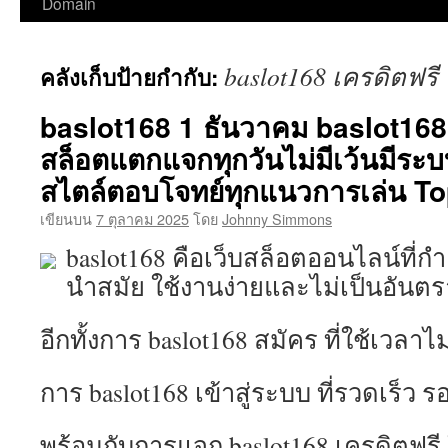
ไป
Domain
ยัง
baslot168 เครดิตฟรี
คลังเก็บป้ายกำกับ:
เนื้อหา
baslot168 1 ธันวาคม baslot168 
สล็อตแตกแจกทุกวันไม่มีเว้นมีระ
สไตล์ตอบโจทย์ทุกแนวการเล่น To
เขียนบน
7 ตุลาคม 2025
โดย
Johnny Simmons
baslot168 คือเว็บสล็อตออนไลน์ที่ก
นำสมัย ใช้งานง่ายและไม่เป็นอันต
อีกทั้งการ baslot168 สมัคร ที่ใช้เวลาไม
การ baslot168 เข้าสู่ระบบ ที่รวดเร็ว
พร้อมกับการแจก baslot168 เครดิตฟรี