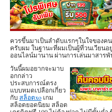
ควรขึ้นมาเป็นลำดับแรกๆในใจของคน
ครับผม ในฐานะที่ผมเป็นผู้ที่วนเวียนอย
ออนไลน์มานาน ผ่านการเล่นมาสารพั
วันนี้ผมอยากจะมาบ
อกกล่าว
ประสบการณ์ตรง
แบบหมดเปลือกเกี่ยว
กับ
สล็อตxo
เกม
สล็อตยอดนิยม สล็อต
เครดิตฟรี 100 ไม่ต้องฝาก ไม่มีขั้นต่ำ 