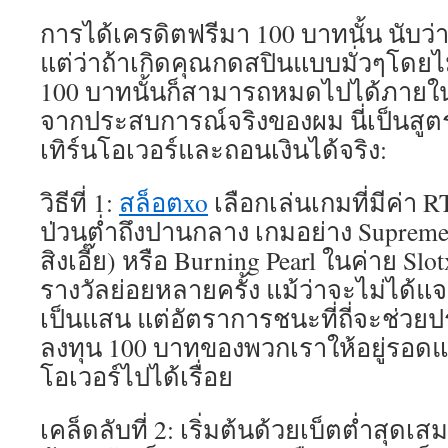
การได้เครดิตฟรีมา 100 บาทนั้น นับว่าเ
แต่ว่าถ้าเกิดคุณกดสปินแบบมั่วๆโดยไ
100 บาทนั้นก็สามารถหมดไปได้ภายในเ
จากประสบการณ์จริงของผม นี่เป็นสูต
เทิร์นโอเวอร์และถอนเงินได้จริง:
วิธีที่ 1:
สล็อตxo
เลือกเล่นเกมที่มีค่า R
ป่วนต่ำถึงปานกลาง เกมอย่าง Supreme 
สิงเอี๊ย) หรือ Burning Pearl ในค่าย Slot
รางวัลย่อยหลายครั้ง แม้ว่าจะไม่ได้แ
เป็นแสน แต่อัตราการชนะที่ถี่จะช่วย
ลงทุน 100 บาทของพวกเราให้อยู่รอด
โอเวอร์ไปได้เรื่อย
เคล็ดลับที่ 2: เริ่มต้นด้วยเบ็ตต่ำสุดเส