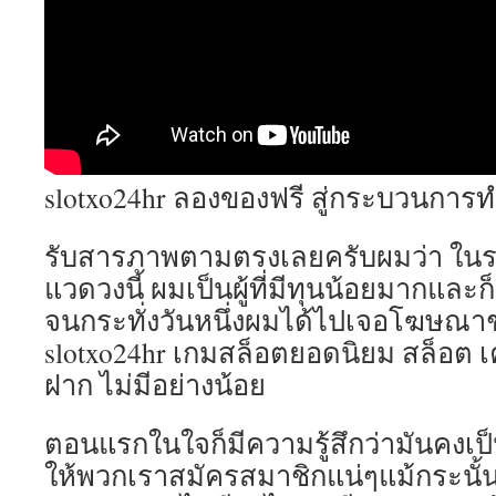
slotxo24hr ลองของฟรี สู่กระบวนการท
รับสารภาพตามตรงเลยครับผมว่า ในระย
แวดวงนี้ ผมเป็นผู้ที่มีทุนน้อยมากแล
จนกระทั่งวันหนึ่งผมได้ไปเจอโฆษณาชว
slotxo24hr เกมสล็อตยอดนิยม สล็อต เค
ฝาก ไม่มีอย่างน้อย
ตอนแรกในใจก็มีความรู้สึกว่ามันคงเป็
ให้พวกเราสมัครสมาชิกแน่ๆแม้กระนั