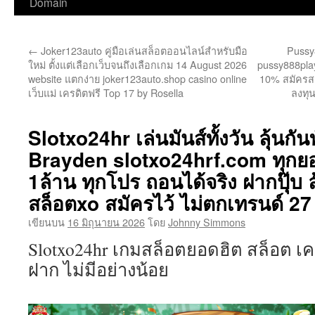
ไป
Domain
ยัง
←
Joker123auto คู่มือเล่นสล็อตออนไลน์สำหรับมือ
Pussy
เนื้อหา
ใหม่ ตั้งแต่เลือกเว็บจนถึงเลือกเกม 14 August 2026
pussy888pla
website แตกง่าย joker123auto.shop casino online
10% สมัครสม
เว็บแม่ เครดิตฟรี Top 17 by Rosella
ลงทุน
Slotxo24hr เล่นมันส์ทั้งวัน ลุ้นกั
Brayden slotxo24hrf.com ทุกยอ
1ล้าน ทุกโปร ถอนได้จริง ฝากปุ๊บ ล
สล็อตxo สมัครไว้ ไม่ตกเทรนด์ 27
เขียนบน
16 มิถุนายน 2026
โดย
Johnny Simmons
Slotxo24hr เกมสล็อตยอดฮิต สล็อต เคร
ฝาก ไม่มีอย่างน้อย