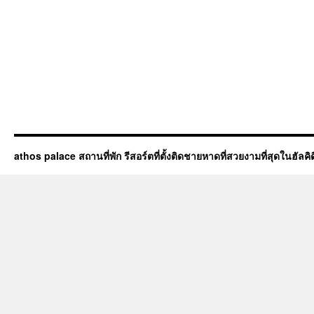
athos palace สถานที่พัก รีสอร์ตที่ตั้งติดชายหาดที่สวยงามที่สุดในฮัลคิดิก