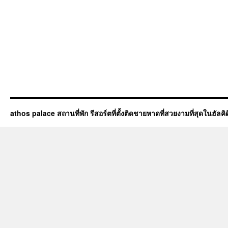
athos palace สถานที่พัก รีสอร์ตที่ตั้งติดชายหาดที่สวยงามที่สุดในฮัลคิดิก