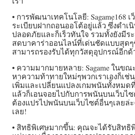
เรา
• การพัฒนาเทคโนโลยี: Sagame168 เ
ระเบียบฝากถอนออโต้อยู่แล้ว ซึ่งดำเน
ปลอดภัยและก็เร็วทันใจ รวมทั้งยังมี
สดบาคาร่าออนไลน์ที่เด่นชัดแบบสุดๆซึ
สามารถรองรับได้ทุกวัสดุอุปกรณ์อีกด้
• ความมากมายหลาย: Sagame ในขณะนี
หาความท้าทายใหม่ๆพวกเราเองก็เช่น
เพิ่มและเปลี่ยนแปลงเกมพนันทั้งหมดที่ม
แล้วก็เอนจอยไปกับการพนันบนเว็บไซต
ต้องแปรไปพนันบนเว็บไซต์อื่นๆเลยล่ะ
เลย!
• สิทธิพิเศษมากขึ้น: คุณจะได้รับสิทธ