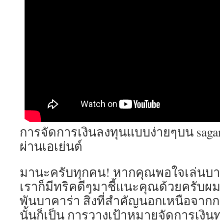
การจัดการเงินลงทุนแบบง่ายๆบน saga
ผ่านเอเย่นต์
มานะครับทุกคน! หากคุณพอใจเล่นบา
เราก็มีทริคดีๆมาชี้แนะคุณด้วยครับผ
พันบาคาร่า สิ่งที่สำคัญนอกเหนือจาก
นั้นก็เป็น การวางเป้าหมายจัดการเงิน