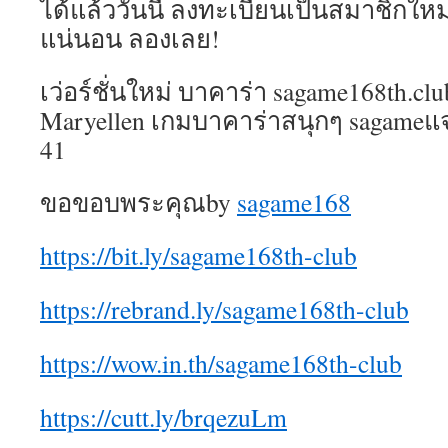
ได้แล้ววันนี้ ลงทะเบียนเป็นสมาชิกใหม่
แน่นอน ลองเลย!
เว่อร์ชั่นใหม่ บาคาร่า sagame168th.cl
Maryellen เกมบาคาร่าสนุกๆ sagameแจ
41
ขอขอบพระคุณby
sagame168
https://bit.ly/sagame168th-club
https://rebrand.ly/sagame168th-club
https://wow.in.th/sagame168th-club
https://cutt.ly/brqezuLm