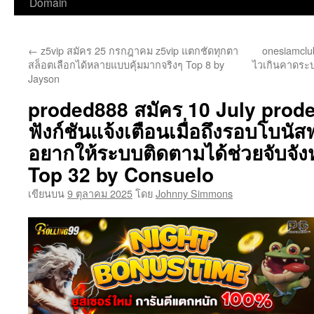
ไป
Domain
ยัง
←
z5vip สมัคร 25 กรกฎาคม z5vip แตกชัดทุกตา
onesiamclub
เนื้อหา
สล็อตเลือกได้หลายแบบคุ้มมากจริงๆ Top 8 by
ไวเกินคาดระบ
Jayson
proded888 สมัคร 10 July prod
ฟังก์ชันแจ้งเตือนเมื่อถึงรอบโบนัสฟ
อยากให้ระบบติดตามได้ช่วยจับจังห
Top 32 by Consuelo
เขียนบน
9 ตุลาคม 2025
โดย
Johnny Simmons