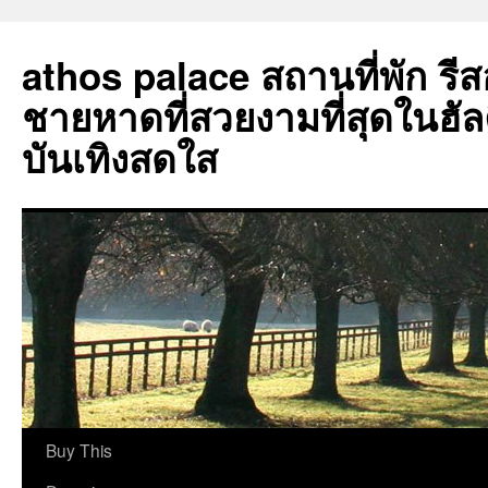
athos palace สถานที่พัก รีสอร
ชายหาดที่สวยงามที่สุดในฮัลคิด
บันเทิงสดใส
ข้าม
Buy This