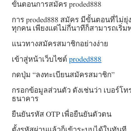
ขั้นตอนการสมัคร proded888
การ proded888 สมัคร มีขั้นตอนที่ไม่ยุ่
ทุกคน เพียงแต่ไม่กี่นาทีก็สามารถเริ่ม
แนวทางสมัครสมาชิกอย่างง่าย
เข้าสู่หน้าเว็บไซต์
proded888
กดปุ่ม “ลงทะเบียนสมัครสมาชิก”
กรอกข้อมูลส่วนตัว ดังเช่นว่า เบอร์โทร
ธนาคาร
ยืนยันรหัส OTP เพื่อยืนยันตัวตน
ตั้งรหัสผ่านแล้วก็เข้าระบบได้ในทันที