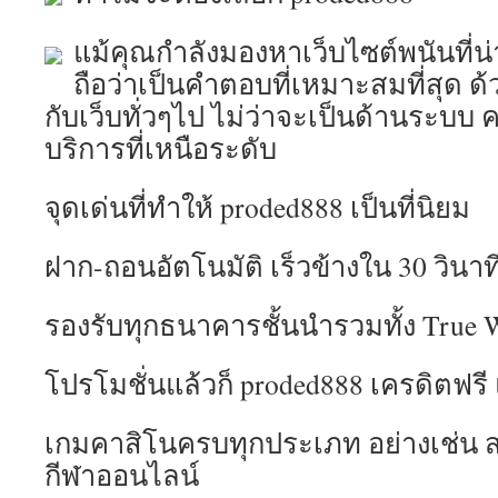
แม้คุณกำลังมองหาเว็บไซต์พนันที่น
ถือว่าเป็นคำตอบที่เหมาะสมที่สุด ด้ว
กับเว็บทั่วๆไป ไม่ว่าจะเป็นด้านระบบ
บริการที่เหนือระดับ
จุดเด่นที่ทำให้ proded888 เป็นที่นิยม
ฝาก-ถอนอัตโนมัติ เร็วข้างใน 30 วินาท
รองรับทุกธนาคารชั้นนำรวมทั้ง True W
โปรโมชั่นแล้วก็ proded888 เครดิตฟรี
เกมคาสิโนครบทุกประเภท อย่างเช่น ส
กีฬาออนไลน์