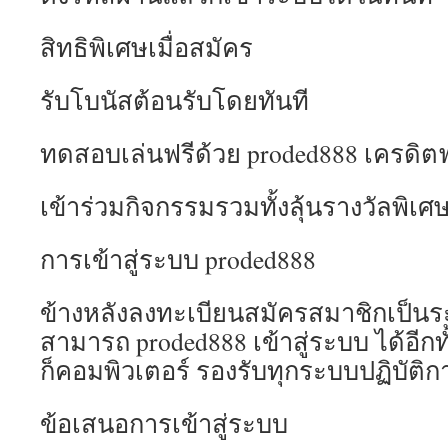
สิทธิพิเศษเมื่อสมัคร
รับโบนัสต้อนรับโดยทันที
ทดสอบเล่นฟรีด้วย proded888 เครดิตฟ
เข้าร่วมกิจกรรมรวมทั้งลุ้นรางวัลพิเศ
การเข้าสู่ระบบ proded888
ข้างหลังลงทะเบียนสมัครสมาชิกเป็นระเ
สามารถ proded888 เข้าสู่ระบบ ได้อีกทั
ก็คอมพิวเตอร์ รองรับทุกระบบปฏิบัติก
ข้อเสนอการเข้าสู่ระบบ