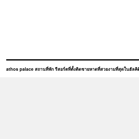
athos palace สถานที่พัก รีสอร์ตที่ตั้งติดชายหาดที่สวยงามที่สุดในฮัลคิดิก