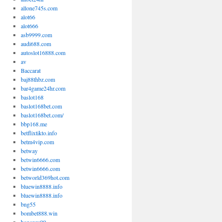
allone745s.com
alot66
alot666
asb9999.com
audi688.com
autoslot16888.com
av
Baccarat
baj88thbz.com
bar4game24hr.com
baslot168
baslot168bet.com
baslot168bet.com/
bbp168.me
betflixtikto.info
betm4vip.com
betway
betwin6666.com
betwin6666.com
betworld369hot.com
bluewin8888.info
bluewin8888.info
bng55
bombet888.win