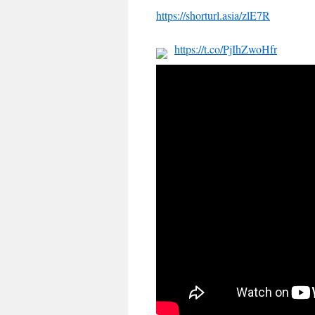
https://shorturl.asia/zlE7R
https://t.co/PjIhZwoHfr