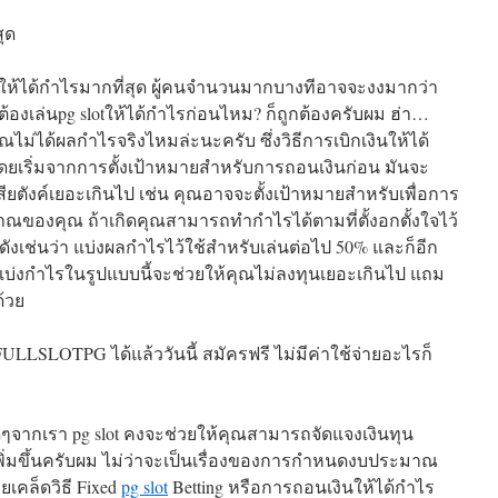
สุด
นให้ได้กำไรมากที่สุด ผู้คนจำนวนมากบางทีอาจจะงงมากว่า
ำต้องเล่นpg slotให้ได้กำไรก่อนไหม? ก็ถูกต้องครับผม ฮ่า…
ณไม่ได้ผลกำไรจริงไหมล่ะนะครับ ซึ่งวิธีการเบิกเงินให้ได้
โดยเริ่มจากการตั้งเป้าหมายสำหรับการถอนเงินก่อน มันจะ
ยตังค์เยอะเกินไป เช่น คุณอาจจะตั้งเป้าหมายสำหรับเพื่อการ
ะมาณของคุณ ถ้าเกิดคุณสามารถทำกำไรได้ตามที่ตั้งอกตั้งใจไว้
ังเช่นว่า แบ่งผลกำไรไว้ใช้สำหรับเล่นต่อไป 50% และก็อีก
รแบ่งกำไรในรูปแบบนี้จะช่วยให้คุณไม่ลงทุนเยอะเกินไป แถม
ด้วย
LLSLOTPG ได้แล้ววันนี้ สมัครฟรี ไม่มีค่าใช้จ่ายอะไรก็
ๆจากเรา pg slot คงจะช่วยให้คุณสามารถจัดแจงเงินทุน
เพิ่มขึ้นครับผม ไม่ว่าจะเป็นเรื่องของการกำหนดงบประมาณ
เคล็ดวิธี Fixed
pg slot
Betting หรือการถอนเงินให้ได้กำไร