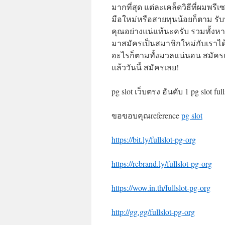
มากที่สุด แต่ละเคล็ดวิธีที่ผมพรีเ
มือใหม่หรือสายทุนน้อยก็ตาม รั
คุณอย่างแน่แท้นะครับ รวมทั้งหา
มาสมัครเป็นสมาชิกใหม่กับเราได้
อะไรก็ตามทั้งมวลแน่นอน สมัครแ
แล้ววันนี้ สมัครเลย!
pg slot เว็บตรง อันดับ 1 pg slot f
ขอขอบคุณreference
pg slot
https://bit.ly/fullslot-pg-org
https://rebrand.ly/fullslot-pg-org
https://wow.in.th/fullslot-pg-org
http://gg.gg/fullslot-pg-org