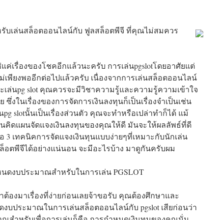
ับเล่นสล็อตออนไลน์กับ ฟูลสล็อตพีจี ที่คุณไม่สมควร
่แค่เรื่องของโชคอีกแล้วนะครับ การเล่นpgslotโดยอาศัยแต่
ม่เพียงพออีกต่อไปแล้วครับ เนื่องจากการเล่นสล็อตออนไลน์
ณจะเล่นpg slot คุณควรจะมีวิชาความรู้และความรู้ความเข้าใจ
 ซึ่งในเรื่องของการจัดการเงินลงทุนก็เป็นเรื่องจำเป็นเช่น
นpg slotนั้นเป็นเรื่องส่วนตัว คุณจะทำหรือเปล่าทำก็ได้ แม้
มั่นคิดแผนจัดแจงเงินลงทุนของคุณให้ดี มันจะให้ผลลัพธ์ที่ดี
ือ 3 เทคนิคการจัดแจงเงินทุนแบบง่ายๆที่เหมาะกับนักเล่น
็อตพีจีได้อย่างแน่นอน จะมีอะไรบ้าง มาดูกันครับผม
รกำหนดงบประมาณสำหรับในการเล่น PGSLOT
จำต้องมาเรื่องที่ง่ายก่อนเลยจ้าขอรับ คุณต้องศึกษาและ
ดงบประมาณในการเล่นสล็อตออนไลน์กับ pgslot เสียก่อนว่า
ณสำหรับเพื่อการเล่นก็คือ การกำหนดเงินทุนของคุณนั่น