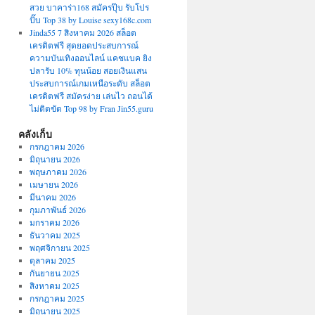
สวย บาคาร่า168 สมัครปุ๊บ รับโปร
ปั๊บ Top 38 by Louise sexy168c.com
Jinda55 7 สิงหาคม 2026 สล็อต
เครดิตฟรี สุดยอดประสบการณ์
ความบันเทิงออนไลน์ แคชแบค ยิง
ปลารับ 10% ทุนน้อย สอยเงินแสน
ประสบการณ์เกมเหนือระดับ สล็อต
เครดิตฟรี สมัครง่าย เล่นไว ถอนได้
ไม่ติดขัด Top 98 by Fran Jin55.guru
คลังเก็บ
กรกฎาคม 2026
มิถุนายน 2026
พฤษภาคม 2026
เมษายน 2026
มีนาคม 2026
กุมภาพันธ์ 2026
มกราคม 2026
ธันวาคม 2025
พฤศจิกายน 2025
ตุลาคม 2025
กันยายน 2025
สิงหาคม 2025
กรกฎาคม 2025
มิถุนายน 2025