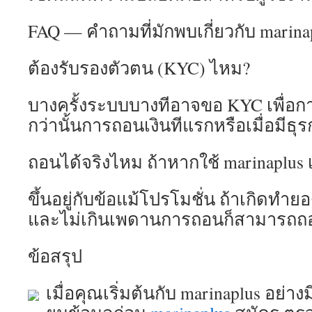
FAQ — คำถามที่มักพบเกี่ยวกับ marina
ต้องรับรองตัวตน (KYC) ไหม?
บางครั้งระบบบางทีอาจขอ KYC เพื่อกา
กว่านั้นการถอนเงินทีแรกหรือเมื่อมีธุ
ถอนได้จริงไหม ถ้าหากใช้ marinaplus 
ขึ้นอยู่กับข้อแม้โปรโมชั่น ถ้าเกิดท
และไม่เกินเพดานการถอนก็สามารถถ
ข้อสรุป
เมื่อคุณเริ่มต้นกับ marinaplus อย่าง