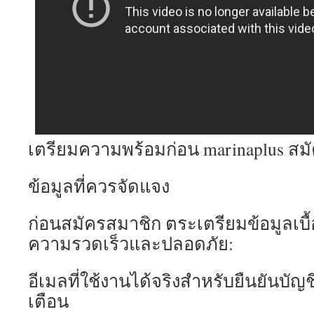
เตรียมความพร้อมก่อน marinaplus สม
ข้อมูลที่ควรจัดแจง
ก่อนสมัครสมาชิก ตระเตรียมข้อมูลเบื้อง
ความรวดเร็วและปลอดภัย:
อีเมลที่ใช้งานได้จริงสำหรับยืนยันบัญช
เตือน