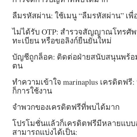
ลืมรหัสผ่าน: ใช้เมนู “ลืมรหัสผ่าน” เพื่
ไม่ได้รับ OTP: สำรวจสัญญาณโทรศัพ
ทะเบียน หรือขอลิงก์ยืนยันใหม่
บัญชีถูกล็อค: ติดต่อฝ่ายสนับสนุนพร้
ตน
ทำความเข้าใจ marinaplus เครดิตฟรี:
ก็การใช้งาน
จำพวกของเครดิตฟรีที่พบได้มาก
โปรโมชั่นแล้วก็เครดิตฟรีมีหลายแบบ
สามารถแบ่งได้เป็น: