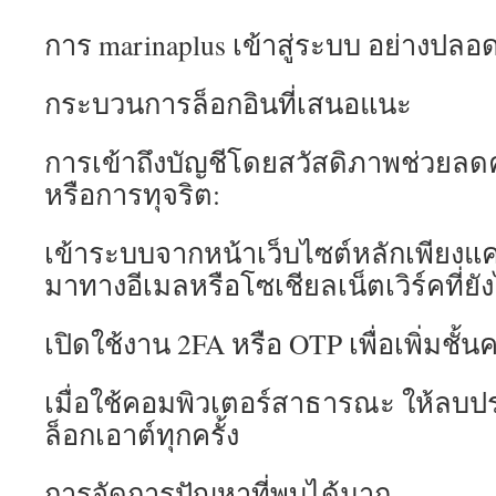
การ marinaplus เข้าสู่ระบบ อย่างปลอ
กระบวนการล็อกอินที่เสนอแนะ
การเข้าถึงบัญชีโดยสวัสดิภาพช่วยลด
หรือการทุจริต:
เข้าระบบจากหน้าเว็บไซต์หลักเพียงแค่นั้
มาทางอีเมลหรือโซเชียลเน็ตเวิร์คที่ยัง
เปิดใช้งาน 2FA หรือ OTP เพื่อเพิ่มชั
เมื่อใช้คอมพิวเตอร์สาธารณะ ให้ลบประ
ล็อกเอาต์ทุกครั้ง
การจัดการปัญหาที่พบได้มาก