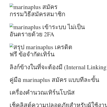
ลิงก์ข้างในที่จะต้องมี (Internal Linking
คู่มือ marinaplus สมัคร แบบทีละขั้น
เครื่องคำนวณเทิร์นโบนัส
เช็คลิสต์ความปลอดภัยสำหรับผู้ใช้งา