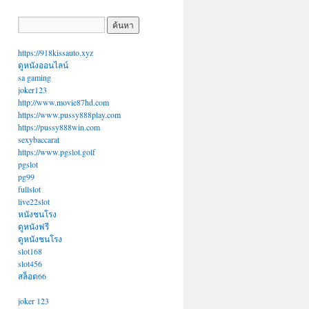
https://918kissauto.xyz
ดูหนังออนไลน์
sa gaming
joker123
http://www.movie87hd.com
https://www.pussy888play.com
https://pussy888win.com
sexybaccarat
https://www.pgslot.golf
pgslot
pg99
fullslot
live22slot
หนังชนโรง
ดูหนังฟรี
ดูหนังชนโรง
slot168
slot456
สล็อต66
joker 123