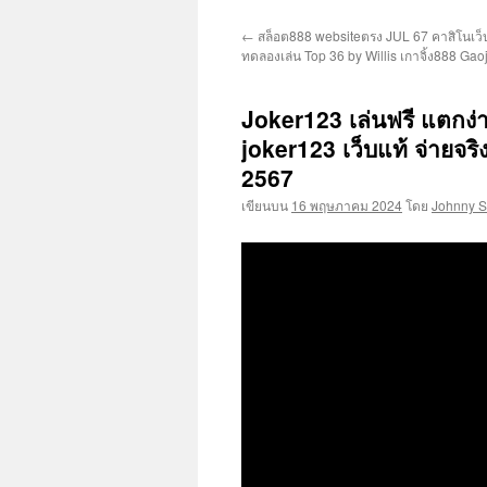
ไป
←
สล็อต888 websiteตรง JUL 67 คาสิโนเว็
ยัง
ทดลองเล่น Top 36 by Willis เกาจิ้ง888 Gao
เนื้อหา
Joker123 เล่นฟรี แตกง่า
joker123 เว็บแท้ จ่ายจ
2567
เขียนบน
16 พฤษภาคม 2024
โดย
Johnny 