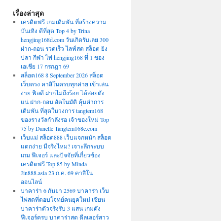
เรื่องล่าสุด
เครดิตฟรี เกมเดิมพัน ที่สร้างความ
บันเทิง ดีที่สุด Top 4 by Trina
hengjing168d.com วันเกิดรับเลย 300
ฝาก-ถอน รวดเร็ว ไลฟ์สด สล็อต ยิง
ปลา กีฬา ไพ่ hengjing168 ที่ 1 ของ
เอเชีย 17 กรกฎา 69
สล็อต168 8 September 2026 สล็อต
เว็บตรง คาสิโนครบทุกค่าย เข้าเล่น
ง่าย ฟีลดี ฝากไม่ถึงร้อย ได้สอยตัง
แน่ ฝาก-ถอน อัตโนมัติ คุ้มค่าการ
เดิมพัน ที่สุดในวงการ tangtem168
ของรางวัลกำลังรอ เจ้าของใหม่ Top
75 by Danelle Tangtem168e.com
เว็บแม่ สล็อต888 เว็บแจกหนัก สล็อต
แตกง่าย มีจริงไหม? เจาะลึกระบบ
เกม ฟีเจอร์ และปัจจัยที่เกี่ยวข้อง
เครดิตฟรี Top 85 by Minda
Jin888.asia 23 ก.ค. 69 คาสิโน
ออนไลน์
บาคาร่า 6 กันยา 2569 บาคาร่า เว็บ
ไพ่สดที่ตอบโจทย์คนยุคใหม่ เซียน
บาคาร่าตัวจริงรับ 3 แสน เกมดัง
ฟีเจอร์ครบ บาคาร่าสด ดีลเลอร์สาว