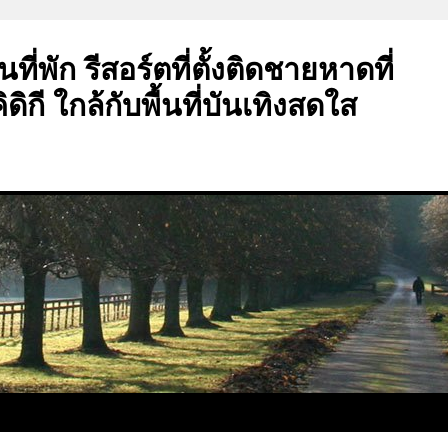
่พัก รีสอร์ตที่ตั้งติดชายหาดที่
ดิกี ใกล้กับพื้นที่บันเทิงสดใส