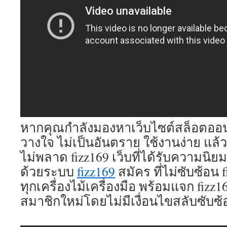
หากคุณกำลังมองหาเว็บไซต์สล็อตออนไ
วางใจ ไม่เป็นอันตราย ใช้งานง่าย แล้ว
ไม่พลาด fizz169 เว็บที่ได้รับความนิยมส
ด้วยระบบ
fizz169
สมัคร ที่ไม่ซับซ้อน f
ทุกเครื่องไม้เครื่องมือ พร้อมแจก fizz1
สมาชิกใหม่โดยไม่มีเงื่อนไขสลับซับซ้