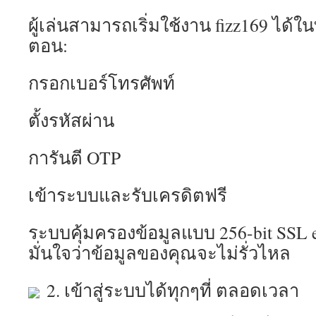
ผู้เล่นสามารถเริ่มใช้งาน fizz169 ได้ในทั
ตอน:
กรอกเบอร์โทรศัพท์
ตั้งรหัสผ่าน
การันตี OTP
เข้าระบบและรับเครดิตฟรี
ระบบคุ้มครองข้อมูลแบบ 256-bit SSL e
มั่นใจว่าข้อมูลของคุณจะไม่รั่วไหล
2. เข้าสู่ระบบได้ทุกๆที่ ตลอดเวลา