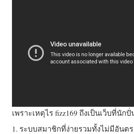
เพราะเหตุไร fizz169 ถึงเป็นเว็บที่นักปั
1. ระบบสมาชิกที่ง่ายรวมทั้งไม่มีอันต