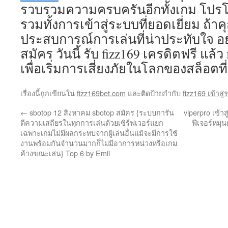
รวบรวมความครบครันอีกทั้งเกม โปรโ
รวมทั้งการเข้าสู่ระบบที่ยอดเยี่ยม ถ้
ประสบการณ์การเล่นที่น่าประทับใจ อย
สมัคร วันนี้ รับ fizz169 เครดิตฟรี แล้ว
เพื่อเริ่มการเสี่ยงภัยในโลกของสล็อตที่
เรื่องนี้ถูกเขียนใน
fizz169bet.com
และติดป้ายกำกับ
fizz169 เข้าสู
←
sbotop 12 สิงหาคม sbotop สมัคร {ระบบการัน
viperpro เข้า
ตีความเสถียรในทุกการเล่นด้วยเซิร์ฟเวอร์แยก
ฟีเจอร์หมุน
เฉพาะเกมไม่มีผลกระทบจากผู้เล่นอื่นแม้จะมีการใช้
งานพร้อมกันจำนวนมากก็ไม่มีอาการหน่วงหรือเกม
ค้างขณะเล่น} Top 6 by Emil