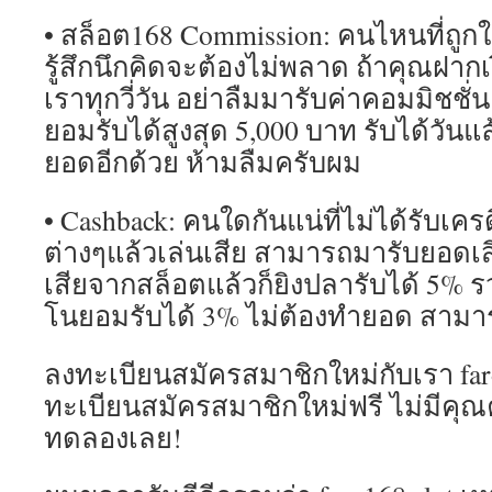
• สล็อต168 Commission: คนไหนที่ถูก
รู้สึกนึกคิดจะต้องไม่พลาด ถ้าคุณฝาก
เราทุกวี่วัน อย่าลืมมารับค่าคอมมิชชั่
ยอมรับได้สูงสุด 5,000 บาท รับได้วันแล
ยอดอีกด้วย ห้ามลืมครับผม
• Cashback: คนใดกันแน่ที่ไม่ได้รับเค
ต่างๆแล้วเล่นเสีย สามารถมารับยอดเ
เสียจากสล็อตแล้วก็ยิงปลารับได้ 5% ร
โนยอมรับได้ 3% ไม่ต้องทำยอด สามา
ลงทะเบียนสมัครสมาชิกใหม่กับเรา faro1
ทะเบียนสมัครสมาชิกใหม่ฟรี ไม่มีคุ
ทดลองเลย!