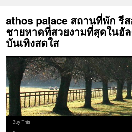
athos palace สถานที่พัก รีสอร
ชายหาดที่สวยงามที่สุดในฮัลคิด
บันเทิงสดใส
ข้าม
Buy This