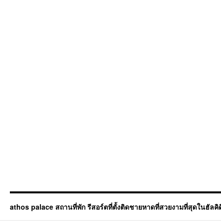
athos palace สถานที่พัก รีสอร์ตที่ตั้งติดชายหาดที่สวยงามที่สุดในฮัลคิดิก