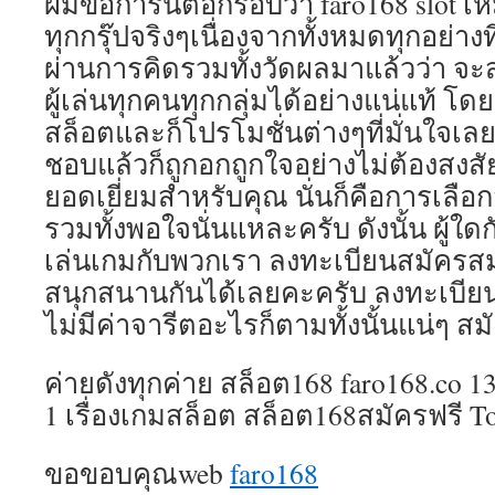
ผมขอการันตีอีกรอบว่า faro168 slot เ
ทุกกรุ๊ปจริงๆเนื่องจากทั้งหมดทุกอย่างท
ผ่านการคิดรวมทั้งวัดผลมาแล้วว่า จ
ผู้เล่นทุกคนทุกกลุ่มได้อย่างแน่แท้ โด
สล็อตและก็โปรโมชั่นต่างๆที่มั่นใจเล
ชอบแล้วก็ถูกอกถูกใจอย่างไม่ต้องสงสัยคร
ยอดเยี่ยมสำหรับคุณ นั่นก็คือการเลือกสิ
รวมทั้งพอใจนั่นแหละครับ ดังนั้น ผู้
เล่นเกมกับพวกเรา ลงทะเบียนสมัครสม
สนุกสนานกันได้เลยคะครับ ลงทะเบีย
ไม่มีค่าจารีตอะไรก็ตามทั้งนั้นแน่ๆ ส
ค่ายดังทุกค่าย สล็อต168 faro168.co 13
1 เรื่องเกมสล็อต สล็อต168สมัครฟรี T
ขอขอบคุณweb
faro168