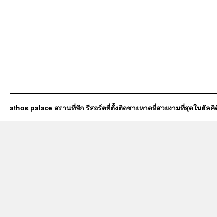
athos palace สถานที่พัก รีสอร์ตที่ตั้งติดชายหาดที่สวยงามที่สุดในฮัลคิดิก