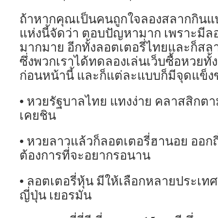
ถ้าหากคุณเป็นคนถูกใจลองสลากกินแบ
แห่งนี้จัดว่า ตอบปัญหามาก เพราะมีลอต
มากมาย อีกทั้งลอตเตอรี่ไทยและก็สล
ซึ่งพวกเราได้ทดลองเล่นเว็บซื้อหวยทั
ก่อนหน้านี้ และก็แต่ละแบบก็มีจุดแข็ง
• หวยรัฐบาลไทย แทงง่าย คลาสสิกตา
เคยชิน
• หวยลาวแล้วก็ลอตเตอรี่ฮานอย ออกถี่ด
ต้องการที่จะอยากรอนาน
• ลอตเตอรี่หุ้น มีให้เลือกหลายประเทศ
ญี่ปุ่น เยอรมัน