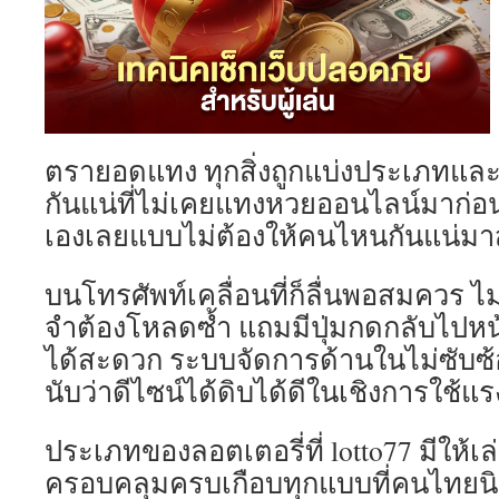
ตรายอดแทง ทุกสิ่งถูกแบ่งประเภทและช
กันแน่ที่ไม่เคยแทงหวยออนไลน์มาก่อน
เองเลยแบบไม่ต้องให้คนไหนกันแน่ม
บนโทรศัพท์เคลื่อนที่ก็ลื่นพอสมควร ไม
จำต้องโหลดซ้ำ แถมมีปุ่มกดกลับไปหน
ได้สะดวก ระบบจัดการด้านในไม่ซับซ้
นับว่าดีไซน์ได้ดิบได้ดีในเชิงการใช้แ
ประเภทของลอตเตอรี่ที่ lotto77 มีให้เล่
ครอบคลุมครบเกือบทุกแบบที่คนไทยน