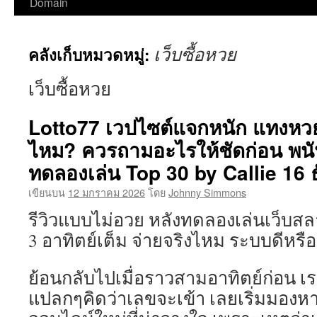
ไป
Domain
ยัง
เว็บซื้อหวย
คลังเก็บหมวดหมู่:
เนื้อหา
เว็บซื้อหวย
Lotto77 เวปไซต์แจกหนัก แทงหวยข
ไหม? ควรถามอะไรให้ชัดก่อน พนั
ทดลองเล่น Top 30 by Callie 16 
เขียนบน
12 มกราคม 2026
โดย
Johnny Simmons
รีวิวแบบไม่อวย หลังทดลองเล่นเว็บสลา
3 อาทิตย์เต็ม จ่ายจริงไหม ระบบดีหร
ย้อนกลับไปเมื่อราวสามอาทิตย์ก่อน เรา
แปลกๆคิดว่าเลขจะเข้า เลยเริ่มมองหา