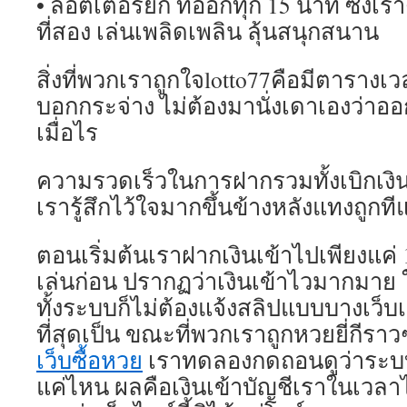
• ลอตเตอรี่ยี่กี ที่ออกทุก 15 นาที ซึ่ง
ที่สอง เล่นเพลิดเพลิน ลุ้นสนุกสนาน
สิ่งที่พวกเราถูกใจlotto77คือมีตาราง
บอกกระจ่าง ไม่ต้องมานั่งเดาเองว่าอ
เมื่อไร
ความรวดเร็วในการฝากรวมทั้งเบิกเงินท
เรารู้สึกไว้ใจมากขึ้นข้างหลังแทงถูกที
ตอนเริ่มต้นเราฝากเงินเข้าไปเพียงแค่
เล่นก่อน ปรากฏว่าเงินเข้าไวมากมาย ใ
ทั้งระบบก็ไม่ต้องแจ้งสลิปแบบบางเว็บเว็
ที่สุดเป็น ขณะที่พวกเราถูกหวยยี่กีราว
เว็บซื้อหวย
เราทดลองกดถอนดูว่าระบ
แค่ไหน ผลคือเงินเข้าบัญชีเราในเวลาไม่