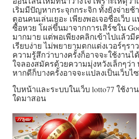
ออนไลน์ใหม่ที่น่าวางใจ เพราะเหตุว่าเว
เริ่มมีปัญหากระจุกกระจิก ทั้งยังจ่าย
ตอนคนเล่นเยอะ เพียงพอเจอชื่อเว็บ 
ซื้อหวย โผล่ขึ้นมาจากการเสิร์ชใน Go
มากมาย แต่พอเพียงคลิกเข้าไปแล้วมีควา
เรียบง่าย ไม่พยายามตกแต่งเวอร์ๆราวกั
ความรู้สึกว่าบางครั้งก็อาจจะใช้งานได
ใจลองสมัครด้วยความมุ่งหวังเล็กๆว่า ห
หากดีก็บางครั้งอาจจะแปลงเป็นเว็บไ
ใบหน้าและระบบในเว็บ lotto77 ใช้งาน
ใดมาสอน