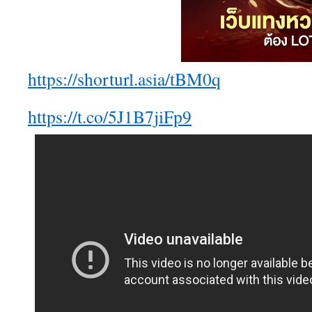
https://shorturl.asia/tBM0q
https://t.co/5J1B7jiFp9