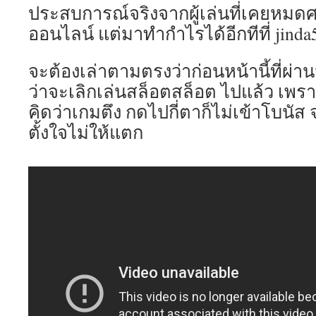
ประสบการณ์จริงจากผู้เล่นที่เคยหมด
ออนไลน์ แต่มาทำกำไรได้อีกทีที่ jinda
จะต้องเล่าตามตรงว่าก่อนหน้านี้ที่ผ่
ว่าจะเลิกเล่นสล็อตสล็อต ไปแล้ว เพราะ
คิดว่าเกมตึง กดไปกี่ตาก็ไม่เข้าโบนั
ตั้งใจไม่ให้แตก