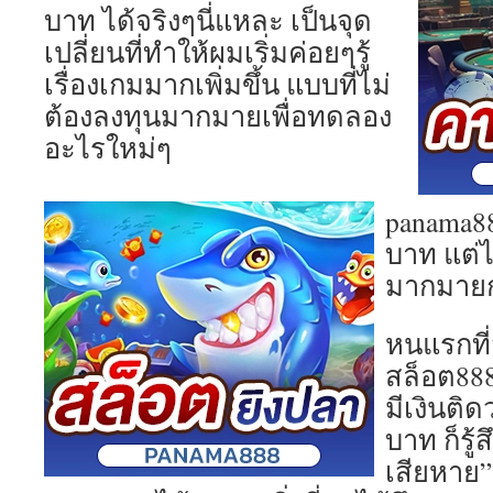
6
บาท ได้จริงๆนี่แหละ เป็นจุด
เปลี่ยนที่ทำให้ผมเริ่มค่อยๆรู้
เรื่องเกมมากเพิ่มขึ้น แบบที่ไม่
ต้องลงทุนมากมายเพื่อทดลอง
อะไรใหม่ๆ
panama88
บาท แต่ไ
มากมายก
หนแรกที่
สล็อต888 
มีเงินติ
บาท ก็รู้
เสียหาย”