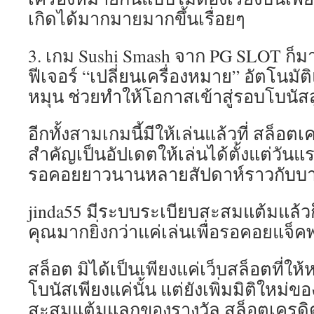
เกิดได้มากมายมากขึ้นเรื่อยๆ
3. เกม Sushi Smash จาก PG SLOT ก็มา
ฟีเจอร์ “เปลี่ยนเครื่องหมาย” อัตโนมัต
หมุน ช่วยทำให้โอกาสเข้าสู่รอบโบนัสส
อีกทั้งสามเกมนี้มีให้เล่นแล้วที่ สล็อตเ
สำคัญเป็นอัปเดตให้เล่นได้ตั้งแต่วันแร
รอคอยยาวนานหลายสัปดาห์ราวกับบาง
jinda55 มีระบบระเบียบสะสมแต้มแล้วก็
คุณมากยิ่งกว่าแค่เล่นเพื่อรอคอยแจ็
สล็อต มิได้เป็นเพียงแค่เว็บสล็อตที่ให
โบนัสเพียงแค่นั้น แต่ยังเพิ่มมิติใหม
สะสมแต้มแลกของรางวัล สล็อตเครดิตฟ