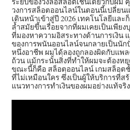
ระยิบของวงล้อสล็อตเช่นเดียวกับผม คุณ
วงการสล็อตออนไลน์ในตอนนี้เปลี่ยนแป
เดินหน้าเข้าสู่ปี 2026 เทคโนโลยีและ
ล้ำสมัยขึ้นเรื่อยจากที่ผมเคยเป็นเพีย
ที่มองหาความอิสระทางด้านการเงิน แล
ของการพนันออนไลน์จนกลายเป็นนักปั่
หนึ่งอาชีพ ผมได้ลองถูกลองผิดกับแพ
ถ้วน แม้กระนั้นสิ่งที่ทำให้ผมจะต้องหย
ขณะนี้ก็คือ สล็อตออนไลน์ เกมสล็อตช
ที่ไม่เหมือนใคร ซึ่งเป็นผู้ให้บริการที่สร
แนวทางการทำเงินของผมอย่างแท้จริง