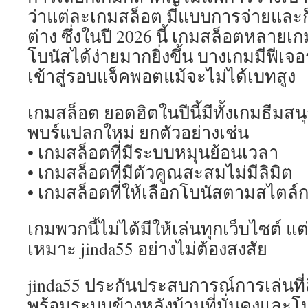
ว่าแต่ละเกมสล็อต มีแบบการจ่ายและก็
ต่าง ซึ่งในปี 2026 นี้ เกมสล็อตหลายเก
โบนัสได้ง่ายมากยิ่งขึ้น บางเกมมีฟีเจอร์ที
เข้าสู่รอบแจ็คพอตแม้จะไม่ได้เบทสูง
เกมสล็อต ยอดฮิตในปีนี้มีทั้งเกมธีมส
พบร์แปลกใหม่ ยกตัวอย่างเช่น
• เกมสล็อตที่มีระบบหมุนย้อนเวลา
• เกมสล็อตที่มีตัวคูณสะสมไม่มีลิมิต
• เกมสล็อตที่ให้เลือกโบนัสตามสไตล์ก
เกมพวกนี้ไม่ได้มีให้เล่นทุกเว็บไซต์ 
เหมาะ jinda55 อย่างไม่ต้องสงสัย
jinda55 ประกันประสบการณ์การเล่นที่ล
พร้อมระบบข้างหลังบ้านที่มั่นคงและโ