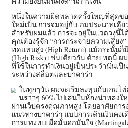
ความยั่งยืนมั่นคงด้านการเงิน
หนึ่งในความผิดพลาดครั้งใหญ่ที่สุดข
ใหม่เป็น การจมอยู่กับเกมประเภทเดีย
สำหรับผมแล้ว การจะอยู่ในแวดวงนี้ได้อ
คุณต้องรู้จัก “การกระจายความเสี่ยง” 
ทดแทนสูง (High Return) แม้กระนั้นก็
(High Risk) เช่นเดียวกัน ด้วยเหตุนี้ ผ
ที่ใช้ในการทำเงินอยู่เป็นประจำนั่นเ
ระหว่างสล็อตและบาคาร่า
ในทุกๆวัน ผมจะเริ่มลงทุนกับเกมไพ่
นราวๆ 60% ไปเล่นในห้องน่าหลงให
ผ่านเว็บตรงคุณภาพสูง โดยอาศัยการอ
แนวทางบาคาร่า แบบการเดินเงินคงเดิม 
การแทงทบเมื่อมั่นอกมั่นใจ (Martingal