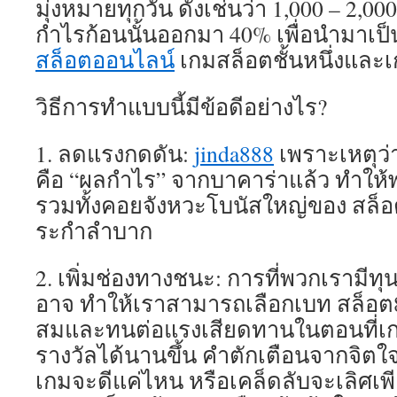
มุ่งหมายทุกวัน ดังเช่นว่า 1,000 – 2,
กำไรก้อนนั้นออกมา 40% เพื่อนำมาเป็
สล็อตออนไลน์
เกมสล็อตชั้นหนึ่งและเ
วิธีการทำแบบนี้มีข้อดีอย่างไร?
1. ลดแรงกดดัน:
jinda888
เพราะเหตุว่า
คือ “ผลกำไร” จากบาคาร่าแล้ว ทำให
รวมทั้งคอยจังหวะโบนัสใหญ่ของ สล็อ
ระกำลำบาก
2. เพิ่มช่องทางชนะ: การที่พวกเรามี
อาจ ทำให้เราสามารถเลือกเบท สล็อต8
สมและทนต่อแรงเสียดทานในตอนที่เก
รางวัลได้นานขึ้น คำตักเตือนจากจิตใจ
เกมจะดีแค่ไหน หรือเคล็ดลับจะเลิศเพียง