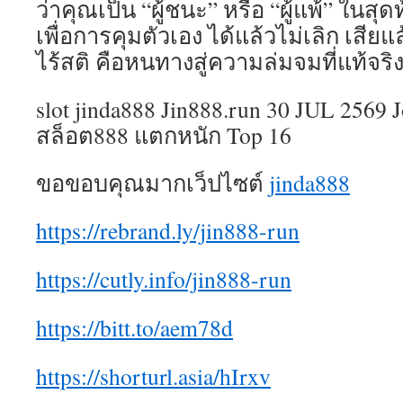
ว่าคุณเป็น “ผู้ชนะ” หรือ “ผู้แพ้” ในสุด
เพื่อการคุมตัวเอง ได้แล้วไม่เลิก เสี
ไร้สติ คือหนทางสู่ความล่มจมที่แท้จริ
slot jinda888 Jin888.run 30 JUL 2569 
สล็อต888 แตกหนัก Top 16
ขอขอบคุณมากเว็ปไซต์
jinda888
https://rebrand.ly/jin888-run
https://cutly.info/jin888-run
https://bitt.to/aem78d
https://shorturl.asia/hIrxv