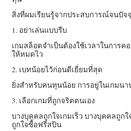
สิ่งที่ผมเรียนรู้จากประสบการณ์จนปัจจุบ
1. อย่าเล่นแบบรีบ
เกมสล็อตจำเป็นต้องใช้เวลาในการคอย
ให้หมดไว
2. เบทน้อยไว้ก่อนดีเยี่ยมที่สุด
ยิ่งสำหรับคนทุนน้อย การอยู่ในเกมนานๆ
3. เลือกเกมที่ถูกจริตตนเอง
บางบุคคลถูกใจเกมเร็ว บางบุคคลถูกใ
ถูกใจซื้อฟรีสปิน