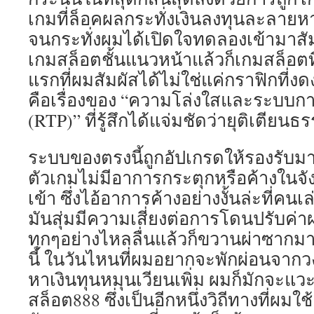
เกมที่ล็อคผลกระทั่งเงินลงทุนละลาย
จนกระทั่งผมได้เปิดใจทดลองเข้ามาสั
เกมสล็อตชั้นแนวหน้าแล้วก็เกมสล็อตที
แรกที่ผมสัมผัสได้ไม่ใช่แค่กราฟิกที่งด
คือเรื่องของ “ความโล่งใสและระบบ
(RTP)” ที่รู้สึกได้แจ่มชัดว่ายุติเตียนธ
ระบบของตรงนี้ถูกอัปเกรดให้รองรับ
ตัวเกมไม่มีอาการกระตุกหรือค้างในจั
เข้า ซึ่งไอ้อาการค้างอย่างงั้นล่ะที่ค
มันสุ่มมีความเสี่ยงต่อการโดนปรับค่าผล
ทุกๆอย่างไหลลื่นแล้วก็ขวานผ่าซาก
นี้ ในวันไหนที่ผมอยากจะพักผ่อนจากวง
หาเงินทุนหมุนเวียนเพิ่ม ผมก็มักจะแวะไ
สล็อต888 ซึ่งเป็นอีกหนึ่งวิถีทางที่ผม