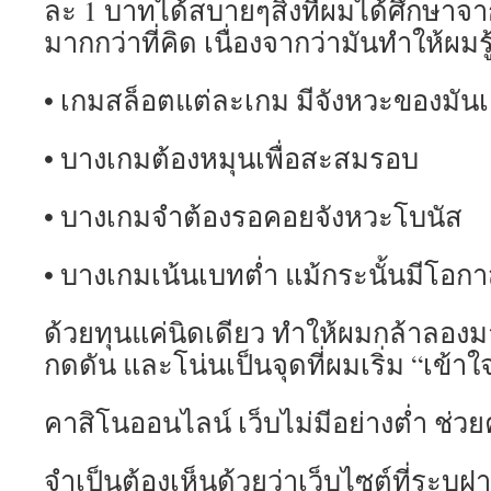
ละ 1 บาทได้สบายๆสิ่งที่ผมได้ศึกษาจาก
มากกว่าที่คิด เนื่องจากว่ามันทำให้ผมรู
• เกมสล็อตแต่ละเกม มีจังหวะของมัน
• บางเกมต้องหมุนเพื่อสะสมรอบ
• บางเกมจำต้องรอคอยจังหวะโบนัส
• บางเกมเน้นเบทต่ำ แม้กระนั้นมีโอก
ด้วยทุนแค่นิดเดียว ทำให้ผมกล้าลองมา
กดดัน และโน่นเป็นจุดที่ผมเริ่ม “เข้า
คาสิโนออนไลน์ เว็บไม่มีอย่างต่ำ ช่วย
จำเป็นต้องเห็นด้วยว่าเว็บไซต์ที่ระบุฝ