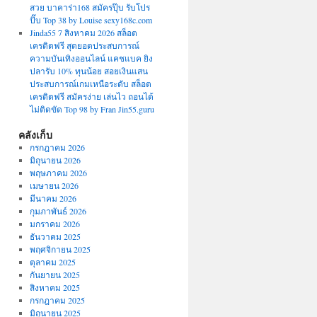
สวย บาคาร่า168 สมัครปุ๊บ รับโปร
ปั๊บ Top 38 by Louise sexy168c.com
Jinda55 7 สิงหาคม 2026 สล็อต
เครดิตฟรี สุดยอดประสบการณ์
ความบันเทิงออนไลน์ แคชแบค ยิง
ปลารับ 10% ทุนน้อย สอยเงินแสน
ประสบการณ์เกมเหนือระดับ สล็อต
เครดิตฟรี สมัครง่าย เล่นไว ถอนได้
ไม่ติดขัด Top 98 by Fran Jin55.guru
คลังเก็บ
กรกฎาคม 2026
มิถุนายน 2026
พฤษภาคม 2026
เมษายน 2026
มีนาคม 2026
กุมภาพันธ์ 2026
มกราคม 2026
ธันวาคม 2025
พฤศจิกายน 2025
ตุลาคม 2025
กันยายน 2025
สิงหาคม 2025
กรกฎาคม 2025
มิถุนายน 2025