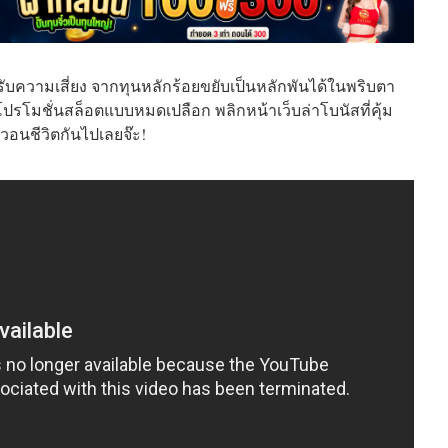
ับความเสี่ยง จากทุนหลักร้อยขยับเป็นหลักพันได้ในพริบตา
ปรโมชั่นสล็อตแบบหมดเปลือก พลิกหน้าเว็บล่าโบนัสที่คุ้ม
ิงวอนชีวิตกันไปเลยจ๊ะ!