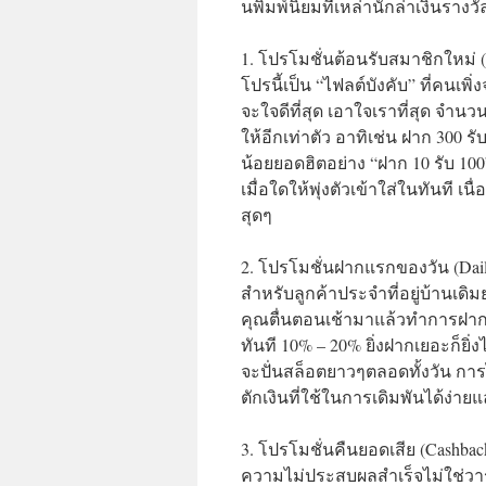
นพิมพ์นิยมที่เหล่านักล่าเงินรางวั
1. โปรโมชั่นต้อนรับสมาชิกใหม่ 
โปรนี้เป็น “ไฟลต์บังคับ” ที่คนเพ
จะใจดีที่สุด เอาใจเราที่สุด จ
ให้อีกเท่าตัว อาทิเช่น ฝาก 300 ร
น้อยยอดฮิตอย่าง “ฝาก 10 รับ 10
เมื่อใดให้พุ่งตัวเข้าใส่ในทันที เ
สุดๆ
2. โปรโมชั่นฝากแรกของวัน (Dail
สำหรับลูกค้าประจำที่อยู่บ้านเด
คุณตื่นตอนเช้ามาแล้วทำการฝากเ
ทันที 10% – 20% ยิ่งฝากเยอะก็ย
จะปั่นสล็อตยาวๆตลอดทั้งวัน การไ
ตักเงินที่ใช้ในการเดิมพันได้ง่ายแ
3. โปรโมชั่นคืนยอดเสีย (Cashbac
ความไม่ประสบผลสำเร็จไม่ใช่วาระ