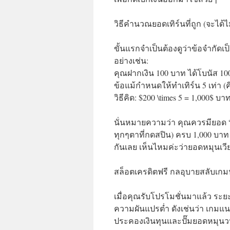
วิธีคำนวณยอดเทิร์นที่ถูก (จะได้
ขั้นแรกจำเป็นต้องดูว่าข้อจำกัด
อย่างเช่น:
คุณฝากเงิน 100 บาท ได้โบนัส 10
ข้อแม้กำหนดให้ทำเทิร์น 5 เท่า
วิธีคิด: $200 \times 5 = 1,000$ บา
นั่นหมายความว่า คุณควรมียอด “ห
ทุกๆตาที่กดสปิน) ครบ 1,000 บาท 
กันเลย เห็นไหมค่ะว่ายอดหมุนเวี
สล็อตเครดิตฟรี กลอุบายสลับเกมป
เมื่อคุณรับโปรโมชั่นมาแล้ว ระยะ
ความผันแปรต่ำ ดังเช่นว่า เกมแน
ประคองเงินทุนและปั๊มยอดหมุนวน