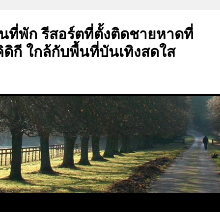
่พัก รีสอร์ตที่ตั้งติดชายหาดที่
ดิกี ใกล้กับพื้นที่บันเทิงสดใส