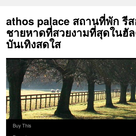
athos palace สถานที่พัก รีสอร
ชายหาดที่สวยงามที่สุดในฮัลคิด
บันเทิงสดใส
ข้าม
Buy This