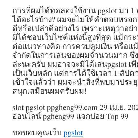
การที่ผมได้ทดลองใช้งาน pgslot มา 1 อ
ได้อะไรบ้าง? ผมจะไม่ให้คำตอบหรอกครั
ดีหรือเปล่าดีอย่างไร เพราะเหตุว่าอย
มิได้ชอบเว็บไซต์แห่งนี้สูงที่สุด แม้กระ
ต่อแนวทางคิด การควบคุมเงิน หรือแม้
จำกัดในการเล่นของผมจำนวนมาก ซึ่ง
ล่ะนะครับ ผมอาจจะมิได้เล่นpgslot เพีย
เป็นเว็บหลัก แต่การได้ใช้เวลา 1 สัปด
เข้าใจแล้วว่า ผมจะนำสิ่งที่พบมาประยุ
สนุกเสมือนผมครับผม!
slot pgslot ppgheng99.com 29 เม.ย. 2
ออนไลน์ pgheng99 แจกบ่อย Top 99
ขอขอบคุณเว็บ
pgslot