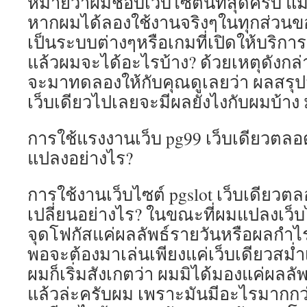
หมายว่าผมชอบเว็บไซต์นี้ที่สุดครับ แม้ก
หากผมได้ลองใช้งานจริงๆในทุกส่วนของ
เป็นระบบต่างๆหรือเกมที่เปิดให้บริกา
แล้วผมจะได้อะไรบ้าง? ด้วยเหตุดังกล
จะมาทดลองให้กับคุณดูเลยว่า ผลสรุปจ
เว็บเดียวไปเลยจะมีผลยังไงกับผมบ้าง
การใช้แรงงานเว็บ pg99 เว็บเดียวตลอ
แปลงอย่างไร?
การใช้งานเว็บไซต์ pgslot เว็บเดียวต
เปลี่ยนอย่างไร? ในขณะที่ผมแปลงเว็
จุดโฟกัสแค่ผลลัพธ์รายวันหรือผลกำไรที่
พอจะต้องมาเล่นเพียงแค่เว็บเดียวสม่
ผมก็เริ่มสังเกตว่า ผมมิได้มองแค่ผลล
แล้วล่ะครับผม เพราะมันมีอะไรมากกว่