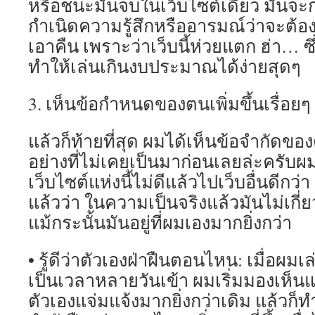
หรือชนะมันจบในเว็บไซต์เดียว มันจะก
กำเนิดความรู้สึกหรืออารมณ์ว่าจะต้องไ
เอาคืน เพราะว่าเว็บนี้ห่วยแตก ฮ่า… ซึ
ทำให้เล่นเกินงบประมาณได้ง่ายสุดๆ
3. เห็นข้อกำหนดของตนเพิ่มขึ้นเรื่อยๆ
แล้วก็ท้ายที่สุด ผมได้เห็นข้อจำกัดข
อย่างที่ไม่เคยเป็นมาก่อนเลยล่ะครับผม
เว็บไซต์แห่งนี้ไม่ดีแล้วไปเว็บอื่นดีกว
แล้วว่า ในความเป็นจริงแล้วมันไม่เกี่ย
แม้กระนั้นมันอยู่ที่ผมเองมากยิ่งกว่า
• รู้ดีว่าตัวเองฝ่าฝืนตอนไหน: เมื่อผมเ
เป็นเวลาหลายวันเข้า ผมเริ่มมองเห็น
ตัวเองแจ่มแจ้งมากยิ่งกว่าเดิม แล้วก็ท