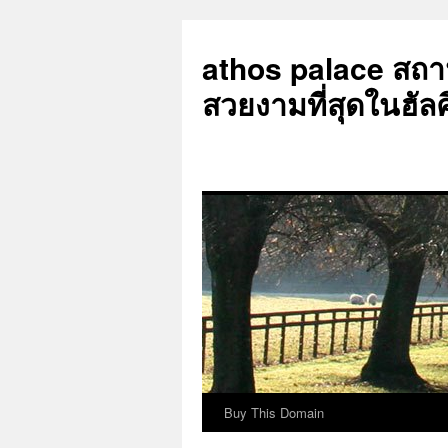
athos palace สถานที
สวยงามที่สุดในฮัลคิ
Buy This Domain
ข้าม