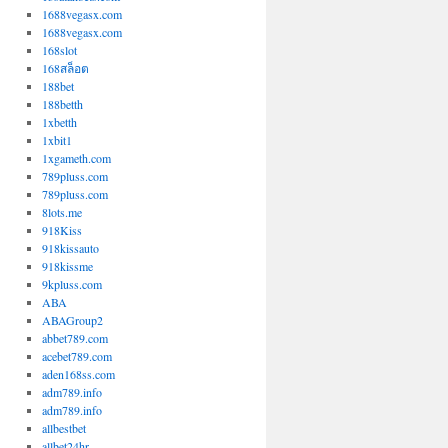
1688vegasx.com
1688vegasx.com
168slot
168สล็อต
188bet
188betth
1xbetth
1xbit1
1xgameth.com
789pluss.com
789pluss.com
8lots.me
918Kiss
918kissauto
918kissme
9kpluss.com
ABA
ABAGroup2
abbet789.com
acebet789.com
aden168ss.com
adm789.info
adm789.info
allbestbet
allbet24hr