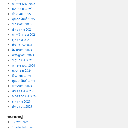
พฤษภาคม 2025
เมษายน 2025
มีนาคม 2025
กุมภาพันธ์ 2025
มกราคม 2025
ธันวาคม 2024
พฤศจิกายน 2024
ตุลาคม 2024
กันยายน 2024
สิงหาคม 2024
กรกฎาคม 2024
มิถุนายน 2024
พฤษภาคม 2024
เมษายน 2024
มีนาคม 2024
กุมภาพันธ์ 2024
มกราคม 2024
ธันวาคม 2023
พฤศจิกายน 2023
ตุลาคม 2023
กันยายน 2023
หมวดหมู่
123xos.com
13satanbets.com