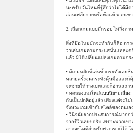
• มีวันพัก ไม่ฝืนเล่นทุกวี่ทุกวั
นะครับ วันไหนที่รู้สึกว่าไม่ได
อ่อนเพลียกายหรือท้อแท้ พวกเขา
2. เลือกเกมแบบมีกรอบ ไม่วิ่ง
สิ่งที่มือใหม่มักจะทำกันก็คือ 
ว่าเล่นเกมตามกระแสนั่นแหละครั
แล้ว มิได้เปลี่ยนแปลงเกมตามกร
• มีเกมหลักที่เล่นซ้ำกระทั่งเคยชิน:
หลายครั้งจนกระทั่งคุ้นมือและก็ค
จะช่วยให้วางเบทและก็อ่านสถานก
• ทดลองเกมใหม่แบบนิยามเสี่ยง:
กันเป็นปกติอยู่แล้ว เพียงแต่จะไม
จังหวะเกมเข้ากับสไตล์ของตนเอง
• วินิจฉัยจากประสบการณ์มากกว่าร
จากรีวิวเลยขอรับ เพราะพวกเขาเช
อาจจะไม่ดีสำหรับพวกเขาก็ได้ โดย