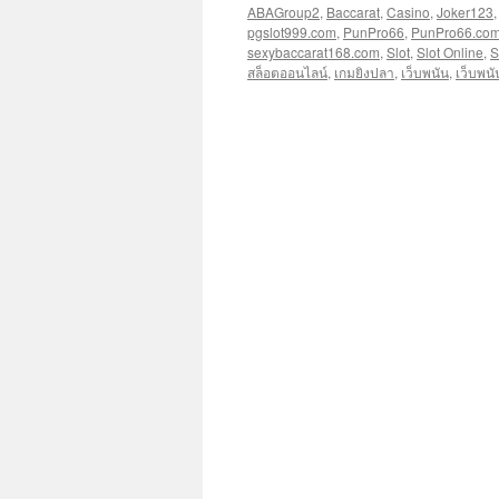
ABAGroup2
,
Baccarat
,
Casino
,
Joker123
pgslot999.com
,
PunPro66
,
PunPro66.co
sexybaccarat168.com
,
Slot
,
Slot Online
,
S
สล็อตออนไลน์
,
เกมยิงปลา
,
เว็บพนัน
,
เว็บพน