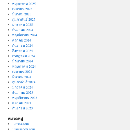
พฤษภาคม 2025
เมษายน 2025
มีนาคม 2025
กุมภาพันธ์ 2025
มกราคม 2025
ธันวาคม 2024
พฤศจิกายน 2024
ตุลาคม 2024
กันยายน 2024
สิงหาคม 2024
กรกฎาคม 2024
มิถุนายน 2024
พฤษภาคม 2024
เมษายน 2024
มีนาคม 2024
กุมภาพันธ์ 2024
มกราคม 2024
ธันวาคม 2023
พฤศจิกายน 2023
ตุลาคม 2023
กันยายน 2023
หมวดหมู่
123xos.com
13satanbets.com