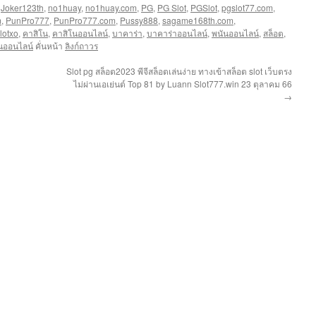
,
Joker123th
,
no1huay
,
no1huay.com
,
PG
,
PG Slot
,
PGSlot
,
pgslot77.com
,
m
,
PunPro777
,
PunPro777.com
,
Pussy888
,
sagame168th.com
,
lotxo
,
คาสิโน
,
คาสิโนออนไลน์
,
บาคาร่า
,
บาคาร่าออนไลน์
,
พนันออนไลน์
,
สล็อต
,
ันออนไลน์
คั่นหน้า
ลิงก์ถาวร
Slot pg สล็อต2023 พีจีสล็อตเล่นง่าย ทางเข้าสล็อต slot เว็บตรง
ไม่ผ่านเอเย่นต์ Top 81 by Luann Slot777.win 23 ตุลาคม 66
→