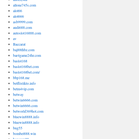
allone745s.com
alot66
alot666
asb9999.com
audi688.com
autoslot16888.com
av
Baccarat
baj88thbz.com
bar4game24hr.com
baslot168
baslot168bet.com
baslot168bet.com/
bbp168.me
betflixtikto.info
betm4vip.com
betway
betwin6666.com
betwin6666.com
betworld369hot.com
bluewin8888.info
bluewin8888.info
bng55
bombet888.win