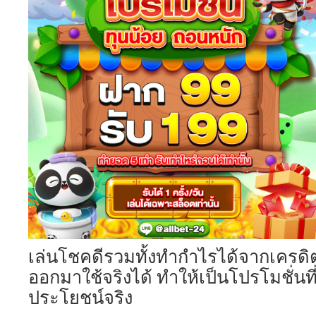
เล่นโชคดีรวมทั้งทำกำไรได้จากเครดิต
ออกมาใช้จริงได้ ทำให้เป็นโปรโมชั่นที่
ประโยชน์จริง