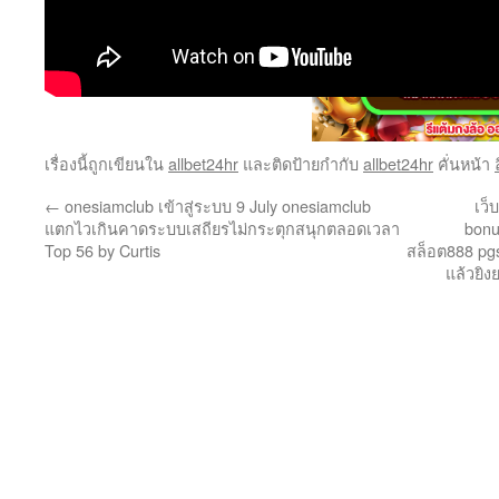
เรื่องนี้ถูกเขียนใน
allbet24hr
และติดป้ายกำกับ
allbet24hr
คั่นหน้า
←
onesiamclub เข้าสู่ระบบ 9 July onesiamclub
เว็
แตกไวเกินคาดระบบเสถียรไม่กระตุกสนุกตลอดเวลา
bonu
Top 56 by Curtis
สล็อต888 pgsl
แล้วยิง