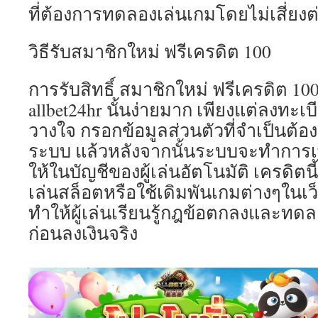
ที่ต้องการทดลองเล่นเกมโดยไม่เสี่ยงต
วิธีรับสมาชิกใหม่ ฟรีเครดิต 100
การรับสิทธิ์ สมาชิกใหม่ ฟรีเครดิต 10
allbet24hr นั้นง่ายมาก เพียงแต่ลงทะเบีย
วางใจ กรอกข้อมูลส่วนตัวที่จำเป็นต้อ
ระบบ แล้วหลังจากนั้นระบบจะทำการเพ
ให้ในบัญชีของผู้เล่นอัตโนมัติ เครด
เล่นสล็อตหรือใช้เดิมพันเกมต่างๆในเว็บ
ทำให้ผู้เล่นเรียนรู้กฎข้อตกลงและทด
ก่อนลงเงินจริง