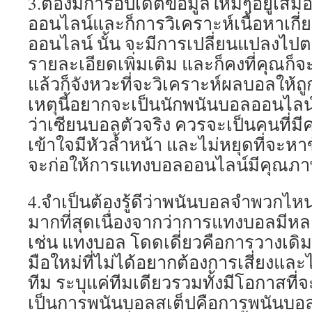
3.ต้องมีการอัปเดตข้อมูลใหม่ๆอยู่เ
ออนไลน์และก็การวิเคราะห์เนื้อหาเกี
ออนไลน์ นั้น จะมีการเปลี่ยนแปลงไป
รายละเอียดเพิ่มเติม และก็คงที่คุณก็จะ
แล้วก็จังหวะที่จะวิเคราะห์ผลบอลให้ถ
เหตุนี้อยากจะเป็นนักพนันบอลออนไลน์ม
ว่าเซียนบอลตัวจริง ควรจะเป็นคนที่ม
เข้าใจมีหัวล้ำหน้า และไม่หยุดที่จะหา
จะก่อให้การแทงบอลออนไลน์มีคุณภ
4.จำเป็นต้องรู้ดีว่าพนันบอลจำพวกไห
มากที่สุดเนื่องจากว่าการแทงบอลมีห
เช่น แทงบอล โดดเดี่ยวคือการวางเดิม
มือใหม่ที่ไม่ได้อยากต้องการเสี่ยงแล
ทีม ระบุแค่ทีมเดียวรวมทั้งมีโอกาสที่
เป็นการพนันบอลสเต็ปคือการพนันบอล