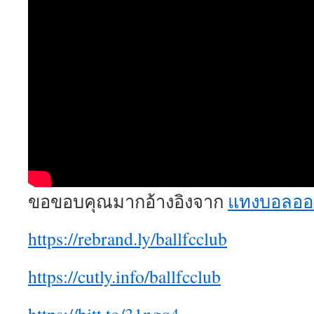
ขอขอบคุณมากอ้างอิงจาก
แทงบอลออ
https://rebrand.ly/ballfcclub
https://cutly.info/ballfcclub