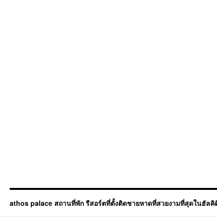
athos palace สถานที่พัก รีสอร์ตที่ตั้งติดชายหาดที่สวยงามที่สุดในฮัลคิดิก