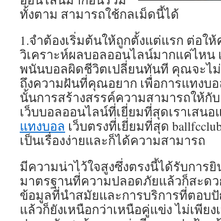
ทั้งตาม สามารถใช้กลเม็ดนี้ได้
1.จำต้องเริ่มต้นให้ถูกตั้งแต่แรก ต่อใ
วิเคราะห์ผลบอลออนไลน์มากแค่ไหน แต
พนันบอลผิดชีวิตเปลี่ยนทันที คุณจะไม
ถึงความฝันที่คุณอยาก เพื่อการแทงบ
นั้นการสร้างสรรค์ความสามารถให้กับต
เว็บบอลออนไลน์ที่เยี่ยมที่สุดเราเสนอ
แทงบอล
เว็บตรงที่เยี่ยมที่สุด ballfc
เป็นเรื่องง่ายและก็ได้ความสามารถ
มีความน่าไว้ใจสูงซึ่งตรงนี้ได้รับการย
มาตรฐานที่ความปลอดภัยแล้วก็สะดว
ข้อมูลที่นำสมัยและการบริการที่ตอบปั
แล้วก็ยังเหนือกว่าเหนือคู่แข่ง ไม่เพียงเท