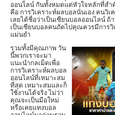
ออนไลน์ กันทั้งหมดแต่หัวใจหลักที่
คือ การวิเคราะห์ผลบอลนั่นเอง คนวิเค
เลยได้ชื่อว่าเป็นเซียนบอลออนไลน์ ถ
เป็นเซียนบอลคนถัดไปคุณควรมีการวิ
แม่นยำ
รวมทั้งมีคุณภาพ วัน
นี้พวกเราจะมา
แนะนำกลเม็ดเพื่อ
การวิเคราะห์ผลบอล
ออนไลน์ที่เหมาะสม
ที่สุด เหมาะสมและก็
ใช้งานได้จริง ไม่ว่า
คุณจะเป็นมือใหม่
หรือเคยแทงบอล
ออนไลน์มาก่อนรวม