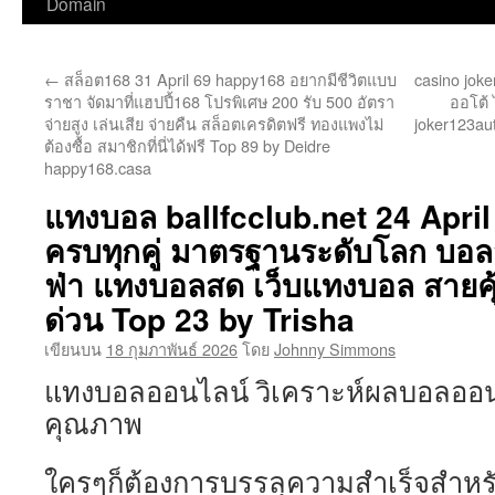
ไป
Domain
ยัง
←
สล็อต168 31 April 69 happy168 อยากมีชีวิตแบบ
casino joke
เนื้อหา
ราชา จัดมาที่แฮปปี้168 โปรพิเศษ 200 รับ 500 อัตรา
ออโต้ 
จ่ายสูง เล่นเสีย จ่ายคืน สล็อตเครดิตฟรี ทองแพงไม่
joker123au
ต้องซื้อ สมาชิกที่นี่ได้ฟรี Top 89 by Deidre
happy168.casa
แทงบอล ballfcclub.net 24 Apri
ครบทุกคู่ มาตรฐานระดับโลก บอลสเต
ฟ่า แทงบอลสด เว็บแทงบอล สายคุ
ด่วน Top 23 by Trisha
เขียนบน
18 กุมภาพันธ์ 2026
โดย
Johnny Simmons
แทงบอลออนไลน์ วิเคราะห์ผลบอลออนไ
คุณภาพ
ใครๆก็ต้องการบรรลุความสำเร็จสำห