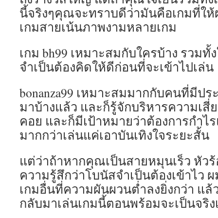
นี้จริงๆคุณจะทราบดีว่ามันคือเกมที่ใ
เกมสายเน้นภาพงามหลายเกม
เกม bh99 เหมาะสมกับใครบ้าง รวมทั้งใ
จำเป็นต้องคิดให้ดีก่อนที่จะเข้าไปเล่น
bonanza99 เหมาะสมมากกับคนที่มีปร
มาบ้างแล้ว และก็รู้จักบริหารความเสี่ย
คอย และก็มีเป้าหมายว่าต้องการกำไร
มากกว่าเล่นแค่เอาบันเทิงใจระยะสั้น
แต่ว่าถ้าหากคุณเป็นสายหมุนเร็ว หัวร
ความรู้สึกว่าโบนัสจำเป็นต้องเข้าไว 
เกมอื่นที่ความผันผวนต่ำลงยิ่งกว่า แล้
กลับมาเล่นเกมนี้ตอนพร้อมจะเป็นจริงเ