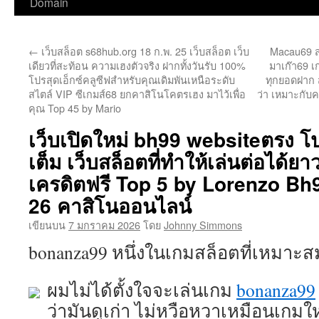
ไป
Domain
ยัง
←
เว็บสล็อต s68hub.org 18 ก.พ. 25 เว็บสล็อต เว็บ
Macau69 ส
เนื้อหา
เดียวที่สะท้อน ความเฮงตัวจริง ฝากทั้งวันรับ 100%
มาเก๊า69 เ
โปรสุดเอ็กซ์คลูซีฟสำหรับคุณเดิมพันเหนือระดับ
ทุกยอดฝาก ส
สไตล์ VIP ซีเกมส์68 ยกคาสิโนโคตรเฮง มาไว้เพื่อ
ว่า เหมาะกับ
คุณ Top 45 by Mario
เว็บเปิดใหม่ bh99 websiteตรง โป
เต็ม เว็บสล็อตที่ทำให้เล่นต่อได้ย
เครดิตฟรี Top 5 by Lorenzo Bh
26 คาสิโนออนไลน์
เขียนบน
7 มกราคม 2026
โดย
Johnny Simmons
bonanza99 หนึ่งในเกมสล็อตที่เหมาะสมท
ผมไม่ได้ตั้งใจจะเล่นเกม
bonanza99
ว่ามันดูเก่า ไม่หวือหวาเหมือนเกม