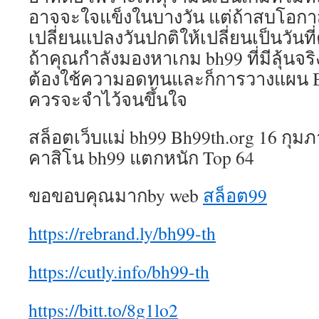
อาจจะใจแข็งในบางวัน แต่ถ้าสบโอกาส
เปลี่ยนแปลงวันปกติให้เปลี่ยนเป็นวันที่
ถ้าคุณกำลังมองหาเกม bh99 ที่มีลุ้นจร
ต้องใช้ความอดทนและก็การวางแผน Bon
ควรจะจำไว้จนขึ้นใจ
สล็อตเว็บแม่ bh99 Bh99th.org 16 กุมภ
คาสิโน bh99 แตกหนัก Top 64
ขอขอบคุณมากby web
สล็อต99
https://rebrand.ly/bh99-th
https://cutly.info/bh99-th
https://bitt.to/8g1lo2