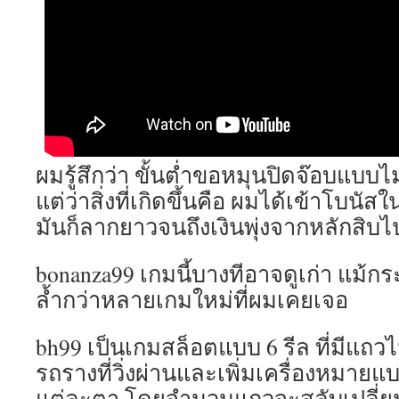
ผมรู้สึกว่า ขั้นต่ำขอหมุนปิดจ๊อบแบบไม่ร
แต่ว่าสิ่งที่เกิดขึ้นคือ ผมได้เข้าโบนั
มันก็ลากยาวจนถึงเงินพุ่งจากหลักสิบไป
bonanza99 เกมนี้บางทีอาจดูเก่า แม้ก
ล้ำกว่าหลายเกมใหม่ที่ผมเคยเจอ
bh99 เป็นเกมสล็อตแบบ 6 รีล ที่มีแถว
รถรางที่วิ่งผ่านและเพิ่มเครื่องหมาย
แต่ละตา โดยจำนวนแถวจะสลับเปลี่ยนไ