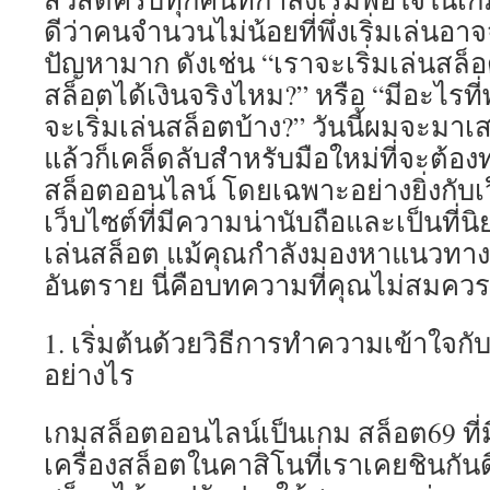
ดีว่าคนจำนวนไม่น้อยที่พึ่งเริ่มเล่นอา
ปัญหามาก ดังเช่น “เราจะเริ่มเล่นสล็อ
สล็อตได้เงินจริงไหม?” หรือ “มีอะไรที
จะเริ่มเล่นสล็อตบ้าง?” วันนี้ผมจะมา
แล้วก็เคล็ดลับสำหรับมือใหม่ที่จะต้อ
สล็อตออนไลน์ โดยเฉพาะอย่างยิ่งกับเว
เว็บไซต์ที่มีความน่านับถือและเป็นที่น
เล่นสล็อต แม้คุณกำลังมองหาแนวทางเริ
อันตราย นี่คือบทความที่คุณไม่สมค
1. เริ่มต้นด้วยวิธีการทำความเข้าใจกั
อย่างไร
เกมสล็อตออนไลน์เป็นเกม สล็อต69 ที่
เครื่องสล็อตในคาสิโนที่เราเคยชินกันดี