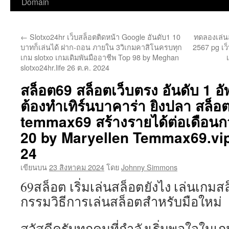
ไป
Domain
ยัง
←
Slotxo24hr เว็บสล็อตติดหน้า Google อันดับ1 10
ทดลองเล่น
เนื้อหา
บาทก็เล่นได้ ฝาก-ถอน ภายใน 3วิเกมคาสิโนครบทุก
2567 pg เว็
เกม slotxo เกมเดิมพันมืออาชีพ Top 98 by Meghan
slotxo24hr.life 26 ต.ค. 2024
สล็อต69 สล็อตเว็บตรง อันดับ 1 อ
ต้องทำเทิร์นบาคาร่า ยิงปลา สล็อต
temmax69 สร้างรายได้ต่อเดือนก
20 by Maryellen Temmax69.vi
24
เขียนบน
23 สิงหาคม 2024
โดย
Johnny Simmons
69สล็อต เริ่มเล่นสล็อตยังไง เล่นเกมส
กรรมวิธีการเล่นสล็อตสำหรับมือใหม่
สวัสดีครับทุกคนที่กำลังเริ่มพอใจในเก