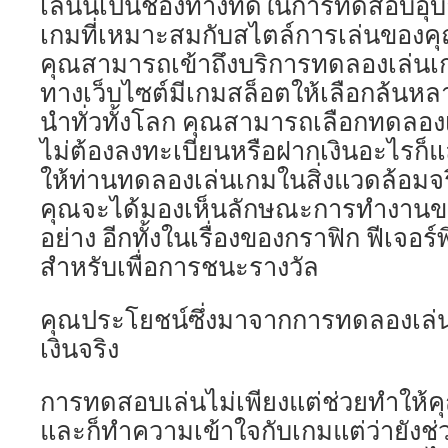
เล่นนี้เป็นช่องทางที่ดีในการทดสอบอ
เกมที่เหมาะสมกับสไตล์การเล่นของคุณ 
คุณสามารถเข้าถึงบริการทดลองเล่นเก
ทางเว็บไซต์มีเกมสล็อตให้เลือกล้นหลา
นำทั่วทั้งโลก คุณสามารถเลือกทดลอง
ไม่ต้องลงทะเบียนหรือฝากเงินอะไรก็แล้
ให้ท่านทดลองเล่นเกมในสิ่งแวดล้อมจร
คุณจะได้มองเห็นลักษณะการทำงาน
อย่าง อีกทั้งในเรื่องของกราฟิก ฟีเจอร์
สำหรับเพื่อการชนะรางวัล
คุณประโยชน์ซึ่งมาจากการทดลองเล่น
เงินจริง
การทดสอบเล่นไม่เพียงแต่ช่วยทำให้
และก็ทำความเข้าใจกับเกมแต่ว่ายังช