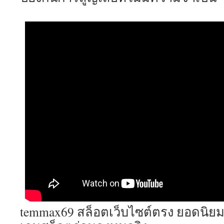
temmax69 สล็อตเว็บไซต์ตรง ยอดนิย