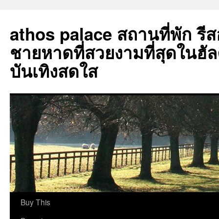
athos palace สถานที่พัก รีสอร
ชายหาดที่สวยงามที่สุดในฮัลคิด
บันเทิงสดใส
ข้าม
Buy This