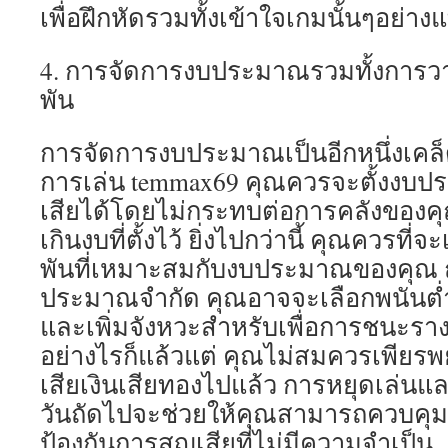
เพื่อฝึกหัดรวมทั้งเข้าใจเกมนั้นๆอย่างแ
4. การจัดการงบประมาณรวมทั้งการว
พัน
การจัดการงบประมาณเป็นอีกหนึ่งเคล็
การเล่น temmax69 คุณควรจะตั้งงบป
เสียได้โดยไม่กระทบต่อการคลังของคุณ
เกินงบที่ตั้งไว้ ยิ่งไปกว่านี้ คุณควรที
พันที่เหมาะสมกับงบประมาณของคุณ ถ
ประมาณจำกัด คุณอาจจะเลือกพนันต่ำๆ
และเพิ่มจังหวะสำหรับเพื่อการชนะร
อย่างไรก็แล้วแต่ คุณไม่สมควรเพีย
เสียเงินเสียทองไปแล้ว การหยุดเล่นแ
วันถัดไปจะช่วยให้คุณสามารถควบคุม
ป้องกันการสูญเสียที่ไม่มีความจำเป็น