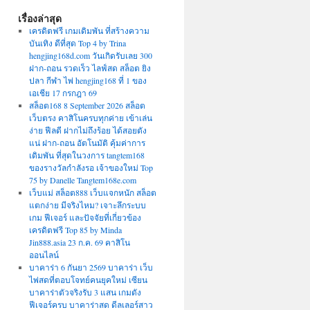
เรื่องล่าสุด
เครดิตฟรี เกมเดิมพัน ที่สร้างความ
บันเทิง ดีที่สุด Top 4 by Trina
hengjing168d.com วันเกิดรับเลย 300
ฝาก-ถอน รวดเร็ว ไลฟ์สด สล็อต ยิง
ปลา กีฬา ไพ่ hengjing168 ที่ 1 ของ
เอเชีย 17 กรกฎา 69
สล็อต168 8 September 2026 สล็อต
เว็บตรง คาสิโนครบทุกค่าย เข้าเล่น
ง่าย ฟีลดี ฝากไม่ถึงร้อย ได้สอยตัง
แน่ ฝาก-ถอน อัตโนมัติ คุ้มค่าการ
เดิมพัน ที่สุดในวงการ tangtem168
ของรางวัลกำลังรอ เจ้าของใหม่ Top
75 by Danelle Tangtem168e.com
เว็บแม่ สล็อต888 เว็บแจกหนัก สล็อต
แตกง่าย มีจริงไหม? เจาะลึกระบบ
เกม ฟีเจอร์ และปัจจัยที่เกี่ยวข้อง
เครดิตฟรี Top 85 by Minda
Jin888.asia 23 ก.ค. 69 คาสิโน
ออนไลน์
บาคาร่า 6 กันยา 2569 บาคาร่า เว็บ
ไพ่สดที่ตอบโจทย์คนยุคใหม่ เซียน
บาคาร่าตัวจริงรับ 3 แสน เกมดัง
ฟีเจอร์ครบ บาคาร่าสด ดีลเลอร์สาว