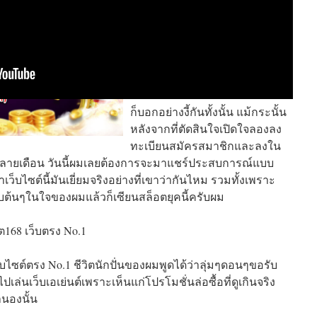
ก็บอกอย่างงี้กันทั้งนั้น แม้กระนั้น
หลังจากที่ตัดสินใจเปิดใจลองลง
ทะเบียนสมัครสมาชิกและลงใน
หลายเดือน วันนี้ผมเลยต้องการจะมาแชร์ประสบการณ์แบบ
เว็บไซต์นี้มันเยี่ยมจริงอย่างที่เขาว่ากันไหม รวมทั้งเพราะ
ับต้นๆในใจของผมแล้วก็เซียนสล็อตยุคนี้ครับผม
ต168 เว็บตรง No.1
็บไซต์ตรง No.1 ชีวิตนักปั่นของผมพูดได้ว่าลุ่มๆดอนๆขอรับ
เล่นเว็บเอเย่นต์เพราะเห็นแก่โปรโมชั่นล่อซื้อที่ดูเกินจริง
ำนองนั้น