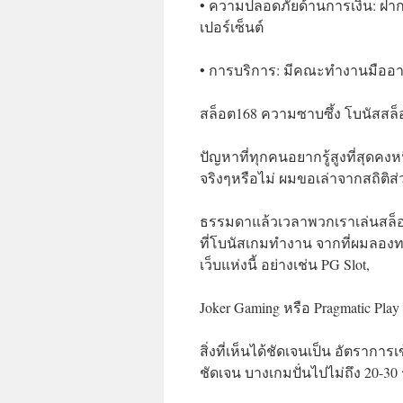
• ความปลอดภัยด้านการเงิน: ฝาก-
เปอร์เซ็นต์
• การบริการ: มีคณะทำงานมืออา
สล็อต168 ความซาบซึ้ง โบนัสสล็
ปัญหาที่ทุกคนอยากรู้สูงที่สุดคงหนี
จริงๆหรือไม่ ผมขอเล่าจากสถิติส
ธรรมดาแล้วเวลาพวกเราเล่นสล็
ที่โบนัสเกมทำงาน จากที่ผมลองท
เว็บแห่งนี้ อย่างเช่น PG Slot,
Joker Gaming หรือ Pragmatic Play
สิ่งที่เห็นได้ชัดเจนเป็น อัตรากา
ชัดเจน บางเกมปั่นไปไม่ถึง 20-30 