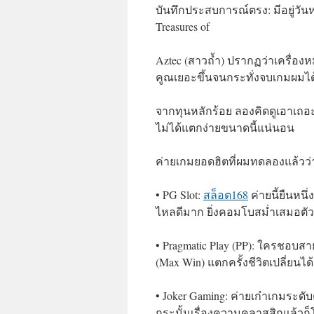
บันทึกประสบการณ์ตรง: มีอยู่วั
Treasures of
Aztec (สาวถ้ำ) ปรากฏว่าเครื่องหมา
คูณเยอะขึ้นจนกระทั่งจบเกมผมได
จากทุนหลักร้อย ลองคิดดูเอาเถอะ
ไม่ได้แตกง่ายขนาดนี้แน่นอน
ค่ายเกมยอดฮิตที่ผมทดลองแล้วว่
• PG Slot:
สล็อต168
ค่ายนี้ยืนหนึ
ไหลดีมาก ยิ่งคอมโบสม่ำเสมอตัวค
• Pragmatic Play (PP): ใครชอบสา
(Max Win) แตกครั้งชีวิตเปลี่ยนได
• Joker Gaming: ค่ายเก๋าเกมระด
กระนั้นเรื่องความคลาสสิกแล้วก็