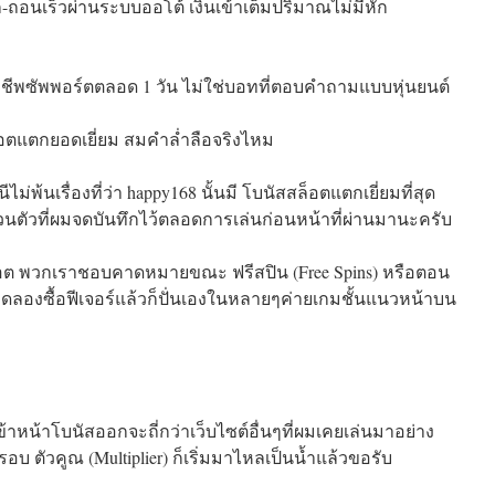
ถอนเร็วผ่านระบบออโต้ เงินเข้าเต็มปริมาณไม่มีหัก
ชีพซัพพอร์ตตลอด 1 วัน ไม่ใช่บอทที่ตอบคำถามแบบหุ่นยนต์
อตแตกยอดเยี่ยม สมคำล่ำลือจริงไหม
ไม่พ้นเรื่องที่ว่า happy168 นั้นมี โบนัสสล็อตแตกเยี่ยมที่สุด
่วนตัวที่ผมจดบันทึกไว้ตลอดการเล่นก่อนหน้าที่ผ่านมานะครับ
อต พวกเราชอบคาดหมายขณะ ฟรีสปิน (Free Spins) หรือตอน
ดลองซื้อฟีเจอร์แล้วก็ปั่นเองในหลายๆค่ายเกมชั้นแนวหน้าบน
รเข้าหน้าโบนัสออกจะถี่กว่าเว็บไซต์อื่นๆที่ผมเคยเล่นมาอย่าง
รอบ ตัวคูณ (Multiplier) ก็เริ่มมาไหลเป็นน้ำแล้วขอรับ