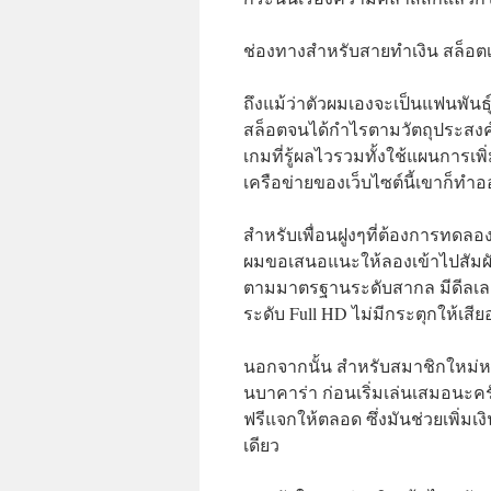
ช่องทางสำหรับสายทำเงิน สล็อตเ
ถึงแม้ว่าตัวผมเองจะเป็นแฟนพันธ
สล็อตจนได้กำไรตามวัตถุประสงค์
เกมที่รู้ผลไวรวมทั้งใช้แผนการเพิ
เครือข่ายของเว็บไซต์นี้เขาก็ทำอ
สำหรับเพื่อนฝูงๆที่ต้องการทดล
ผมขอเสนอแนะให้ลองเข้าไปสัมผัสกั
ตามมาตรฐานระดับสากล มีดีลเลอ
ระดับ Full HD ไม่มีกระตุกให้เสี
นอกจากนั้น สำหรับสมาชิกใหม่หรื
นบาคาร่า ก่อนเริ่มเล่นเสมอนะคร
ฟรีแจกให้ตลอด ซึ่งมันช่วยเพิ่ม
เดียว