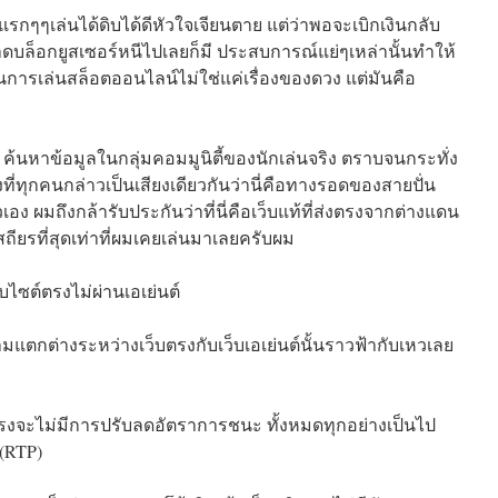
แรกๆๆเล่นได้ดิบได้ดีหัวใจเจียนตาย แต่ว่าพอจะเบิกเงินกลับ
นาดบล็อกยูสเซอร์หนีไปเลยก็มี ประสบการณ์แย่ๆเหล่านั้นทำให้
ุดในการเล่นสล็อตออนไลน์ไม่ใช่แค่เรื่องของดวง แต่มันคือ
 ค้นหาข้อมูลในกลุ่มคอมมูนิตี้ของนักเล่นจริง ตราบจนกระทั่ง
งที่ทุกคนกล่าวเป็นเสียงเดียวกันว่านี่คือทางรอดของสายปั่น
อง ผมถึงกล้ารับประกันว่าที่นี่คือเว็บแท้ที่ส่งตรงจากต่างแดน
สถียรที่สุดเท่าที่ผมเคยเล่นมาเลยครับผม
บไซต์ตรงไม่ผ่านเอเย่นต์
กต่างระหว่างเว็บตรงกับเว็บเอเย่นต์นั้นราวฟ้ากับเหวเลย
บตรงจะไม่มีการปรับลดอัตราการชนะ ทั้งหมดทุกอย่างเป็นไป
(RTP)