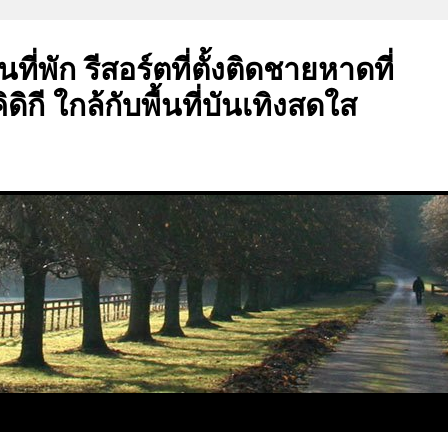
่พัก รีสอร์ตที่ตั้งติดชายหาดที่
ดิกี ใกล้กับพื้นที่บันเทิงสดใส