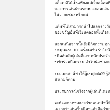
สล็อต มิได้เป็นเพียงแค่เว็บสล็อตที
ของการเล่นผ่านระบบ สะสมแต้มแ
ไม่ว่าจะชนะหรือแพ้
แต้มที่ได้สามารถนำไปแลกรางวัลไ
ของขวัญอื่นที่เวียนตลอดทั้งเดือน
นอกเหนือจากนั้นยังมีกิจกรรมทุก
• หมุนครบ 100 ครั้งต่อวัน รับโบน
• ติดอันดับผู้เล่นที่แตกหนักประจ
• เข้าร่วมกิจกรรม ล่าโบนัสช่วงก
ระบบเหล่านี้ทำให้ผู้เล่นjinda55
ตัวเกมก็ตาม
ประสบการณ์จริงจากผู้เล่นที่เคย
จะต้องเล่าตามตรงว่าก่อนหน้านี้
เพราะว่าเล่นเว็บเดิมๆแล้วคิดว่า