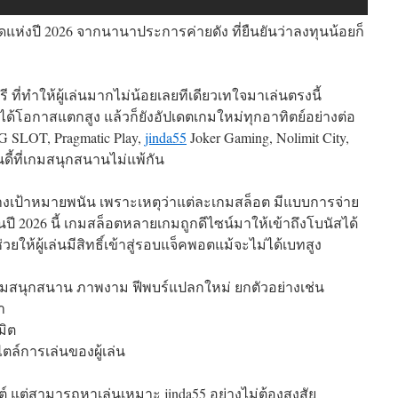
ดแห่งปี 2026 จากนานาประการค่ายดัง ที่ยืนยันว่าลงทุนน้อยก็
 ที่ทำให้ผู้เล่นมากไม่น้อยเลยทีเดียวเทใจมาเล่นตรงนี้
ด้โอกาสแตกสูง แล้วก็ยังอัปเดตเกมใหม่ทุกอาทิตย์อย่างต่อ
PG SLOT, Pragmatic Play,
jinda55
Joker Gaming, Nolimit City,
ดี้ที่เกมสนุกสนานไม่แพ้กัน
งเป้าหมายพนัน เพราะเหตุว่าแต่ละเกมสล็อต มีแบบการจ่าย
ในปี 2026 นี้ เกมสล็อตหลายเกมถูกดีไซน์มาให้เข้าถึงโบนัสได้
ช่วยให้ผู้เล่นมีสิทธิ์เข้าสู่รอบแจ็คพอตแม้จะไม่ได้เบทสูง
มธีมสนุกสนาน ภาพงาม ฟีพบร์แปลกใหม่ ยกตัวอย่างเช่น
า
มิต
ตล์การเล่นของผู้เล่น
ไซต์ แต่สามารถหาเล่นเหมาะ jinda55 อย่างไม่ต้องสงสัย