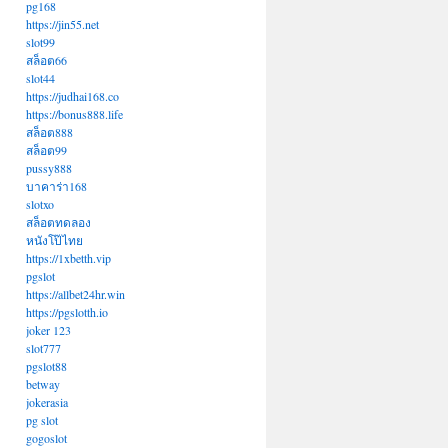
pg168
https://jin55.net
slot99
สล็อต66
slot44
https://judhai168.co
https://bonus888.life
สล็อต888
สล็อต99
pussy888
บาคาร่า168
slotxo
สล็อตทดลอง
หนังโป๊ไทย
https://1xbetth.vip
pgslot
https://allbet24hr.win
https://pgslotth.io
joker 123
slot777
pgslot88
betway
jokerasia
pg slot
gogoslot