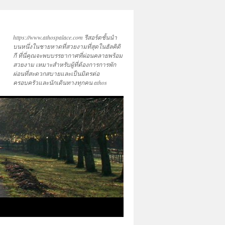
https://www.athospalace.com รีสอร์ตชั้นนำ
บนหนึ่งในชายหาดที่สวยงามที่สุดในฮัลคิดิ
กี ที่นี่คุณจะพบบรรยากาศที่ผ่อนคลายพร้อม
สวยงาม เหมาะสำหรับผู้ที่ต้องการการพัก
ผ่อนที่สะดวกสบายและเป็นมิตรต่อ
ครอบครัวและนักเดินทางทุกคน athos