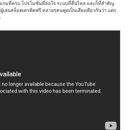
ยเกมที่ครบ โปรโมชั่นที่ล่อใจ ระบบที่ลื่นไหล และก็ที่สำคัญ
ผู้เล่นสล็อตเครดิตฟรี หลายๆคนพูดเป็นเสียงเดียวกันว่า แตก
า