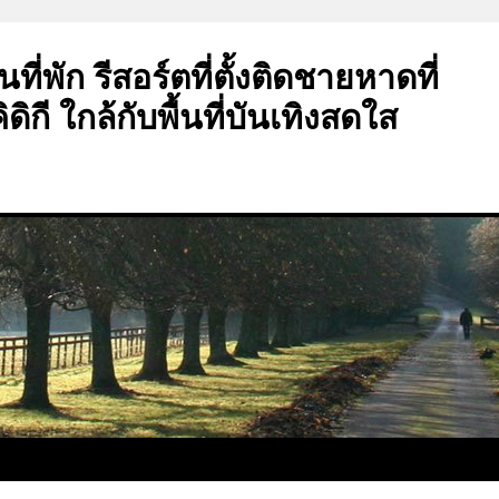
่พัก รีสอร์ตที่ตั้งติดชายหาดที่
ดิกี ใกล้กับพื้นที่บันเทิงสดใส