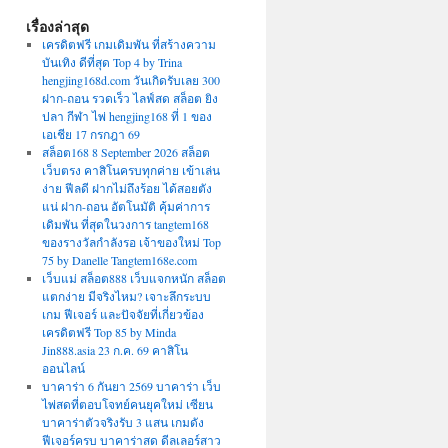
เรื่องล่าสุด
เครดิตฟรี เกมเดิมพัน ที่สร้างความ
บันเทิง ดีที่สุด Top 4 by Trina
hengjing168d.com วันเกิดรับเลย 300
ฝาก-ถอน รวดเร็ว ไลฟ์สด สล็อต ยิง
ปลา กีฬา ไพ่ hengjing168 ที่ 1 ของ
เอเชีย 17 กรกฎา 69
สล็อต168 8 September 2026 สล็อต
เว็บตรง คาสิโนครบทุกค่าย เข้าเล่น
ง่าย ฟีลดี ฝากไม่ถึงร้อย ได้สอยตัง
แน่ ฝาก-ถอน อัตโนมัติ คุ้มค่าการ
เดิมพัน ที่สุดในวงการ tangtem168
ของรางวัลกำลังรอ เจ้าของใหม่ Top
75 by Danelle Tangtem168e.com
เว็บแม่ สล็อต888 เว็บแจกหนัก สล็อต
แตกง่าย มีจริงไหม? เจาะลึกระบบ
เกม ฟีเจอร์ และปัจจัยที่เกี่ยวข้อง
เครดิตฟรี Top 85 by Minda
Jin888.asia 23 ก.ค. 69 คาสิโน
ออนไลน์
บาคาร่า 6 กันยา 2569 บาคาร่า เว็บ
ไพ่สดที่ตอบโจทย์คนยุคใหม่ เซียน
บาคาร่าตัวจริงรับ 3 แสน เกมดัง
ฟีเจอร์ครบ บาคาร่าสด ดีลเลอร์สาว