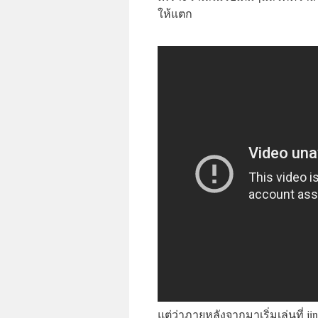
ให้แตก
แต่ว่าภายหลังจากมาเริ่มเล่นที่ j