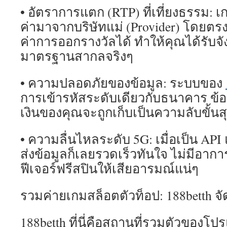
• อัตราการแตก (RTP) ที่เที่ยงธรรม: เกม
ค่ามาจากบริษัทแม่ (Provider) โดยตรง เ
ค่าการออกรางวัลได้ ทำให้คุณได้รับ
มาตรฐานสากลจริงๆ
• ความปลอดภัยของข้อมูล: ระบบของ
การเข้ารหัสระดับเดียวกับธนาคาร ข้
เงินของคุณจะถูกเก็บเป็นความลับขั้นส
• ความลื่นไหลระดับ 5G: เมื่อเป็น AP
ส่งข้อมูลก็เลยรวดเร็วทันใจ ไม่มีอาก
ฟีเจอร์ฟรีสปินให้เสียอารมณ์แน่ๆ
รวมค่ายเกมสล็อตตัวท็อป: 188betth จั
188betth ที่นี่คือสถานที่รวมตัวของโ