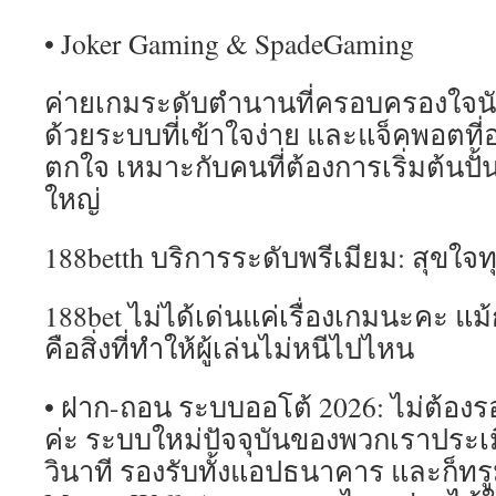
• Joker Gaming & SpadeGaming
ค่ายเกมระดับตำนานที่ครอบครองใจน
ด้วยระบบที่เข้าใจง่าย และแจ็คพอตที่อ
ตกใจ เหมาะกับคนที่ต้องการเริ่มต้นปั้
ใหญ่
188betth บริการระดับพรีเมียม: สุขใจ
188bet ไม่ได้เด่นแค่เรื่องเกมนะคะ แม
คือสิ่งที่ทำให้ผู้เล่นไม่หนีไปไหน
• ฝาก-ถอน ระบบออโต้ 2026: ไม่ต้อง
ค่ะ ระบบใหม่ปัจจุบันของพวกเราประเม
วินาที รองรับทั้งแอปธนาคาร และก็ทรูม