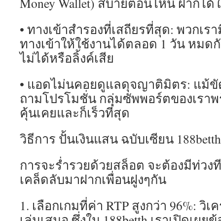
Money Wallet) สบายตอนไหน ฝากได้ใ
• ทางเข้าสำรองที่เสถียรที่สุด: พวกเ
ทางเข้าให้ใช้งานได้ตลอด 1 วัน หมดกัง
ไม่ได้หรือลิ้งค์เสีย
• แอดไม่นคอยดูแลดุจญาติมิตร: แม้ขั
ถามโปรโมชั่น กลุ่มซัพพอร์ตของเร
คุ้นเคยและก็เร็วที่สุด
วิธีการ ปั้นเงินแสน ฉบับเซียน 188betth
การจะร่ำรวยด้วยสล็อต จะต้องมีท่วงทีจ
เคล็ดลับมาฝากเพื่อนฝูงๆกัน
1. เลือกเกมที่ค่า RTP สูงกว่า 96%: วิ
เล่นเสมอ ซึ่งใน 188betth เราเปิดเผยข้