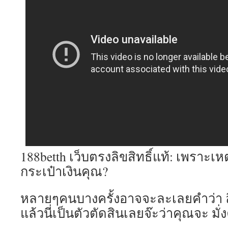
188betth เว็บตรงลิขสิทธิ์แท้: เพราะเห
กระเป๋าเงินคุณ?
หลายๆคนบางครั้งอาจจะละเลยคำว่า ลิขส
แล้วนี่เป็นตัวตัดสินเลยจ๊ะว่าคุณจะ มั่ง