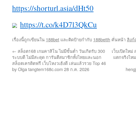
https://shorturl.asia/dHt50
https://t.co/k4D7l3QkCu
เรื่องนี้ถูกเขียนใน
188bet
และติดป้ายกำกับ
188betth
คั่นหน้า
ลิงก
←
สล็อต168 เกมคาสิโน ไม่มีขั้นต่ำ วันเกิดรับ 300
เว็บเปิดใหม่
ระบบดี ไม่มีสะดุด การันตีสมาชิกทั้งไทยและนอก
แตกจริงไหม 
สล็อตเครดิตฟรี เว็บโหงวเฮ้งดี เล่นแล้วรวย Top 46
by Olga tangtem168c.com 28 ก.ค. 2026
heng