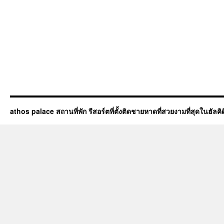
athos palace สถานที่พัก รีสอร์ตที่ตั้งติดชายหาดที่สวยงามที่สุดในฮัลคิดิก