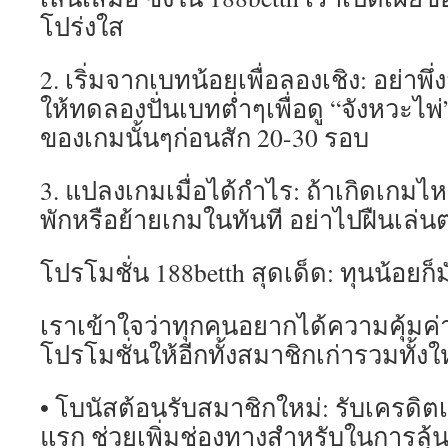
โปร่งใส
2. เริ่มจากเบทน้อยเพื่อลองเชิง: อย่าพ
ให้ทดลองปั่นเบทต่ำๆเพื่อดู “จังหวะไพ
ของเกมนั้นๆก่อนสัก 20-30 รอบ
3. แปลงเกมเมื่อได้กำไร: ถ้าเกิดเกมไ
พักหรือย้ายเกมในทันที อย่าไปฝืนเล่น
โปรโมชั่น 188betth สุดเด็ด: ทุนน้อยก็มั่ง
เราเข้าใจว่าทุกคนอยากได้ความคุ้มค่า
โปรโมชั่นให้อีกทั้งสมาชิกเก่ารวมทั้งใ
• โบนัสต้อนรับสมาชิกใหม่: รับเครดิตเ
แรก ช่วยเพิ่มช่องทางสำหรับในการลุ้