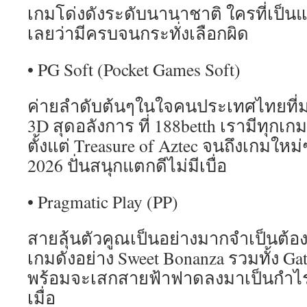
เกมโด่งดังระดับนานาชาติ ใครที่เป็
เลยว่ามีครบจนกระทั่งเลือกผิด
• PG Soft (Pocket Games Soft)
ค่ายลำดับต้นๆในใจคนประเทศไทยที่
3D สุดอลังการ ที่ 188betth เรามีทุกเก
ตั้งแต่ Treasure of Aztec จนถึงเกมใหม่ๆ
2026 ปั่นสนุกแตกดีไม่มีเบื่อ
• Pragmatic Play (PP)
สายลุ้นตัวคูณเป็นอย่างมากจำเป็นต้องค
เกมดังอย่าง Sweet Bonanza รวมทั้ง Gat
พร้อมจะเสกสายฟ้าฟาดลงมาเป็นกำไร
เมื่อ